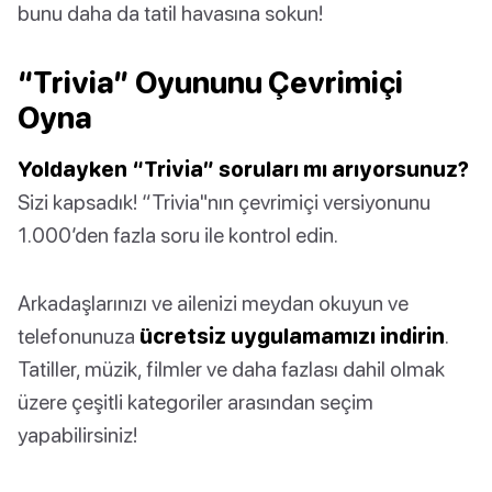
bunu daha da tatil havasına sokun!
“Trivia” Oyununu Çevrimiçi
Oyna
Yoldayken “Trivia” soruları mı arıyorsunuz?
Sizi kapsadık! “Trivia"nın çevrimiçi versiyonunu
1.000’den fazla soru ile kontrol edin.
Arkadaşlarınızı ve ailenizi meydan okuyun ve
telefonunuza
ücretsiz uygulamamızı indirin
.
Tatiller, müzik, filmler ve daha fazlası dahil olmak
üzere çeşitli kategoriler arasından seçim
yapabilirsiniz!