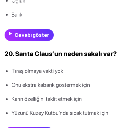
Oğlak
Balık
Cevabı göster
20. Santa Claus’un neden sakalı var?
Tıraş olmaya vakti yok
Onu ekstra kabarık göstermek için
Karın özelliğini taklit etmek için
Yüzünü Kuzey Kutbu’nda sıcak tutmak için