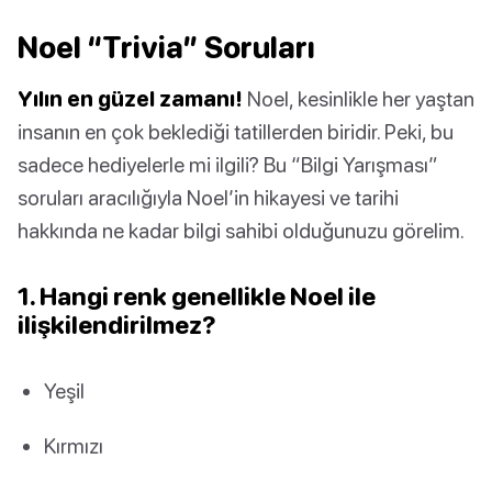
Noel “Trivia” Soruları
Yılın en güzel zamanı!
Noel, kesinlikle her yaştan
insanın en çok beklediği tatillerden biridir. Peki, bu
sadece hediyelerle mi ilgili? Bu “Bilgi Yarışması”
soruları aracılığıyla Noel’in hikayesi ve tarihi
hakkında ne kadar bilgi sahibi olduğunuzu görelim.
1. Hangi renk genellikle Noel ile
ilişkilendirilmez?
Yeşil
Kırmızı