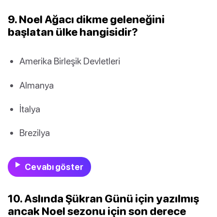
9. Noel Ağacı dikme geleneğini
başlatan ülke hangisidir?
Amerika Birleşik Devletleri
Almanya
İtalya
Brezilya
Cevabı göster
10. Aslında Şükran Günü için yazılmış
ancak Noel sezonu için son derece