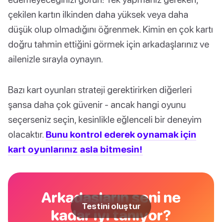
çekilen kartın ilkinden daha yüksek veya daha
düşük olup olmadığını öğrenmek. Kimin en çok kartı
doğru tahmin ettiğini görmek için arkadaşlarınız ve
ailenizle sırayla oynayın.
Bazı kart oyunları strateji gerektirirken diğerleri
şansa daha çok güvenir - ancak hangi oyunu
seçerseniz seçin, kesinlikle eğlenceli bir deneyim
olacaktır.
Bunu kontrol ederek oynamak için
kart oyunlarınız asla bitmesin!
Arkadaşların seni ne
Testini oluştur
kadar iyi tanıyor?