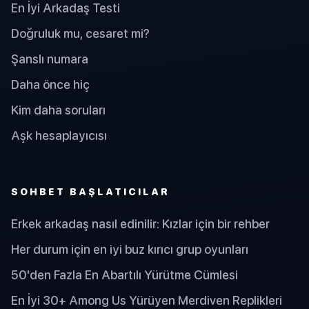
En İyi Arkadaş Testi
Doğruluk mu, cesaret mi?
Şanslı numara
Daha önce hiç
Kim daha soruları
Aşk hesaplayıcısı
SOHBET BAŞLATICILAR
Erkek arkadaş nasıl edinilir: Kızlar için bir rehber
Her durum için en iyi buz kırıcı grup oyunları
50'den Fazla En Abartılı Yürütme Cümlesi
En İyi 30+ Among Us Yürüyen Merdiven Replikleri