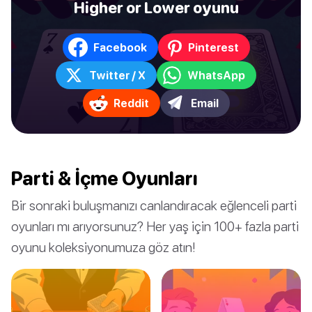
Higher or Lower oyunu
Facebook
Pinterest
Twitter / X
WhatsApp
Reddit
Email
Parti & İçme Oyunları
Bir sonraki buluşmanızı canlandıracak eğlenceli parti
oyunları mı arıyorsunuz? Her yaş için 100+ fazla parti
oyunu koleksiyonumuza göz atın!