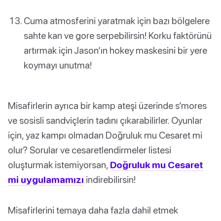
Cuma atmosferini yaratmak için bazı bölgelere
sahte kan ve gore serpebilirsin! Korku faktörünü
artırmak için Jason’ın hokey maskesini bir yere
koymayı unutma!
Misafirlerin ayrıca bir kamp ateşi üzerinde s’mores
ve sosisli sandviçlerin tadını çıkarabilirler. Oyunlar
için, yaz kampı olmadan Doğruluk mu Cesaret mi
olur? Sorular ve cesaretlendirmeler listesi
oluşturmak istemiyorsan,
Doğruluk mu Cesaret
mi uygulamamızı
indirebilirsin!
Misafirlerini temaya daha fazla dahil etmek