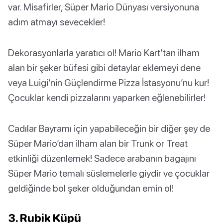
var. Misafirler, Süper Mario Dünyası versiyonuna
adım atmayı sevecekler!
Dekorasyonlarla yaratıcı ol! Mario Kart’tan ilham
alan bir şeker büfesi gibi detaylar eklemeyi dene
veya Luigi’nin Güçlendirme Pizza İstasyonu’nu kur!
Çocuklar kendi pizzalarını yaparken eğlenebilirler!
Cadılar Bayramı için yapabileceğin bir diğer şey de
Süper Mario’dan ilham alan bir Trunk or Treat
etkinliği düzenlemek! Sadece arabanın bagajını
Süper Mario temalı süslemelerle giydir ve çocuklar
geldiğinde bol şeker olduğundan emin ol!
3. Rubik Küpü