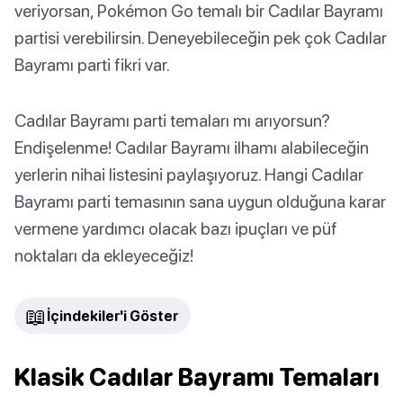
veriyorsan, Pokémon Go temalı bir Cadılar Bayramı
partisi verebilirsin. Deneyebileceğin pek çok Cadılar
Bayramı parti fikri var.
Cadılar Bayramı parti temaları mı arıyorsun?
Endişelenme! Cadılar Bayramı ilhamı alabileceğin
yerlerin nihai listesini paylaşıyoruz. Hangi Cadılar
Bayramı parti temasının sana uygun olduğuna karar
vermene yardımcı olacak bazı ipuçları ve püf
noktaları da ekleyeceğiz!
📖
İçindekiler'i Göster
Klasik Cadılar Bayramı Temaları