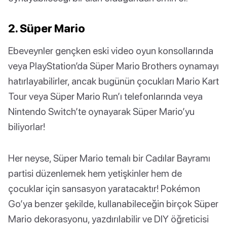
2. Süper Mario
Ebeveynler gençken eski video oyun konsollarında
veya PlayStation’da Süper Mario Brothers oynamayı
hatırlayabilirler, ancak bugünün çocukları Mario Kart
Tour veya Süper Mario Run’ı telefonlarında veya
Nintendo Switch’te oynayarak Süper Mario’yu
biliyorlar!
Her neyse, Süper Mario temalı bir Cadılar Bayramı
partisi düzenlemek hem yetişkinler hem de
çocuklar için sansasyon yaratacaktır! Pokémon
Go’ya benzer şekilde, kullanabileceğin birçok Süper
Mario dekorasyonu, yazdırılabilir ve DIY öğreticisi