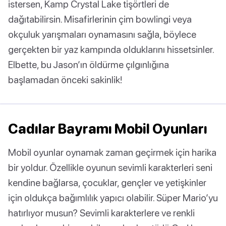
istersen, Kamp Crystal Lake tişörtleri de
dağıtabilirsin. Misafirlerinin çim bowlingi veya
okçuluk yarışmaları oynamasını sağla, böylece
gerçekten bir yaz kampında olduklarını hissetsinler.
Elbette, bu Jason’ın öldürme çılgınlığına
başlamadan önceki sakinlik!
Cadılar Bayramı Mobil Oyunları
Mobil oyunlar oynamak zaman geçirmek için harika
bir yoldur. Özellikle oyunun sevimli karakterleri seni
kendine bağlarsa, çocuklar, gençler ve yetişkinler
için oldukça bağımlılık yapıcı olabilir. Süper Mario’yu
hatırlıyor musun? Sevimli karakterlere ve renkli