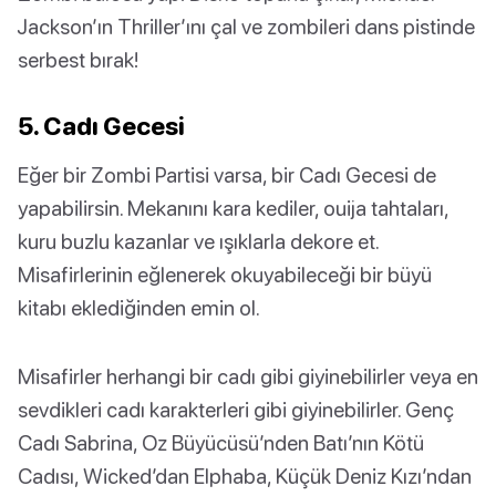
Jackson’ın Thriller’ını çal ve zombileri dans pistinde
serbest bırak!
5. Cadı Gecesi
Eğer bir Zombi Partisi varsa, bir Cadı Gecesi de
yapabilirsin. Mekanını kara kediler, ouija tahtaları,
kuru buzlu kazanlar ve ışıklarla dekore et.
Misafirlerinin eğlenerek okuyabileceği bir büyü
kitabı eklediğinden emin ol.
Misafirler herhangi bir cadı gibi giyinebilirler veya en
sevdikleri cadı karakterleri gibi giyinebilirler. Genç
Cadı Sabrina, Oz Büyücüsü’nden Batı’nın Kötü
Cadısı, Wicked’dan Elphaba, Küçük Deniz Kızı’ndan