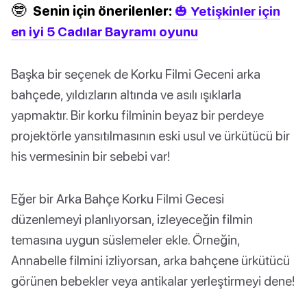
🤓
Senin için önerilenler:
🎃 Yetişkinler için
en iyi 5 Cadılar Bayramı oyunu
Başka bir seçenek de Korku Filmi Geceni arka
bahçede, yıldızların altında ve asılı ışıklarla
yapmaktır. Bir korku filminin beyaz bir perdeye
projektörle yansıtılmasının eski usul ve ürkütücü bir
his vermesinin bir sebebi var!
Eğer bir Arka Bahçe Korku Filmi Gecesi
düzenlemeyi planlıyorsan, izleyeceğin filmin
temasına uygun süslemeler ekle. Örneğin,
Annabelle filmini izliyorsan, arka bahçene ürkütücü
görünen bebekler veya antikalar yerleştirmeyi dene!