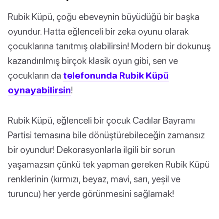
Rubik Küpü, çoğu ebeveynin büyüdüğü bir başka
oyundur. Hatta eğlenceli bir zeka oyunu olarak
çocuklarına tanıtmış olabilirsin! Modern bir dokunuş
kazandırılmış birçok klasik oyun gibi, sen ve
çocukların da
telefonunda Rubik Küpü
oynayabilirsin
!
Rubik Küpü, eğlenceli bir çocuk Cadılar Bayramı
Partisi temasına bile dönüştürebileceğin zamansız
bir oyundur! Dekorasyonlarla ilgili bir sorun
yaşamazsın çünkü tek yapman gereken Rubik Küpü
renklerinin (kırmızı, beyaz, mavi, sarı, yeşil ve
turuncu) her yerde görünmesini sağlamak!