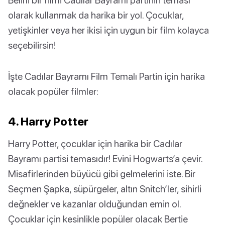
olarak kullanmak da harika bir yol. Çocuklar,
yetişkinler veya her ikisi için uygun bir film kolayca
seçebilirsin!
İşte Cadılar Bayramı Film Temalı Partin için harika
olacak popüler filmler:
4. Harry Potter
Harry Potter, çocuklar için harika bir Cadılar
Bayramı partisi temasıdır! Evini Hogwarts’a çevir.
Misafirlerinden büyücü gibi gelmelerini iste. Bir
Seçmen Şapka, süpürgeler, altın Snitch’ler, sihirli
değnekler ve kazanlar olduğundan emin ol.
Çocuklar için kesinlikle popüler olacak Bertie