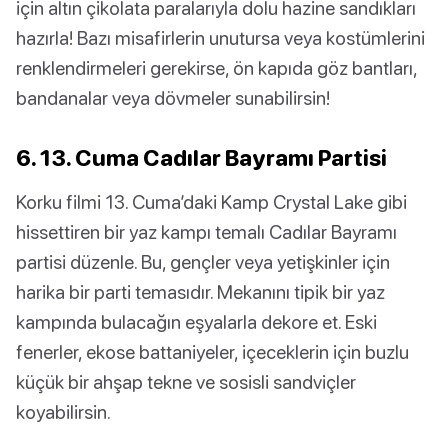
için altın çikolata paralarıyla dolu hazine sandıkları
hazırla! Bazı misafirlerin unutursa veya kostümlerini
renklendirmeleri gerekirse, ön kapıda göz bantları,
bandanalar veya dövmeler sunabilirsin!
6. 13. Cuma Cadılar Bayramı Partisi
Korku filmi 13. Cuma’daki Kamp Crystal Lake gibi
hissettiren bir yaz kampı temalı Cadılar Bayramı
partisi düzenle. Bu, gençler veya yetişkinler için
harika bir parti temasıdır. Mekanını tipik bir yaz
kampında bulacağın eşyalarla dekore et. Eski
fenerler, ekose battaniyeler, içeceklerin için buzlu
küçük bir ahşap tekne ve sosisli sandviçler
koyabilirsin.