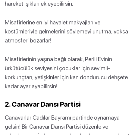
hareket ışıkları ekleyebilirsin.
Misafirlerine en iyi hayalet makyajları ve
kostümleriyle gelmelerini söylemeyi unutma, yoksa
atmosferi bozarlar!
Misafirlerinin yaşına bağlı olarak, Perili Evinin
ürkütücülük seviyesini çocuklar için sevimli-
korkunçtan, yetişkinler için kan dondurucu dehşete
kadar ayarlayabilirsin!
2. Canavar Dansı Partisi
Canavarlar Cadılar Bayramı partinde oynamaya
gelsin! Bir Canavar Dansı Partisi düzenle ve