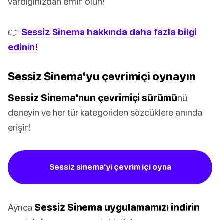
vardığınızdan emin olun!
👉
Sessiz Sinema hakkında daha fazla bilgi
edinin!
Sessiz Sinema'yu çevrimiçi oynayın
Sessiz Sinema'nun çevrimiçi sürümü
nü
deneyin ve her tür kategoriden sözcüklere anında
erişin!
Sessiz sinema'yi çevrim içi oyna
Ayrıca
Sessiz Sinema uygulamamızı indirin