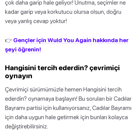
çok daha garip hale geliyor! Unutma, seçimler ne
kadar garip veya korkutucu olursa olsun, doğru
veya yanlış cevap yoktur!
👉
Gençler için Wuld You Again hakkında her
şeyi öğrenin!
Hangisini tercih ederdin? çevrimiçi
oynayın
Çevrimiçi sürümümüzle hemen Hangisini tercih
ederdin? oynamaya başlayın! Bu soruları bir Cadılar
Bayramı partisi için kullanıyorsanız, Cadılar Bayramı
için daha uygun hale getirmek için bunları kolayca
değiştirebilirsiniz.