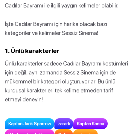
Cadılar Bayramı ile ilgili yaygın kelimeler olabilir.
İşte Cadılar Bayramı için harika olacak bazı
kategoriler ve kelimeler Sessiz Sinema!
1. Ünlü karakterler
Ünlü karakterler sadece Cadılar Bayramı kostümleri
için değil, aynı zamanda Sessiz Sinema için de
mükemmel bir kategori oluşturuyorlar! Bu ünlü
kurgusal karakterleri tek kelime etmeden tarif
etmeyi deneyin!
Kaptan Jack Sparrow
zararlı
Kaptan Kanca