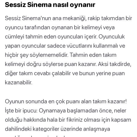
Sessiz Sinema nasıl oynanır
Sessiz Sinema'nun ana mekaniği, rakip takımdan bir
oyuncu tarafından oynanan bir kelimeyi veya
cümleyi tahmin eden oyuncuları içerir. Oyunculuk
yapan oyuncular sadece vücutlarını kullanmalı ve
hiçbir şey söylememelidir. Tahmin eden takım
kelimeyi doğru söylerse puan kazanır. Aksi takdirde,
diğer takım cevabı çalabilir ve bunun yerine puan
kazanabilir.
Oyunun sonunda en çok puanı alan takım kazanır!
İşte bir ipucu: Oynamaya başlamadan önce, neler
olduğu hakkında hala bir fikriniz olması için kapsam
dahilindeki kategoriler üzerinde anlaşmaya