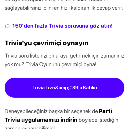
sağlayabilirsiniz. Elini en hızlı kaldıran ilk cevap verir.
👉
150'den fazla Trivia sorusuna göz atın!
Trivia'yu çevrimiçi oynayın
Trivia soru listenizi bir araya getirmek için zamanınız
yok mu? Trivia Oyununu çevrimiçi oyna!
Trivia Live&amp;#39;a Katılın
Deneyebileceğiniz başka bir seçenek de
Parti
Trivia uygulamamızı indirin
böylece istediğin
zaman oynayabilirsin!