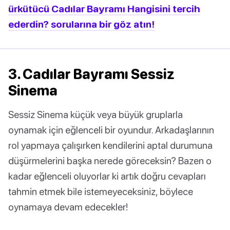
ürkütücü Cadılar Bayramı Hangisini tercih
ederdin? sorularına bir göz atın!
3. Cadılar Bayramı Sessiz
Sinema
Sessiz Sinema küçük veya büyük gruplarla
oynamak için eğlenceli bir oyundur. Arkadaşlarının
rol yapmaya çalışırken kendilerini aptal durumuna
düşürmelerini başka nerede göreceksin? Bazen o
kadar eğlenceli oluyorlar ki artık doğru cevapları
tahmin etmek bile istemeyeceksiniz, böylece
oynamaya devam edecekler!