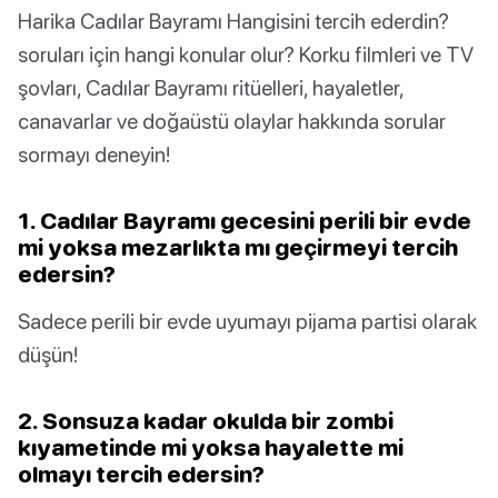
Harika Cadılar Bayramı Hangisini tercih ederdin?
soruları için hangi konular olur? Korku filmleri ve TV
şovları, Cadılar Bayramı ritüelleri, hayaletler,
canavarlar ve doğaüstü olaylar hakkında sorular
sormayı deneyin!
1. Cadılar Bayramı gecesini perili bir evde
mi yoksa mezarlıkta mı geçirmeyi tercih
edersin?
Sadece perili bir evde uyumayı pijama partisi olarak
düşün!
2. Sonsuza kadar okulda bir zombi
kıyametinde mi yoksa hayalette mi
olmayı tercih edersin?