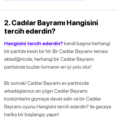
2. Cadılar Bayramı Hangisini
tercih ederdin?
Hangisini tercih ederdin?
kendi başına herhangi
bir partide kesin bir hit. Bir Cadılar Bayramı teması
eklediğinizde, herhangi bir Cadılar Bayramı
partisinde buzları kırmanın en iyi yolu olur!
Bir sonraki Cadılar Bayramı ev partinizde
arkadaşlarınızı en çılgın Cadılar Bayramı
kostümlerini giymeye davet edin ve bir Cadılar
Bayramı oyunu Hangisini tercih ederdin? ile geceye
harika bir başlangıç yapın!