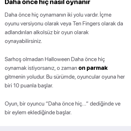
Daha önce hiç nasıl oynanır
Daha önce hiç oynamanın iki yolu vardır. İçme
oyunu versiyonu olarak veya Ten Fingers olarak da
adlandırılan alkolsüz bir oyun olarak
oynayabilirsiniz.
Sarhoş olmadan Halloween Daha önce hiç
oynamak istiyorsanız, o zaman
on parmak
gitmenin yoludur. Bu sürümde, oyuncular oyuna her
biri 10 puanla başlar.
Oyun, bir oyuncu “Daha önce hiç…” dediğinde ve
bir eylem eklediğinde başlar.