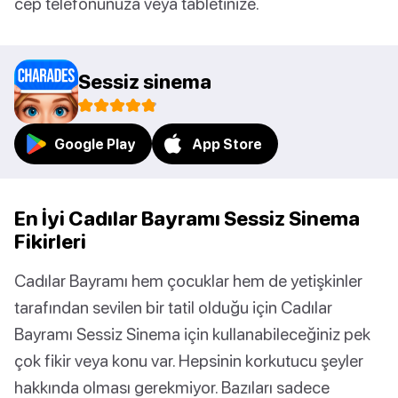
cep telefonunuza veya tabletinize.
Sessiz sinema
Google Play
App Store
En İyi Cadılar Bayramı Sessiz Sinema
Fikirleri
Cadılar Bayramı hem çocuklar hem de yetişkinler
tarafından sevilen bir tatil olduğu için Cadılar
Bayramı Sessiz Sinema için kullanabileceğiniz pek
çok fikir veya konu var. Hepsinin korkutucu şeyler
hakkında olması gerekmiyor. Bazıları sadece