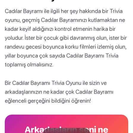
Cadılar Bayramı ile ilgili her şey hakkında bir Trivia
oyunu, geçmiş Cadılar Bayramınızı kutlamaktan ne
kadar keyif aldığınızı kontrol etmenin harika bir
yoludur. İster bir çocuk gibi davranmış olun, ister bir
randevu gecesi boyunca korku filmleri izlemiş olun,
yıllar boyunca çok sayıda Cadılar Bayramı Trivia
toplamış olmalısınız.
Bir Cadılar Bayramı Trivia Oyunu ile sizin ve
arkadaşlarınızın ne kadar çok Cadılar Bayramı
eğlenceli gerçeğini bildiğini öğrenin!
Arkadaşların seni ne