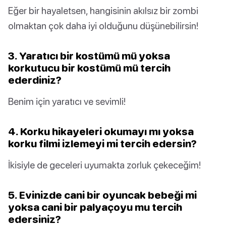
Eğer bir hayaletsen, hangisinin akılsız bir zombi
olmaktan çok daha iyi olduğunu düşünebilirsin!
3. Yaratıcı bir kostümü mü yoksa
korkutucu bir kostümü mü tercih
ederdiniz?
Benim için yaratıcı ve sevimli!
4. Korku hikayeleri okumayı mı yoksa
korku filmi izlemeyi mi tercih edersin?
İkisiyle de geceleri uyumakta zorluk çekeceğim!
5. Evinizde cani bir oyuncak bebeği mi
yoksa cani bir palyaçoyu mu tercih
edersiniz?