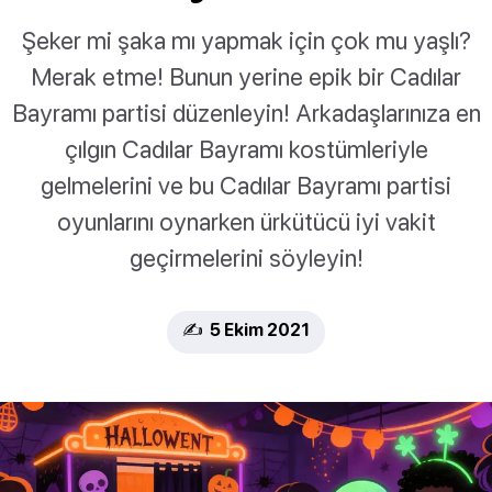
Şeker mi şaka mı yapmak için çok mu yaşlı?
Merak etme! Bunun yerine epik bir Cadılar
Bayramı partisi düzenleyin! Arkadaşlarınıza en
çılgın Cadılar Bayramı kostümleriyle
gelmelerini ve bu Cadılar Bayramı partisi
oyunlarını oynarken ürkütücü iyi vakit
geçirmelerini söyleyin!
✍️ 5 Ekim 2021