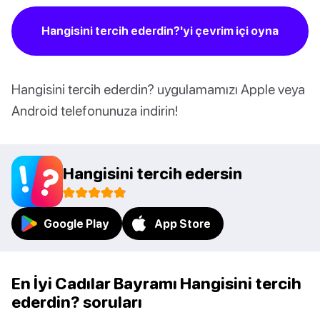
Hangisini tercih ederdin?'yi çevrim içi oyna
Hangisini tercih ederdin? uygulamamızı Apple veya
Android telefonunuza indirin!
Hangisini tercih edersin
Google Play
App Store
En İyi Cadılar Bayramı Hangisini tercih
ederdin? soruları