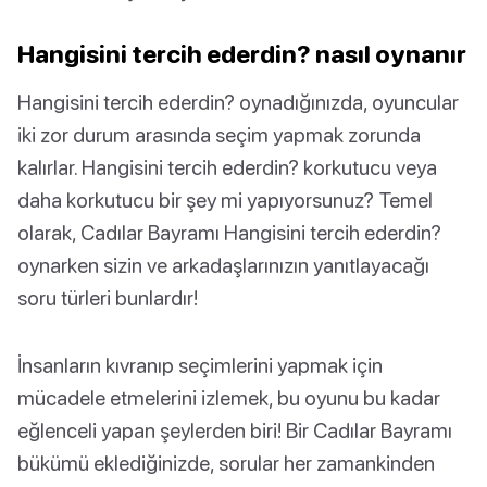
Hangisini tercih ederdin? nasıl oynanır
Hangisini tercih ederdin? oynadığınızda, oyuncular
iki zor durum arasında seçim yapmak zorunda
kalırlar. Hangisini tercih ederdin? korkutucu veya
daha korkutucu bir şey mi yapıyorsunuz? Temel
olarak, Cadılar Bayramı Hangisini tercih ederdin?
oynarken sizin ve arkadaşlarınızın yanıtlayacağı
soru türleri bunlardır!
İnsanların kıvranıp seçimlerini yapmak için
mücadele etmelerini izlemek, bu oyunu bu kadar
eğlenceli yapan şeylerden biri! Bir Cadılar Bayramı
bükümü eklediğinizde, sorular her zamankinden