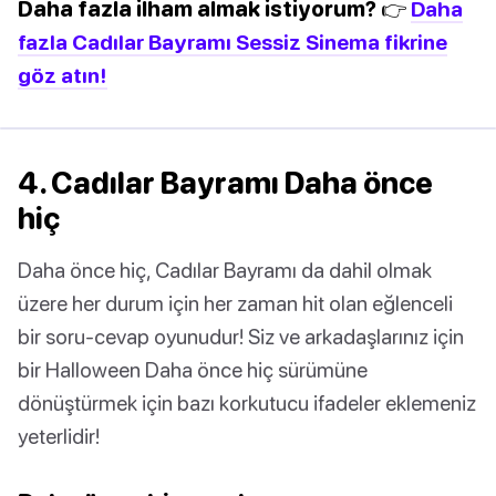
Daha fazla ilham almak istiyorum? 👉
Daha
fazla Cadılar Bayramı Sessiz Sinema fikrine
göz atın!
4. Cadılar Bayramı Daha önce
hiç
Daha önce hiç, Cadılar Bayramı da dahil olmak
üzere her durum için her zaman hit olan eğlenceli
bir soru-cevap oyunudur! Siz ve arkadaşlarınız için
bir Halloween Daha önce hiç sürümüne
dönüştürmek için bazı korkutucu ifadeler eklemeniz
yeterlidir!