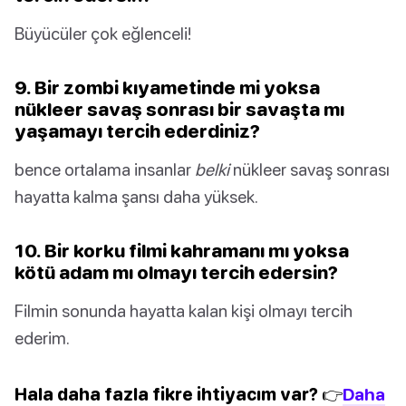
Büyücüler çok eğlenceli!
9. Bir zombi kıyametinde mi yoksa
nükleer savaş sonrası bir savaşta mı
yaşamayı tercih ederdiniz?
bence ortalama insanlar
belki
nükleer savaş sonrası
hayatta kalma şansı daha yüksek.
10. Bir korku filmi kahramanı mı yoksa
kötü adam mı olmayı tercih edersin?
Filmin sonunda hayatta kalan kişi olmayı tercih
ederim.
Hala daha fazla fikre ihtiyacım var? 👉
Daha