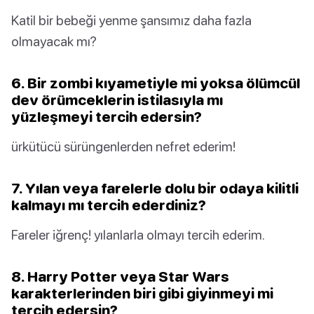
Katil bir bebeği yenme şansımız daha fazla
olmayacak mı?
6. Bir zombi kıyametiyle mi yoksa ölümcül
dev örümceklerin istilasıyla mı
yüzleşmeyi tercih edersin?
ürkütücü sürüngenlerden nefret ederim!
7. Yılan veya farelerle dolu bir odaya kilitli
kalmayı mı tercih ederdiniz?
Fareler iğrenç! yılanlarla olmayı tercih ederim.
8. Harry Potter veya Star Wars
karakterlerinden biri gibi giyinmeyi mi
tercih edersin?