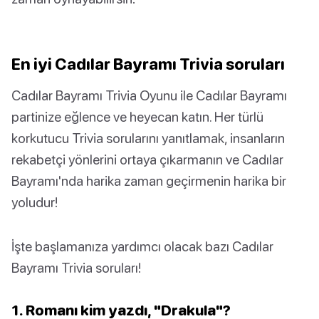
En iyi Cadılar Bayramı Trivia soruları
Cadılar Bayramı Trivia Oyunu ile Cadılar Bayramı
partinize eğlence ve heyecan katın. Her türlü
korkutucu Trivia sorularını yanıtlamak, insanların
rekabetçi yönlerini ortaya çıkarmanın ve Cadılar
Bayramı'nda harika zaman geçirmenin harika bir
yoludur!
İşte başlamanıza yardımcı olacak bazı Cadılar
Bayramı Trivia soruları!
1. Romanı kim yazdı, "Drakula"?