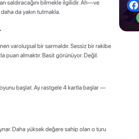
 saldıracağını bilmekle ilgilidir. Ah—ve
ı daha da yakın tutmakla.
r
men varoluşsal bir sarmaldır. Sessiz bir rakibe
a puan almaktır. Basit görünüyor. Değil.
e oyunu başlat. Ay rastgele 4 kartla başlar —
oynar. Daha yüksek değere sahip olan o turu