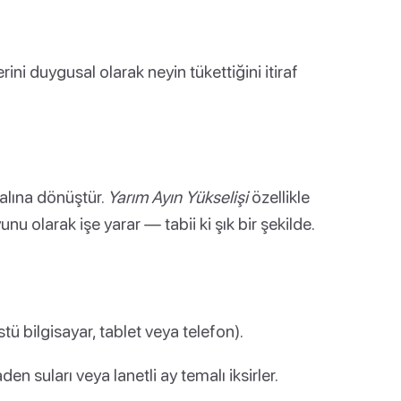
ni duygusal olarak neyin tükettiğini itiraf
alına dönüştür.
Yarım Ayın Yükselişi
özellikle
unu olarak işe yarar — tabii ki şık bir şekilde.
stü bilgisayar, tablet veya telefon).
en suları veya lanetli ay temalı iksirler.