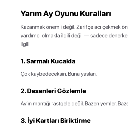
Yarım Ay Oyunu Kuralları
Kazanmak önemli değil. Zarifçe acı çekmek öne
yardımcı olmakla ilgili değil — sadece denerk
ilgili.
1. Sarmalı Kucakla
Çok kaybedeceksin. Buna yaslan.
2. Desenleri Gözlemle
Ay’ın mantığı rastgele değil. Bazen yemler. Baze
3. İyi Kartları Biriktirme