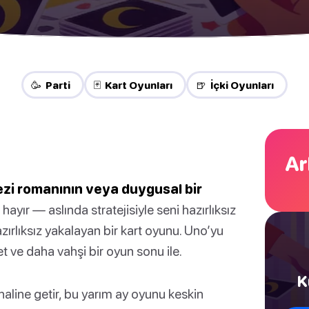
🥳 Parti
🃏 Kart Oyunları
🍺 İçki Oyunları
Ar
tezi romanının veya duygusal bir
ayır — aslında stratejisiyle seni hazırlıksız
zırlıksız yakalayan bir kart oyunu. Uno’yu
t ve daha vahşi bir oyun sonu ile.
K
haline getir, bu yarım ay oyunu keskin