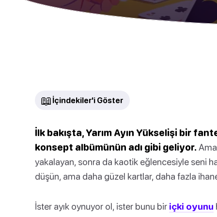
📖
İçindekiler'i Göster
İlk bakışta, Yarım Ayın Yükselişi bir fan
konsept albümünün adı gibi geliyor.
Ama h
yakalayan, sonra da kaotik eğlencesiyle seni ha
düşün, ama daha güzel kartlar, daha fazla ihane
İster ayık oynuyor ol, ister bunu bir
içki oyunu