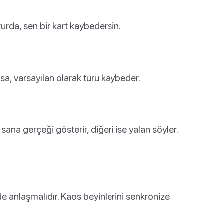
 turda, sen bir kart kaybedersin.
sa, varsayılan olarak turu kaybeder.
i sana gerçeği gösterir, diğeri ise yalan söyler.
de anlaşmalıdır. Kaos beyinlerini senkronize