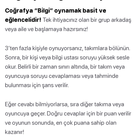
Coğrafya “Bilgi” oynamak basit ve
eğlencelidir!
Tek ihtiyacınız olan bir grup arkadaş
veya aile ve başlamaya hazırsınız!
3’ten fazla kişiyle oynuyorsanız, takımlara bölünün.
Sonra, bir kişi veya bilgi ustası soruyu yüksek sesle
okur. Belirli bir zaman sınırı altında, bir takım veya
oyuncuya soruyu cevaplaması veya tahminde
bulunması için şans verilir.
Eğer cevabı bilmiyorlarsa, sıra diğer takıma veya
oyuncuya geçer. Doğru cevaplar için bir puan verilir
ve oyunun sonunda, en çok puana sahip olan
kazanır!