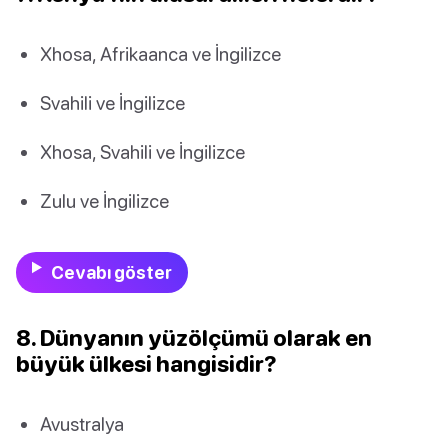
Xhosa, Afrikaanca ve İngilizce
Svahili ve İngilizce
Xhosa, Svahili ve İngilizce
Zulu ve İngilizce
Cevabı göster
8. Dünyanın yüzölçümü olarak en
büyük ülkesi hangisidir?
Avustralya