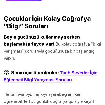
Çocuklar İçin Kolay Coğrafya
“Bilgi” Soruları
Beyin gücünüzü kullanmaya erken
başlamakta fayda var!
Bu kolay coğrafya “bilgi
yarışması” sorularıyla çocuğunuza bir başlangıç
yapın.
🤓
Senin için önerilenler:
Tarih Severler İçin
Eğlenceli Bilgi Yarışması Soruları
Hatta trivia oyunları oynayarak eğlenirken
öğrenebilirler! Bu günlük coğrafya quiziyle keyifli