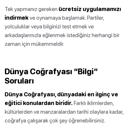
Tek yapmanız gereken
ücretsiz uygulamamızı
indirmek
ve oynamaya başlamak. Partiler,
yolculuklar veya bilginizi test etmek ve
arkadaşlarınızla eğlenmek istediğiniz herhangi bir
zaman için mükemmeldir.
Dünya Coğrafyası “Bilgi”
Soruları
Dünya Coğrafyası, dünyadaki en ilginç ve
eğitici konulardan biridir.
Farklı iklimlerden,
kültürlerden ve manzaralardan tarihi olaylara kadar,
coğrafya çalışarak çok şey öğrenebilirsiniz.