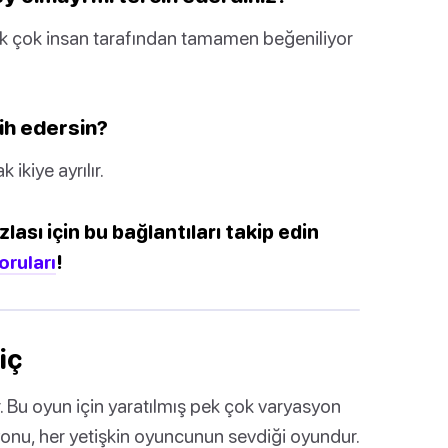
ek çok insan tarafından tamamen beğeniliyor
ih edersin?
 ikiye ayrılır.
zlası için bu bağlantıları takip edin
oruları
!
iç
. Bu oyun için yaratılmış pek çok varyasyon
onu, her yetişkin oyuncunun sevdiği oyundur.