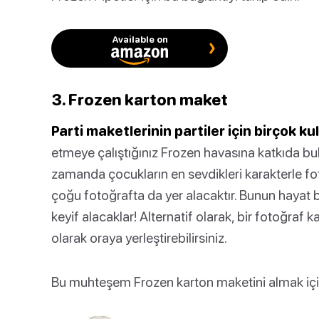
Available on
3. Frozen karton maket
Parti maketlerinin partiler için birçok kul
etmeye çalıştığınız Frozen havasına katkıda bu
zamanda çocukların en sevdikleri karakterle fo
çoğu fotoğrafta da yer alacaktır. Bunun hayat 
keyif alacaklar! Alternatif olarak, bir fotoğraf 
olarak oraya yerleştirebilirsiniz.
Bu muhteşem Frozen karton maketini almak için