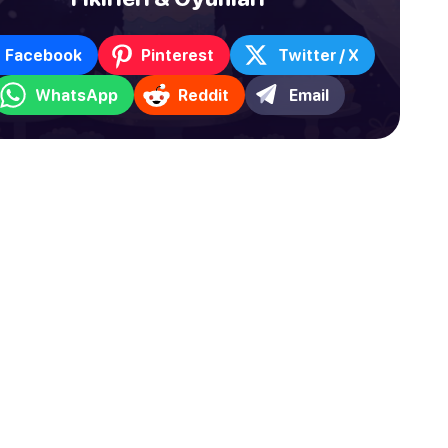
Facebook
Pinterest
Twitter / X
WhatsApp
Reddit
Email