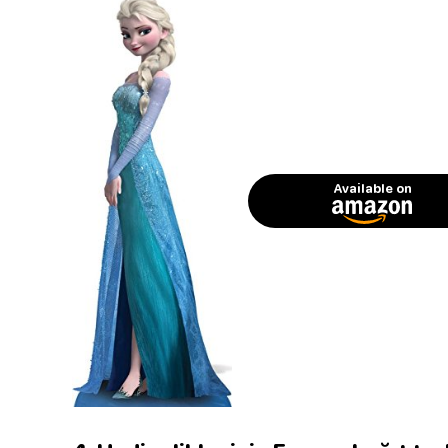
Available on