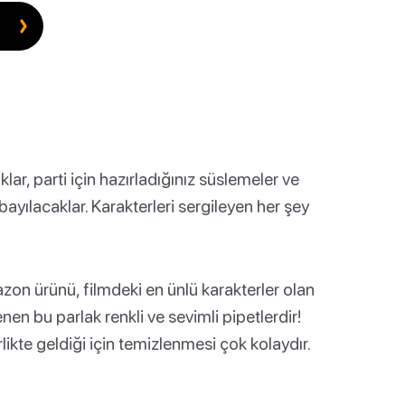
ar, parti için hazırladığınız süslemeler ve
ayılacaklar. Karakterleri sergileyen her şey
zon ürünü, filmdeki en ünlü karakterler olan
nen bu parlak renkli ve sevimli pipetlerdir!
likte geldiği için temizlenmesi çok kolaydır.