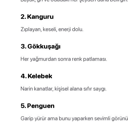
2. Kanguru
Zıplayan, keseli, enerji dolu.
3. Gökkuşağı
Her yağmurdan sonra renk patlaması.
4. Kelebek
Narin kanatlar, kişisel alana sıfır saygı.
5. Penguen
Garip yürür ama bunu yaparken sevimli görünü