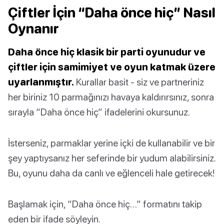
Çiftler İçin “Daha önce hiç” Nasıl
Oynanır
Daha önce hiç klasik bir parti oyunudur ve
çiftler için samimiyet ve oyun katmak üzere
uyarlanmıştır.
Kurallar basit - siz ve partneriniz
her biriniz 10 parmağınızı havaya kaldırırsınız, sonra
sırayla “Daha önce hiç” ifadelerini okursunuz.
İsterseniz, parmaklar yerine içki de kullanabilir ve bir
şey yaptıysanız her seferinde bir yudum alabilirsiniz.
Bu, oyunu daha da canlı ve eğlenceli hale getirecek!
Başlamak için, “Daha önce hiç…” formatını takip
eden bir ifade söyleyin.