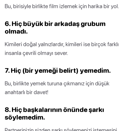
Bu, birisiyle birlikte film izlemek için harika bir yol.
6. Hiç büyük bir arkadaş grubum
olmadı.
Kimileri doğal yalnızlardır, kimileri ise birçok farklı
insanla çevrili olmayı sever.
7. Hiç (bir yemeği belirt) yemedim.
Bu, birlikte yemek turuna çıkmanız için düşük
anahtarlı bir davet!
8. Hiç başkalarının önünde şarkı
söylemedim.
Partnerinizin sizden şarkı söylemenizi istemesini