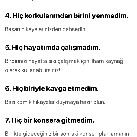
4. Hiç korkularımdan birini yenmedim.
Başarı hikayelerinizden bahsedin!
5. Hiç hayatımda çalışmadım.
Birbirinizi hayatta sıkı çalışmak için ilham kaynağı
olarak kullanabilirsiniz!
6. Hiç biriyle kavga etmedim.
Bazı komik hikayeler duymaya hazır olun.
7. Hiç bir konsera gitmedim.
Birlikte gideceğiniz bir sonraki konseri planlamanın