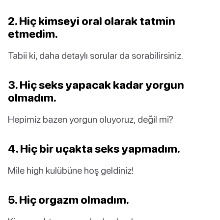
2. Hiç kimseyi oral olarak tatmin
etmedim.
Tabii ki, daha detaylı sorular da sorabilirsiniz.
3. Hiç seks yapacak kadar yorgun
olmadım.
Hepimiz bazen yorgun oluyoruz, değil mi?
4. Hiç bir uçakta seks yapmadım.
Mile high kulübüne hoş geldiniz!
5. Hiç orgazm olmadım.