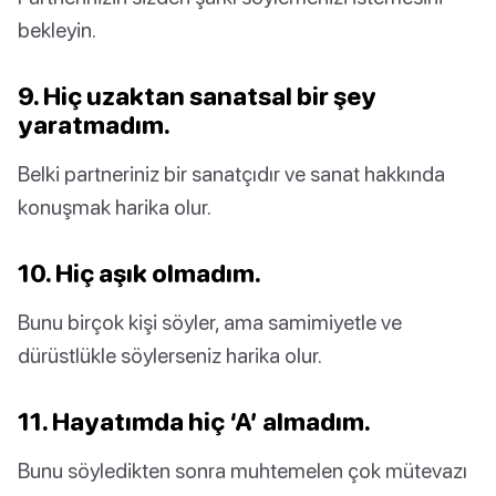
bekleyin.
9. Hiç uzaktan sanatsal bir şey
yaratmadım.
Belki partneriniz bir sanatçıdır ve sanat hakkında
konuşmak harika olur.
10. Hiç aşık olmadım.
Bunu birçok kişi söyler, ama samimiyetle ve
dürüstlükle söylerseniz harika olur.
11. Hayatımda hiç ‘A’ almadım.
Bunu söyledikten sonra muhtemelen çok mütevazı