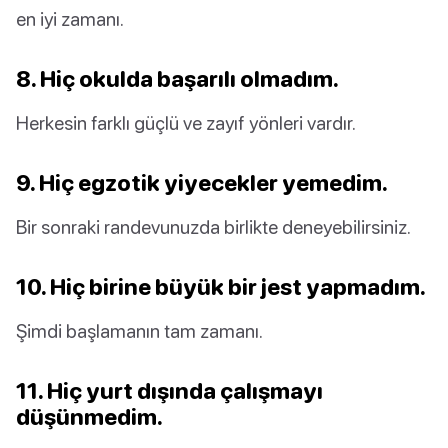
en iyi zamanı.
8. Hiç okulda başarılı olmadım.
Herkesin farklı güçlü ve zayıf yönleri vardır.
9. Hiç egzotik yiyecekler yemedim.
Bir sonraki randevunuzda birlikte deneyebilirsiniz.
10. Hiç birine büyük bir jest yapmadım.
Şimdi başlamanın tam zamanı.
11. Hiç yurt dışında çalışmayı
düşünmedim.