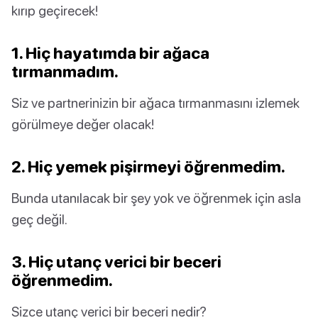
kırıp geçirecek!
1. Hiç hayatımda bir ağaca
tırmanmadım.
Siz ve partnerinizin bir ağaca tırmanmasını izlemek
görülmeye değer olacak!
2. Hiç yemek pişirmeyi öğrenmedim.
Bunda utanılacak bir şey yok ve öğrenmek için asla
geç değil.
3. Hiç utanç verici bir beceri
öğrenmedim.
Sizce utanç verici bir beceri nedir?