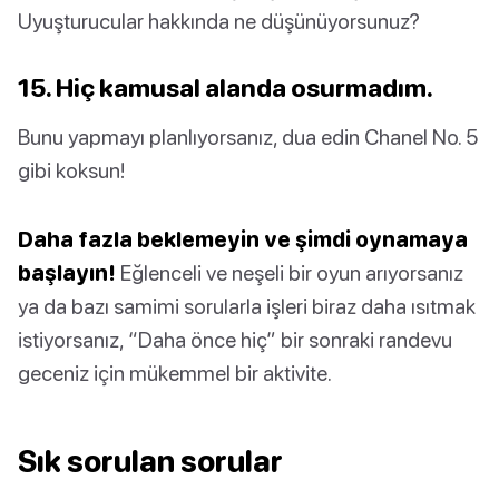
Uyuşturucular hakkında ne düşünüyorsunuz?
15. Hiç kamusal alanda osurmadım.
Bunu yapmayı planlıyorsanız, dua edin Chanel No. 5
gibi koksun!
Daha fazla beklemeyin ve şimdi oynamaya
başlayın!
Eğlenceli ve neşeli bir oyun arıyorsanız
ya da bazı samimi sorularla işleri biraz daha ısıtmak
istiyorsanız, “Daha önce hiç” bir sonraki randevu
geceniz için mükemmel bir aktivite.
Sık sorulan sorular