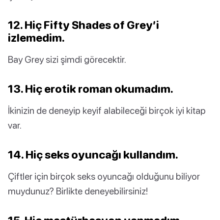
12. Hiç Fifty Shades of Grey’i
izlemedim.
Bay Grey sizi şimdi görecektir.
13. Hiç erotik roman okumadım.
İkinizin de deneyip keyif alabileceği birçok iyi kitap
var.
14. Hiç seks oyuncağı kullandım.
Çiftler için birçok seks oyuncağı olduğunu biliyor
muydunuz? Birlikte deneyebilirsiniz!