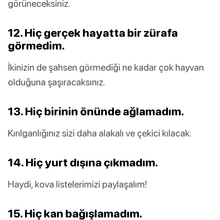
görüneceksiniz.
12. Hiç gerçek hayatta bir zürafa
görmedim.
İkinizin de şahsen görmediği ne kadar çok hayvan
olduğuna şaşıracaksınız.
13. Hiç birinin önünde ağlamadım.
Kırılganlığınız sizi daha alakalı ve çekici kılacak.
14. Hiç yurt dışına çıkmadım.
Haydi, kova listelerimizi paylaşalım!
15. Hiç kan bağışlamadım.