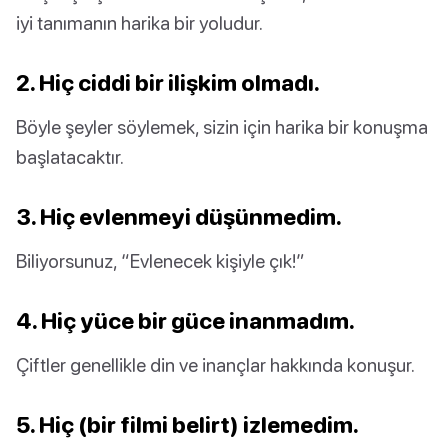
iyi tanımanın harika bir yoludur.
2. Hiç ciddi bir ilişkim olmadı.
Böyle şeyler söylemek, sizin için harika bir konuşma
başlatacaktır.
3. Hiç evlenmeyi düşünmedim.
Biliyorsunuz, “Evlenecek kişiyle çık!”
4. Hiç yüce bir güce inanmadım.
Çiftler genellikle din ve inançlar hakkında konuşur.
5. Hiç (bir filmi belirt) izlemedim.