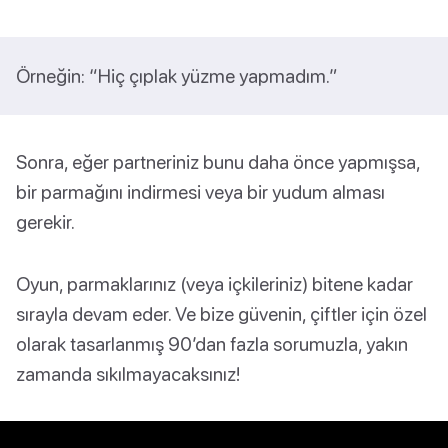
Örneğin: “Hiç çıplak yüzme yapmadım.”
Sonra, eğer partneriniz bunu daha önce yapmışsa,
bir parmağını indirmesi veya bir yudum alması
gerekir.
Oyun, parmaklarınız (veya içkileriniz) bitene kadar
sırayla devam eder. Ve bize güvenin, çiftler için özel
olarak tasarlanmış 90’dan fazla sorumuzla, yakın
zamanda sıkılmayacaksınız!