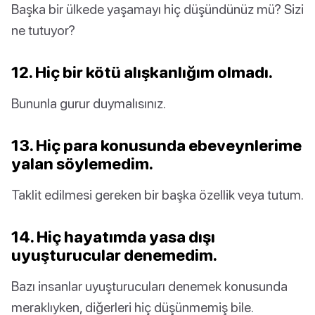
Başka bir ülkede yaşamayı hiç düşündünüz mü? Sizi
ne tutuyor?
12. Hiç bir kötü alışkanlığım olmadı.
Bununla gurur duymalısınız.
13. Hiç para konusunda ebeveynlerime
yalan söylemedim.
Taklit edilmesi gereken bir başka özellik veya tutum.
14. Hiç hayatımda yasa dışı
uyuşturucular denemedim.
Bazı insanlar uyuşturucuları denemek konusunda
meraklıyken, diğerleri hiç düşünmemiş bile.