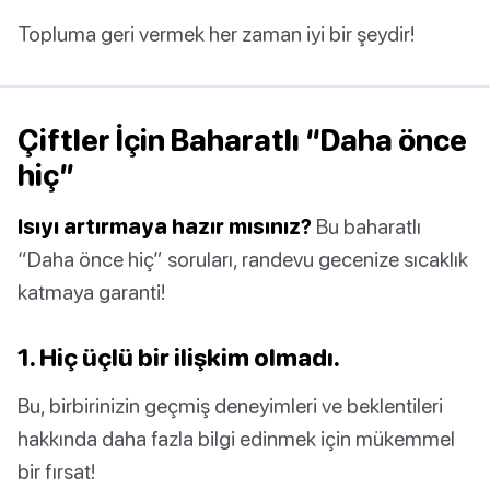
Topluma geri vermek her zaman iyi bir şeydir!
Çiftler İçin Baharatlı “Daha önce
hiç”
Isıyı artırmaya hazır mısınız?
Bu baharatlı
“Daha önce hiç” soruları, randevu gecenize sıcaklık
katmaya garanti!
1. Hiç üçlü bir ilişkim olmadı.
Bu, birbirinizin geçmiş deneyimleri ve beklentileri
hakkında daha fazla bilgi edinmek için mükemmel
bir fırsat!