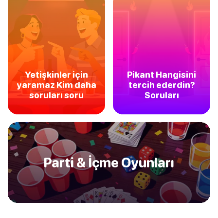
Yetişkinler için
Pikant Hangisini
yaramaz Kim daha
tercih ederdin?
soruları soru
Soruları
Parti & İçme Oyunları