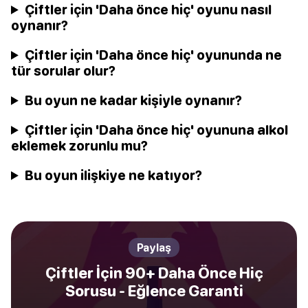
Çiftler için 'Daha önce hiç' oyunu nasıl
oynanır?
Çiftler için 'Daha önce hiç' oyununda ne
tür sorular olur?
Bu oyun ne kadar kişiyle oynanır?
Çiftler için 'Daha önce hiç' oyununa alkol
eklemek zorunlu mu?
Bu oyun ilişkiye ne katıyor?
Paylaş
Çiftler İçin 90+ Daha Önce Hiç
Sorusu - Eğlence Garanti