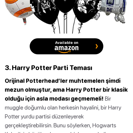
Available on
3. Harry Potter Parti Teması
Orijinal Potterhead’ler muhtemelen şimdi
mezun olmuştur, ama Harry Potter bir klasik
olduğu için asla modası geçmemeli!
Bir
muggle doğumlu olan herkesin hayalini, bir Harry
Potter yurdu partisi düzenleyerek
gerçekleştirebilirsin. Bunu söylerken, Hogwarts