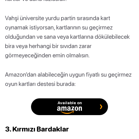
Vahşi üniversite yurdu partin sırasında kart
oynamak istiyorsan, kartlarının su geçirmez
olduğundan ve sana veya kartlarına dökülebilecek
bira veya herhangi bir sıvıdan zarar
görmeyeceğinden emin olmalısın.
Amazon’dan alabileceğin uygun fiyatlı su geçirmez
oyun kartları destesi burada:
Available on
3. Kırmızı Bardaklar