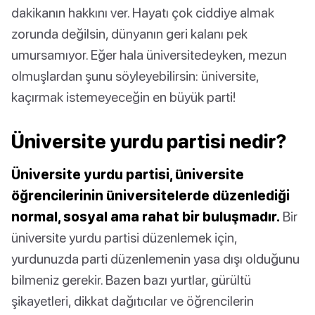
dakikanın hakkını ver. Hayatı çok ciddiye almak
zorunda değilsin, dünyanın geri kalanı pek
umursamıyor. Eğer hala üniversitedeyken, mezun
olmuşlardan şunu söyleyebilirsin: üniversite,
kaçırmak istemeyeceğin en büyük parti!
Üniversite yurdu partisi nedir?
Üniversite yurdu partisi, üniversite
öğrencilerinin üniversitelerde düzenlediği
normal, sosyal ama rahat bir buluşmadır.
Bir
üniversite yurdu partisi düzenlemek için,
yurdunuzda parti düzenlemenin yasa dışı olduğunu
bilmeniz gerekir. Bazen bazı yurtlar, gürültü
şikayetleri, dikkat dağıtıcılar ve öğrencilerin