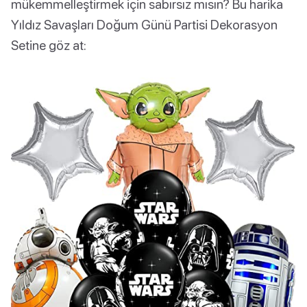
mükemmelleştirmek için sabırsız mısın? Bu harika
Yıldız Savaşları Doğum Günü Partisi Dekorasyon
Setine göz at: