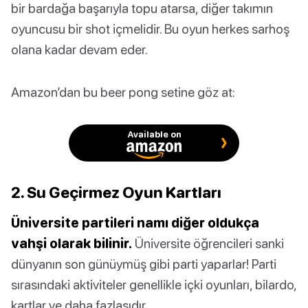
bir bardağa başarıyla topu atarsa, diğer takımın
oyuncusu bir shot içmelidir. Bu oyun herkes sarhoş
olana kadar devam eder.
Amazon’dan bu beer pong setine göz at:
Available on
2. Su Geçirmez Oyun Kartları
Üniversite partileri namı diğer oldukça
vahşi olarak bilinir.
Üniversite öğrencileri sanki
dünyanın son günüymüş gibi parti yaparlar! Parti
sırasındaki aktiviteler genellikle içki oyunları, bilardo,
kartlar ve daha fazlasıdır.