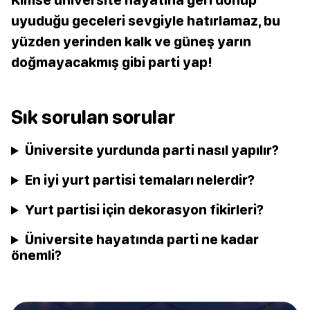
uyuduğu geceleri sevgiyle hatırlamaz, bu
yüzden yerinden kalk ve güneş yarın
doğmayacakmış gibi parti yap!
Sık sorulan sorular
Üniversite yurdunda parti nasıl yapılır?
En iyi yurt partisi temaları nelerdir?
Yurt partisi için dekorasyon fikirleri?
Üniversite hayatında parti ne kadar
önemli?