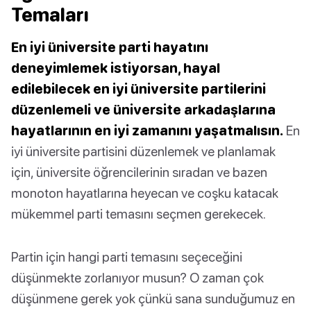
Temaları
En iyi üniversite parti hayatını
deneyimlemek istiyorsan, hayal
edilebilecek en iyi üniversite partilerini
düzenlemeli ve üniversite arkadaşlarına
hayatlarının en iyi zamanını yaşatmalısın.
En
iyi üniversite partisini düzenlemek ve planlamak
için, üniversite öğrencilerinin sıradan ve bazen
monoton hayatlarına heyecan ve coşku katacak
mükemmel parti temasını seçmen gerekecek.
Partin için hangi parti temasını seçeceğini
düşünmekte zorlanıyor musun? O zaman çok
düşünmene gerek yok çünkü sana sunduğumuz en