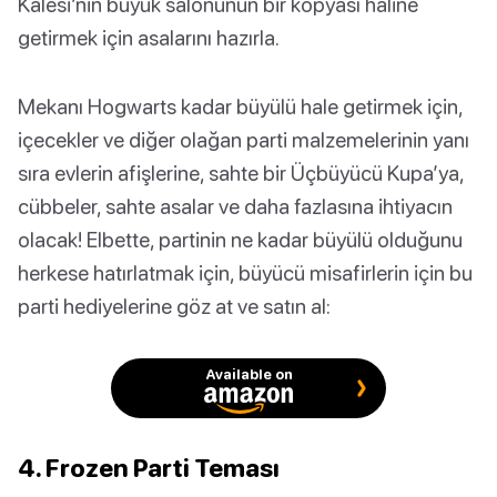
Kalesi’nin büyük salonunun bir kopyası haline
getirmek için asalarını hazırla.
Mekanı Hogwarts kadar büyülü hale getirmek için,
içecekler ve diğer olağan parti malzemelerinin yanı
sıra evlerin afişlerine, sahte bir Üçbüyücü Kupa’ya,
cübbeler, sahte asalar ve daha fazlasına ihtiyacın
olacak! Elbette, partinin ne kadar büyülü olduğunu
herkese hatırlatmak için, büyücü misafirlerin için bu
parti hediyelerine göz at ve satın al:
Available on
4. Frozen Parti Teması