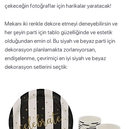
çekeceğin fotoğraflar için harikalar yaratacak!
Mekanı iki renkle dekore etmeyi deneyebilirsin ve
her şeyin parti için tablo güzelliğinde ve estetik
olduğundan emin ol. Bu siyah ve beyaz parti için
dekorasyon planlamakta zorlanıyorsan,
endişelenme, çevrimiçi en iyi siyah ve beyaz
dekorasyon setlerini seçtik: