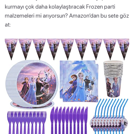
kurmayı çok daha kolaylaştıracak Frozen parti
malzemeleri mi arıyorsun? Amazon’dan bu sete göz
at: