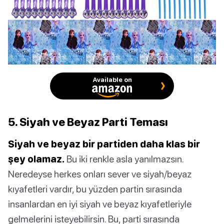
Available on
5. Siyah ve Beyaz Parti Teması
Siyah ve beyaz bir partiden daha klas bir
şey olamaz.
Bu iki renkle asla yanılmazsın.
Neredeyse herkes onları sever ve siyah/beyaz
kıyafetleri vardır, bu yüzden partin sırasında
insanlardan en iyi siyah ve beyaz kıyafetleriyle
gelmelerini isteyebilirsin. Bu, parti sırasında