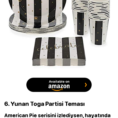
Available on
6. Yunan Toga Partisi Teması
American Pie serisini izlediysen, hayatında