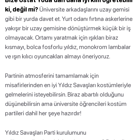
ki, değil mi?
Üniversite arkadaşlarını uzay gemisi
gibi bir yurda davet et. Yurt odanı fırtına askerlerine
yakışır bir uzay gemisine dönüştürmek küçük bir iş
olmayacak. Ortamı yaratmak için ışıkları biraz
kısmayı, bolca fosforlu yıldız, monokrom lambalar
ve ışın kılıcı oyuncakları almayı öneriyoruz.
Partinin atmosferini tamamlamak için
misafirlerinden en iyi Yıldız Savaşları kostümleriyle
gelmelerini isteyebilirsin. Biraz abartılı olduğunu
düşünebilirsin ama üniversite öğrencileri kostüm
partileri dahil her şeye hazırdır!
Yıldız Savaşları Parti kurulumunu