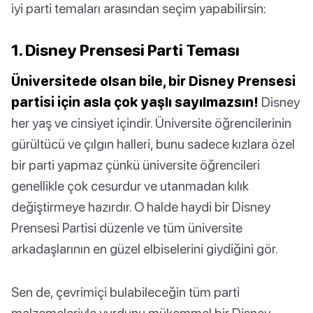
iyi parti temaları arasından seçim yapabilirsin:
1. Disney Prensesi Parti Teması
Üniversitede olsan bile, bir Disney Prensesi
partisi için asla çok yaşlı sayılmazsın!
Disney
her yaş ve cinsiyet içindir. Üniversite öğrencilerinin
gürültücü ve çılgın halleri, bunu sadece kızlara özel
bir parti yapmaz çünkü üniversite öğrencileri
genellikle çok cesurdur ve utanmadan kılık
değiştirmeye hazırdır. O halde haydi bir Disney
Prensesi Partisi düzenle ve tüm üniversite
arkadaşlarının en güzel elbiselerini giydiğini gör.
Sen de, çevrimiçi bulabileceğin tüm parti
malzemeleriyle yurdunu mükemmel bir Disney