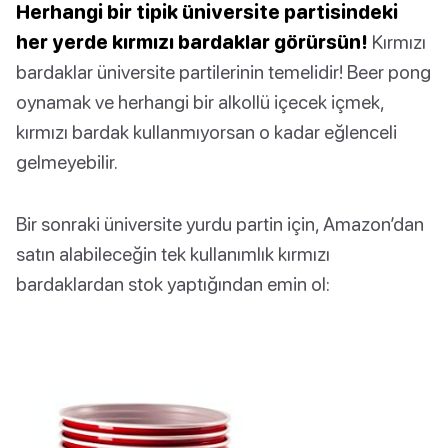
Herhangi bir tipik üniversite partisindeki
her yerde kırmızı bardaklar görürsün!
Kırmızı
bardaklar üniversite partilerinin temelidir! Beer pong
oynamak ve herhangi bir alkollü içecek içmek,
kırmızı bardak kullanmıyorsan o kadar eğlenceli
gelmeyebilir.
Bir sonraki üniversite yurdu partin için, Amazon’dan
satın alabileceğin tek kullanımlık kırmızı
bardaklardan stok yaptığından emin ol: