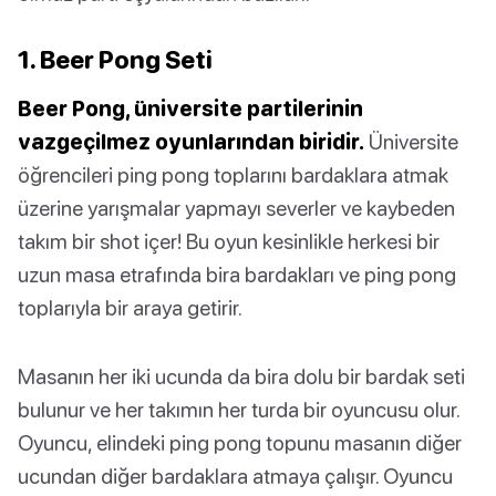
1. Beer Pong Seti
Beer Pong, üniversite partilerinin
vazgeçilmez oyunlarından biridir.
Üniversite
öğrencileri ping pong toplarını bardaklara atmak
üzerine yarışmalar yapmayı severler ve kaybeden
takım bir shot içer! Bu oyun kesinlikle herkesi bir
uzun masa etrafında bira bardakları ve ping pong
toplarıyla bir araya getirir.
Masanın her iki ucunda da bira dolu bir bardak seti
bulunur ve her takımın her turda bir oyuncusu olur.
Oyuncu, elindeki ping pong topunu masanın diğer
ucundan diğer bardaklara atmaya çalışır. Oyuncu