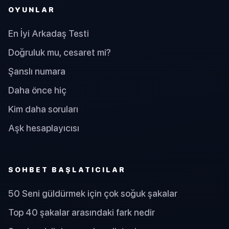
OYUNLAR
En İyi Arkadaş Testi
Doğruluk mu, cesaret mi?
Şanslı numara
Daha önce hiç
Kim daha soruları
Aşk hesaplayıcısı
SOHBET BAŞLATICILAR
50 Seni güldürmek için çok soğuk şakalar
Top 40 şakalar arasındaki fark nedir