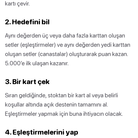
kartı çevir.
2. Hedefini bil
Aynı değerden üç veya daha fazla karttan oluşan
setler (eşleştirmeler) ve aynı değerden yedi karttan
oluşan setler (canastalar) oluşturarak puan kazan.
5.000’e ilk ulaşan kazanır.
3. Bir kart çek
Sıran geldiğinde, stoktan bir kart al veya belirli
koşullar altında açık destenin tamamını al.
Eşleştirmeler yapmak için buna ihtiyacın olacak.
4. Eşleştirmelerini yap