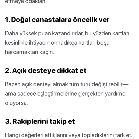
etmeye odaklan.
1. Doğal canastalara öncelik ver
Daha yüksek puan kazandırırlar, bu yüzden kartları
kesinlikle ihtiyacın olmadıkça kartları boşa
harcamaktan kaçın.
2. Açık desteye dikkat et
Bazen açık desteyi almak tüm turu değiştirebilir—
ama sadece eşleştirmelerine gerçekten yardımcı
oluyorsa.
3. Rakiplerini takip et
Hangi değerleri attıklarını veya topladıklarını fark et.