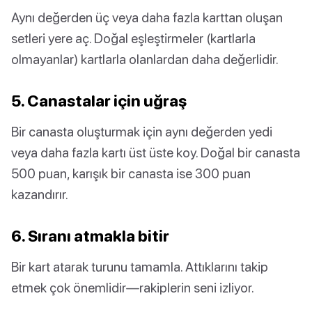
Aynı değerden üç veya daha fazla karttan oluşan
setleri yere aç. Doğal eşleştirmeler (kartlarla
olmayanlar) kartlarla olanlardan daha değerlidir.
5. Canastalar için uğraş
Bir canasta oluşturmak için aynı değerden yedi
veya daha fazla kartı üst üste koy. Doğal bir canasta
500 puan, karışık bir canasta ise 300 puan
kazandırır.
6. Sıranı atmakla bitir
Bir kart atarak turunu tamamla. Attıklarını takip
etmek çok önemlidir—rakiplerin seni izliyor.