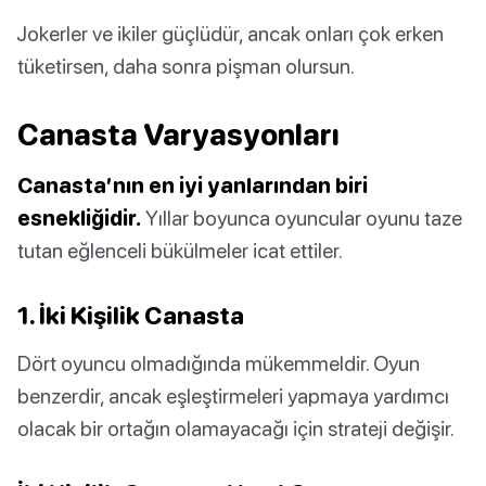
Jokerler ve ikiler güçlüdür, ancak onları çok erken
tüketirsen, daha sonra pişman olursun.
Canasta Varyasyonları
Canasta’nın en iyi yanlarından biri
esnekliğidir.
Yıllar boyunca oyuncular oyunu taze
tutan eğlenceli bükülmeler icat ettiler.
1. İki Kişilik Canasta
Dört oyuncu olmadığında mükemmeldir. Oyun
benzerdir, ancak eşleştirmeleri yapmaya yardımcı
olacak bir ortağın olamayacağı için strateji değişir.