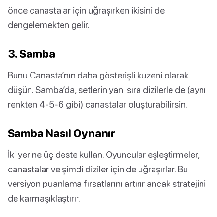
önce canastalar için uğraşırken ikisini de
dengelemekten gelir.
3. Samba
Bunu Canasta’nın daha gösterişli kuzeni olarak
düşün. Samba’da, setlerin yanı sıra dizilerle de (aynı
renkten 4-5-6 gibi) canastalar oluşturabilirsin.
Samba Nasıl Oynanır
İki yerine üç deste kullan. Oyuncular eşleştirmeler,
canastalar ve şimdi diziler için de uğraşırlar. Bu
versiyon puanlama fırsatlarını artırır ancak stratejini
de karmaşıklaştırır.