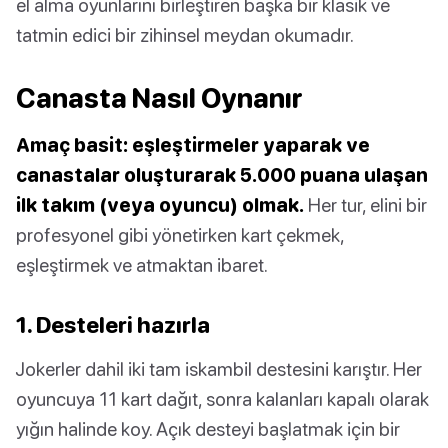
el alma oyunlarını birleştiren başka bir klasik ve
tatmin edici bir zihinsel meydan okumadır.
Canasta Nasıl Oynanır
Amaç basit: eşleştirmeler yaparak ve
canastalar oluşturarak 5.000 puana ulaşan
ilk takım (veya oyuncu) olmak.
Her tur, elini bir
profesyonel gibi yönetirken kart çekmek,
eşleştirmek ve atmaktan ibaret.
1. Desteleri hazırla
Jokerler dahil iki tam iskambil destesini karıştır. Her
oyuncuya 11 kart dağıt, sonra kalanları kapalı olarak
yığın halinde koy. Açık desteyi başlatmak için bir