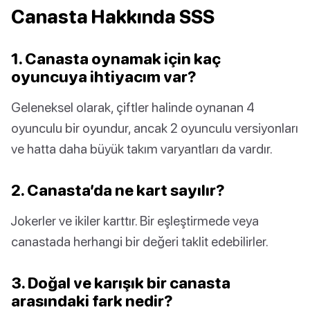
Canasta Hakkında SSS
1. Canasta oynamak için kaç
oyuncuya ihtiyacım var?
Geleneksel olarak, çiftler halinde oynanan 4
oyunculu bir oyundur, ancak 2 oyunculu versiyonları
ve hatta daha büyük takım varyantları da vardır.
2. Canasta’da ne kart sayılır?
Jokerler ve ikiler karttır. Bir eşleştirmede veya
canastada herhangi bir değeri taklit edebilirler.
3. Doğal ve karışık bir canasta
arasındaki fark nedir?