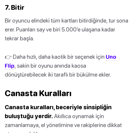
7. Bitir
Bir oyuncu elindeki tüm kartları bitirdiğinde, tur sona
erer. Puanları say ve biri 5.000’e ulaşana kadar
tekrar başla.
👉 Daha hızlı, daha kaotik bir seçenek için
Uno
Flip
, sakin bir oyunu anında kaosa
dönüştürebilecek iki taraflı bir bükülme ekler.
Canasta Kuralları
Canasta kuralları, beceriyle sinsipliğin
buluştuğu yerdir.
Akıllıca oynamak için
zamanlamaya, el yönetimine ve rakiplerine dikkat