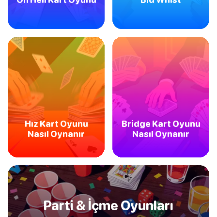
Hız Kart Oyunu
Bridge Kart Oyunu
Nasıl Oynanır
Nasıl Oynanır
Parti & İçme Oyunları