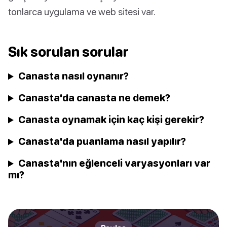
tonlarca uygulama ve web sitesi var.
Sık sorulan sorular
Canasta nasıl oynanır?
Canasta'da canasta ne demek?
Canasta oynamak için kaç kişi gerekir?
Canasta'da puanlama nasıl yapılır?
Canasta'nın eğlenceli varyasyonları var
mı?