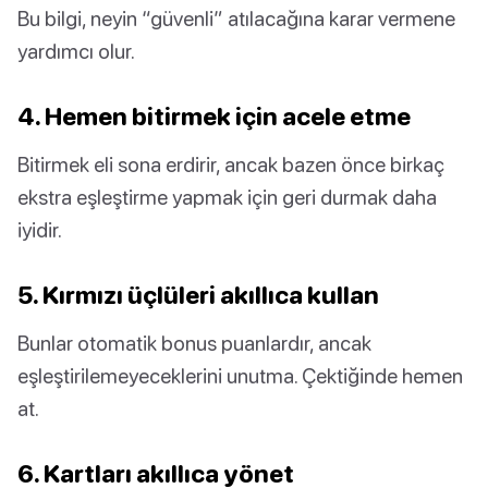
Bu bilgi, neyin “güvenli” atılacağına karar vermene
yardımcı olur.
4. Hemen bitirmek için acele etme
Bitirmek eli sona erdirir, ancak bazen önce birkaç
ekstra eşleştirme yapmak için geri durmak daha
iyidir.
5. Kırmızı üçlüleri akıllıca kullan
Bunlar otomatik bonus puanlardır, ancak
eşleştirilemeyeceklerini unutma. Çektiğinde hemen
at.
6. Kartları akıllıca yönet