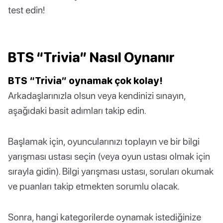
test edin!
BTS “Trivia” Nasıl Oynanır
BTS “Trivia” oynamak çok kolay!
Arkadaşlarınızla olsun veya kendinizi sınayın,
aşağıdaki basit adımları takip edin.
Başlamak için, oyuncularınızı toplayın ve bir bilgi
yarışması ustası seçin (veya oyun ustası olmak için
sırayla gidin). Bilgi yarışması ustası, soruları okumak
ve puanları takip etmekten sorumlu olacak.
Sonra, hangi kategorilerde oynamak istediğinize