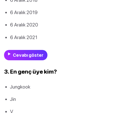
6 Aralık 2019
6 Aralık 2020
6 Aralık 2021
Cevabı göster
3. En genç üye kim?
Jungkook
Jin
V