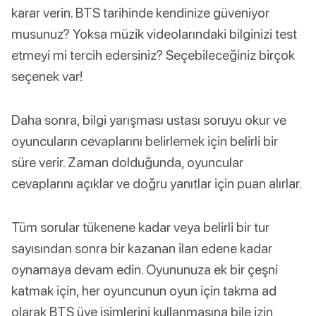
karar verin. BTS tarihinde kendinize güveniyor
musunuz? Yoksa müzik videolarındaki bilginizi test
etmeyi mi tercih edersiniz? Seçebileceğiniz birçok
seçenek var!
Daha sonra, bilgi yarışması ustası soruyu okur ve
oyuncuların cevaplarını belirlemek için belirli bir
süre verir. Zaman dolduğunda, oyuncular
cevaplarını açıklar ve doğru yanıtlar için puan alırlar.
Tüm sorular tükenene kadar veya belirli bir tur
sayısından sonra bir kazanan ilan edene kadar
oynamaya devam edin. Oyununuza ek bir çeşni
katmak için, her oyuncunun oyun için takma ad
olarak BTS üye isimlerini kullanmasına bile izin