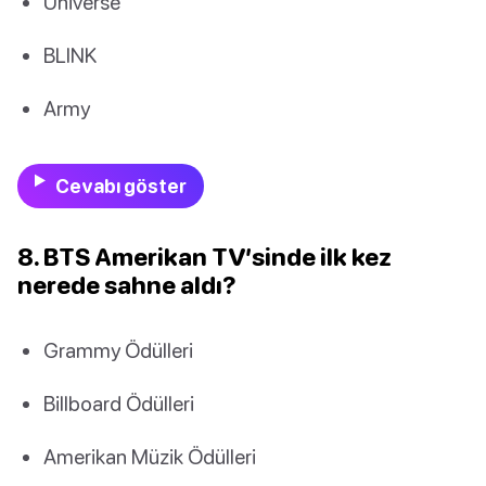
Universe
BLINK
Army
Cevabı göster
8. BTS Amerikan TV’sinde ilk kez
nerede sahne aldı?
Grammy Ödülleri
Billboard Ödülleri
Amerikan Müzik Ödülleri