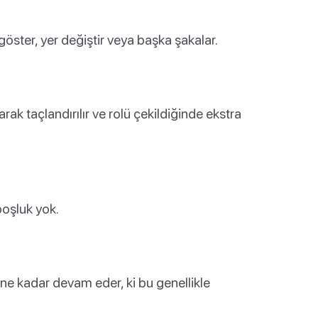
 göster, yer değiştir veya başka şakalar.
arak taçlandırılır ve rolü çekildiğinde ekstra
boşluk yok.
ne kadar devam eder, ki bu genellikle