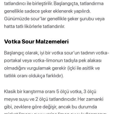
tatlandırıcı ile birleştirilir. Başlangıçta, tatlandırma
genellikle sadece şeker eklenerek yapılırdı.
Günümüzde sour’lar genellikle şeker şurubu veya
hatta tatlı likörlerle tatlandırılır.
Votka Sour Malzemeleri
Başlangıç olarak, iyi bir votka sour’un tadının votka-
portakal veya votka-limonun tadıyla pek alakası
olmadığını vurgulamak gerekir (içki ile asitlik ve
tatlılık oranı oldukça farklıdır).
Klasik bir karıştırma oranı 5 ölçü votka, 3 ölçü
meyve suyu ve 2 ölçü tatlandırıcıdır. Her zamanki
gibi, zevklere göre değişir, ancak bu durumda