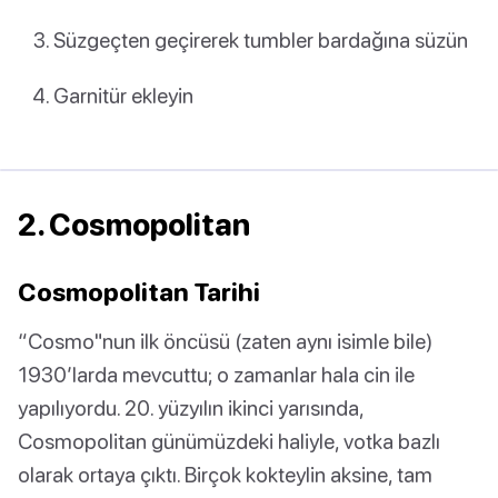
Süzgeçten geçirerek tumbler bardağına süzün
Garnitür ekleyin
2. Cosmopolitan
Cosmopolitan Tarihi
“Cosmo"nun ilk öncüsü (zaten aynı isimle bile)
1930’larda mevcuttu; o zamanlar hala cin ile
yapılıyordu. 20. yüzyılın ikinci yarısında,
Cosmopolitan günümüzdeki haliyle, votka bazlı
olarak ortaya çıktı. Birçok kokteylin aksine, tam