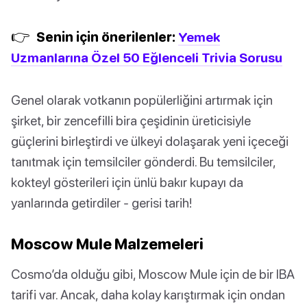
👉
Senin için önerilenler:
Yemek
Uzmanlarına Özel 50 Eğlenceli Trivia Sorusu
Genel olarak votkanın popülerliğini artırmak için
şirket, bir zencefilli bira çeşidinin üreticisiyle
güçlerini birleştirdi ve ülkeyi dolaşarak yeni içeceği
tanıtmak için temsilciler gönderdi. Bu temsilciler,
kokteyl gösterileri için ünlü bakır kupayı da
yanlarında getirdiler - gerisi tarih!
Moscow Mule Malzemeleri
Cosmo’da olduğu gibi, Moscow Mule için de bir IBA
tarifi var. Ancak, daha kolay karıştırmak için ondan