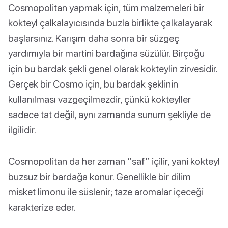
Cosmopolitan yapmak için, tüm malzemeleri bir
kokteyl çalkalayıcısında buzla birlikte çalkalayarak
başlarsınız. Karışım daha sonra bir süzgeç
yardımıyla bir martini bardağına süzülür. Birçoğu
için bu bardak şekli genel olarak kokteylin zirvesidir.
Gerçek bir Cosmo için, bu bardak şeklinin
kullanılması vazgeçilmezdir, çünkü kokteyller
sadece tat değil, aynı zamanda sunum şekliyle de
ilgilidir.
Cosmopolitan da her zaman “saf” içilir, yani kokteyl
buzsuz bir bardağa konur. Genellikle bir dilim
misket limonu ile süslenir; taze aromalar içeceği
karakterize eder.