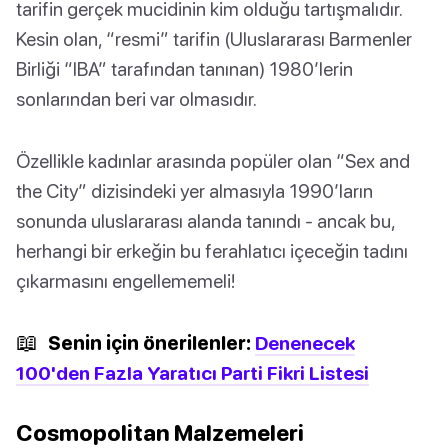
tarifin gerçek mucidinin kim olduğu tartışmalıdır.
Kesin olan, “resmi” tarifin (Uluslararası Barmenler
Birliği “IBA” tarafından tanınan) 1980’lerin
sonlarından beri var olmasıdır.
Özellikle kadınlar arasında popüler olan “Sex and
the City” dizisindeki yer almasıyla 1990’ların
sonunda uluslararası alanda tanındı - ancak bu,
herhangi bir erkeğin bu ferahlatıcı içeceğin tadını
çıkarmasını engellememeli!
📖
Senin için önerilenler:
Denenecek
100'den Fazla Yaratıcı Parti Fikri Listesi
Cosmopolitan Malzemeleri