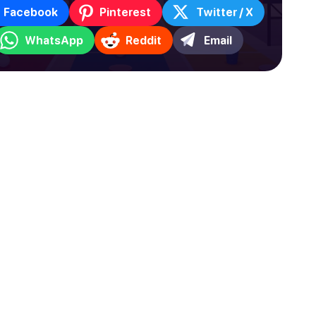
Facebook
Pinterest
Twitter / X
WhatsApp
Reddit
Email