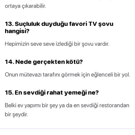
ortaya çıkarabilir.
13. Suçluluk duyduğu favori TV şovu
hangisi?
Hepimizin seve seve izlediği bir şovu vardır.
14. Nede gerçekten kötü?
Onun mütevazı tarafını görmek için eğlenceli bir yol.
15. En sevdiği rahat yemeği ne?
Belki ev yapımı bir şey ya da en sevdiği restorandan
bir şeydir.