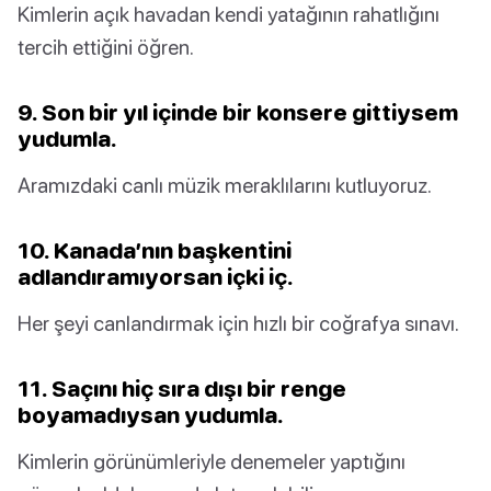
Kimlerin açık havadan kendi yatağının rahatlığını
tercih ettiğini öğren.
9. Son bir yıl içinde bir konsere gittiysem
yudumla.
Aramızdaki canlı müzik meraklılarını kutluyoruz.
10. Kanada’nın başkentini
adlandıramıyorsan içki iç.
Her şeyi canlandırmak için hızlı bir coğrafya sınavı.
11. Saçını hiç sıra dışı bir renge
boyamadıysan yudumla.
Kimlerin görünümleriyle denemeler yaptığını