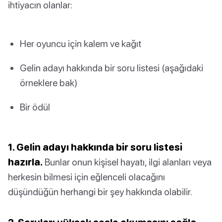
ihtiyacın olanlar:
Her oyuncu için kalem ve kağıt
Gelin adayı hakkında bir soru listesi (aşağıdaki
örneklere bak)
Bir ödül
1. Gelin adayı hakkında bir soru listesi
hazırla.
Bunlar onun kişisel hayatı, ilgi alanları veya
herkesin bilmesi için eğlenceli olacağını
düşündüğün herhangi bir şey hakkında olabilir.