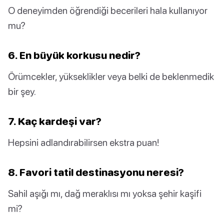
O deneyimden öğrendiği becerileri hala kullanıyor
mu?
6. En büyük korkusu nedir?
Örümcekler, yükseklikler veya belki de beklenmedik
bir şey.
7. Kaç kardeşi var?
Hepsini adlandırabilirsen ekstra puan!
8. Favori tatil destinasyonu neresi?
Sahil aşığı mı, dağ meraklısı mı yoksa şehir kaşifi
mi?