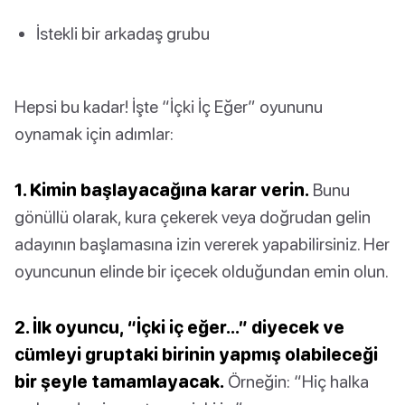
İstekli bir arkadaş grubu
Hepsi bu kadar! İşte “İçki İç Eğer” oyununu
oynamak için adımlar:
1. Kimin başlayacağına karar verin.
Bunu
gönüllü olarak, kura çekerek veya doğrudan gelin
adayının başlamasına izin vererek yapabilirsiniz. Her
oyuncunun elinde bir içecek olduğundan emin olun.
2. İlk oyuncu, “İçki iç eğer…” diyecek ve
cümleyi gruptaki birinin yapmış olabileceği
bir şeyle tamamlayacak.
Örneğin: “Hiç halka