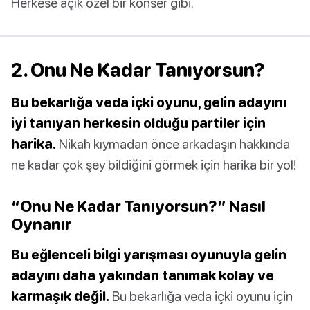
Herkese açık özel bir konser gibi.
2. Onu Ne Kadar Tanıyorsun?
Bu bekarlığa veda içki oyunu, gelin adayını
iyi tanıyan herkesin olduğu partiler için
harika.
Nikah kıymadan önce arkadaşın hakkında
ne kadar çok şey bildiğini görmek için harika bir yol!
“Onu Ne Kadar Tanıyorsun?” Nasıl
Oynanır
Bu eğlenceli bilgi yarışması oyunuyla gelin
adayını daha yakından tanımak kolay ve
karmaşık değil.
Bu bekarlığa veda içki oyunu için