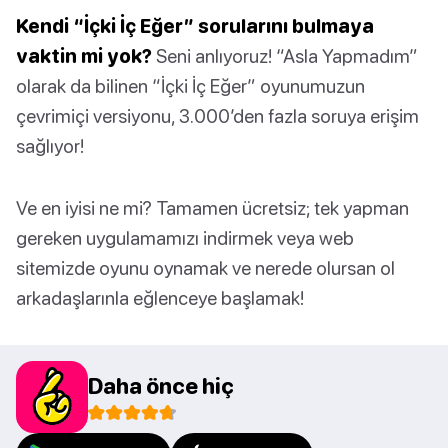
Kendi “İçki İç Eğer” sorularını bulmaya
vaktin mi yok?
Seni anlıyoruz! “Asla Yapmadım”
olarak da bilinen “İçki İç Eğer” oyunumuzun
çevrimiçi versiyonu, 3.000’den fazla soruya erişim
sağlıyor!
Ve en iyisi ne mi? Tamamen ücretsiz; tek yapman
gereken uygulamamızı indirmek veya web
sitemizde oyunu oynamak ve nerede olursan ol
arkadaşlarınla eğlenceye başlamak!
Daha önce hiç