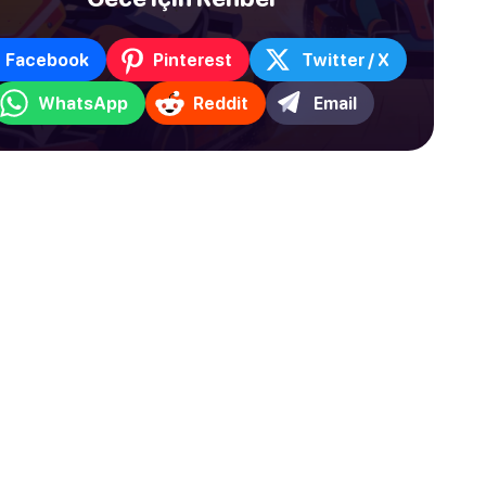
Facebook
Pinterest
Twitter / X
WhatsApp
Reddit
Email