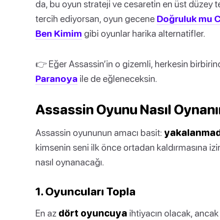
da, bu oyun strateji ve cesaretin en üst düzey t
tercih ediyorsan, oyun gecene
Doğruluk mu C
Ben Kimim
gibi oyunlar harika alternatifler.
👉 Eğer Assassin’in o gizemli, herkesin birbirin
Paranoya
ile de eğleneceksin.
Assassin Oyunu Nasıl Oynanı
Assassin oyununun amacı basit:
yakalanmada
kimsenin seni ilk önce ortadan kaldırmasına izi
nasıl oynanacağı.
1. Oyuncuları Topla
En az
dört oyuncuya
ihtiyacın olacak, ancak