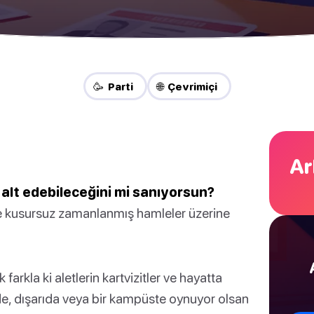
🥳 Parti
🌐 Çevrimiçi
Ar
alt edebileceğini mi sanıyorsun?
e kusursuz zamanlanmış hamleler üzerine
farkla ki aletlerin kartvizitler ve hayatta
ide, dışarıda veya bir kampüste oynuyor olsan