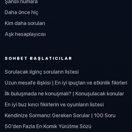
Şanslı numara
Daha önce hiç
Kim daha soruları
Aşk hesaplayıcısı
SOHBET BAŞLATICILAR
Sorulacak ilginç soruların listesi
Uzun mesafe ilişkisi | En iyi ipuçları ve etkinlik fikirleri
İlk buluşmada ne konuşmalı? | Konuşulacak konular
En iyi buz kırıcı fikirlerin ve oyunların listesi
Kendinize Sormanız Gereken Sorular | 100 Soru
50'den Fazla En Komik Yürütme Sözü