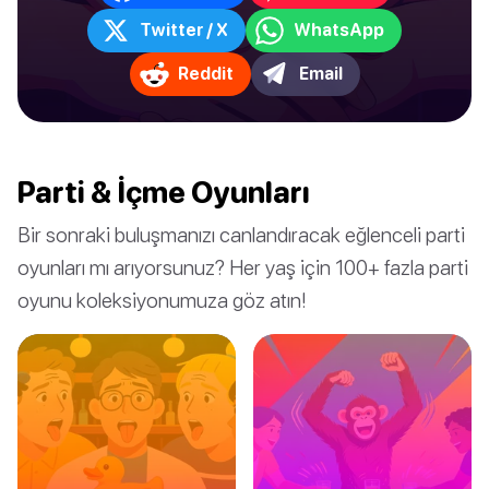
Twitter / X
WhatsApp
Reddit
Email
Parti & İçme Oyunları
Bir sonraki buluşmanızı canlandıracak eğlenceli parti
oyunları mı arıyorsunuz? Her yaş için 100+ fazla parti
oyunu koleksiyonumuza göz atın!