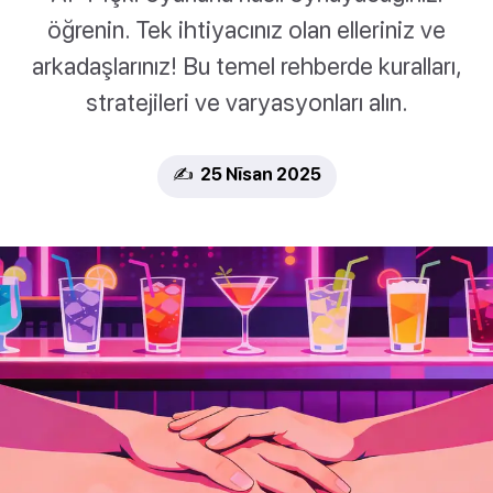
öğrenin. Tek ihtiyacınız olan elleriniz ve
arkadaşlarınız! Bu temel rehberde kuralları,
stratejileri ve varyasyonları alın.
✍️ 25 Nīsan 2025