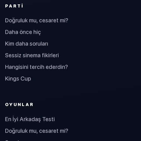
PARTI
Doğruluk mu, cesaret mi?
Daha önce hiç
Kim daha soruları
Sessiz sinema fikirleri
Hangisini tercih ederdin?
Kings Cup
OYUNLAR
En İyi Arkadaş Testi
Doğruluk mu, cesaret mi?