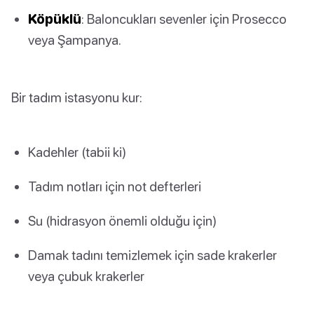
Köpüklü
: Baloncukları sevenler için Prosecco
veya Şampanya.
Bir tadım istasyonu kur:
Kadehler (tabii ki)
Tadım notları için not defterleri
Su (hidrasyon önemli olduğu için)
Damak tadını temizlemek için sade krakerler
veya çubuk krakerler