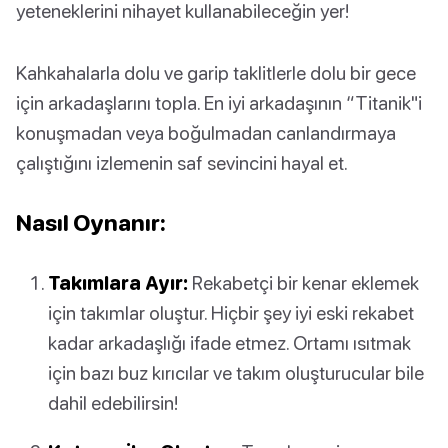
yeteneklerini nihayet kullanabileceğin yer!
Kahkahalarla dolu ve garip taklitlerle dolu bir gece
için arkadaşlarını topla. En iyi arkadaşının “Titanik"i
konuşmadan veya boğulmadan canlandırmaya
çalıştığını izlemenin saf sevincini hayal et.
Nasıl Oynanır:
Takımlara Ayır:
Rekabetçi bir kenar eklemek
için takımlar oluştur. Hiçbir şey iyi eski rekabet
kadar arkadaşlığı ifade etmez. Ortamı ısıtmak
için bazı buz kırıcılar ve takım oluşturucular bile
dahil edebilirsin!