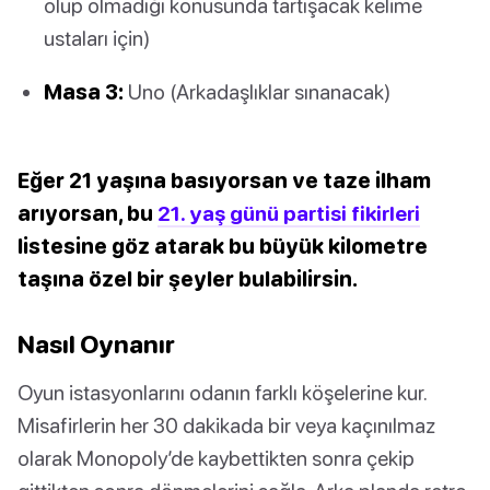
olup olmadığı konusunda tartışacak kelime
ustaları için)
Masa 3:
Uno (Arkadaşlıklar sınanacak)
Eğer 21 yaşına basıyorsan ve taze ilham
arıyorsan, bu
21. yaş günü partisi fikirleri
listesine göz atarak bu büyük kilometre
taşına özel bir şeyler bulabilirsin.
Nasıl Oynanır
Oyun istasyonlarını odanın farklı köşelerine kur.
Misafirlerin her 30 dakikada bir veya kaçınılmaz
olarak Monopoly’de kaybettikten sonra çekip