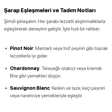
Şarap Eşleşmeleri ve Tadım Notları
Şimdi şıklaşalım. Her şarabı lezzetli atıştırmalıklarla
eşleştirerek deneyimi geliştir. İşte hızlı bir rehber:
Pinot Noir
: Mantarlı veya trüf peyniri gibi toprak
lezzetlerle iyi gider.
Chardonnay
: Tereyağlı ıstakoz veya kremalı
Brie gibi yemekleri düşün.
Sauvignon Blanc
: Keskin ve taze; keçi peyniri
veya narenciye yemekleriyle eşleştir.