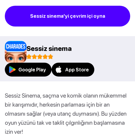
Sessiz sinema'yi çevrim içi oyna
Sessiz sinema
Google Play
App Store
Sessiz Sinema, saçma ve komik olanın mükemmel
bir karışımıdır, herkesin parlaması için bir an
olmasını sağlar (veya utanç duymasını). Bu yüzden
oyun yüzünü tak ve taklit çılgınlığının başlamasına
izin ver!