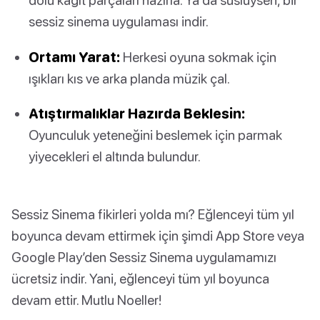
sessiz sinema uygulaması indir.
Ortamı Yarat:
Herkesi oyuna sokmak için
ışıkları kıs ve arka planda müzik çal.
Atıştırmalıklar Hazırda Beklesin:
Oyunculuk yeteneğini beslemek için parmak
yiyecekleri el altında bulundur.
Sessiz Sinema fikirleri yolda mı? Eğlenceyi tüm yıl
boyunca devam ettirmek için şimdi App Store veya
Google Play’den Sessiz Sinema uygulamamızı
ücretsiz indir. Yani, eğlenceyi tüm yıl boyunca
devam ettir. Mutlu Noeller!