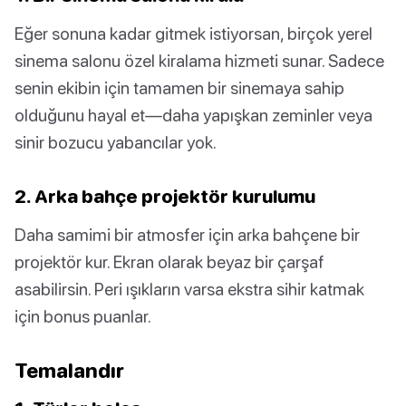
Eğer sonuna kadar gitmek istiyorsan, birçok yerel
sinema salonu özel kiralama hizmeti sunar. Sadece
senin ekibin için tamamen bir sinemaya sahip
olduğunu hayal et—daha yapışkan zeminler veya
sinir bozucu yabancılar yok.
2. Arka bahçe projektör kurulumu
Daha samimi bir atmosfer için arka bahçene bir
projektör kur. Ekran olarak beyaz bir çarşaf
asabilirsin. Peri ışıkların varsa ekstra sihir katmak
için bonus puanlar.
Temalandır