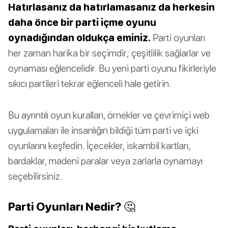
Hatırlasanız da hatırlamasanız da herkesin
daha önce bir parti içme oyunu
oynadığından oldukça eminiz.
Parti oyunları
her zaman harika bir seçimdir; çeşitlilik sağlarlar ve
oynaması eğlencelidir. Bu yeni parti oyunu fikirleriyle
sıkıcı partileri tekrar eğlenceli hale getirin.
Bu ayrıntılı oyun kuralları, örnekler ve çevrimiçi web
uygulamaları ile insanlığın bildiği tüm parti ve içki
oyunlarını keşfedin. İçecekler, iskambil kartları,
bardaklar, madeni paralar veya zarlarla oynamayı
seçebilirsiniz.
Parti Oyunları Nedir? 🤔