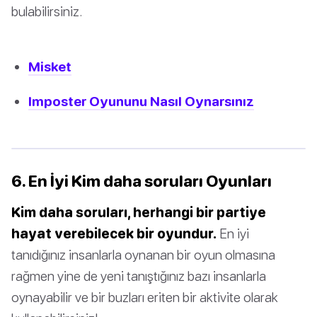
bulabilirsiniz.
Misket
Imposter Oyununu Nasıl Oynarsınız
6. En İyi Kim daha soruları Oyunları
Kim daha soruları, herhangi bir partiye
hayat verebilecek bir oyundur.
En iyi
tanıdığınız insanlarla oynanan bir oyun olmasına
rağmen yine de yeni tanıştığınız bazı insanlarla
oynayabilir ve bir buzları eriten bir aktivite olarak