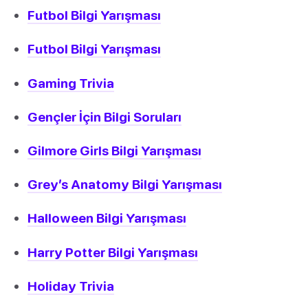
Futbol Bilgi Yarışması
Futbol Bilgi Yarışması
Gaming Trivia
Gençler İçin Bilgi Soruları
Gilmore Girls Bilgi Yarışması
Grey’s Anatomy Bilgi Yarışması
Halloween Bilgi Yarışması
Harry Potter Bilgi Yarışması
Holiday Trivia