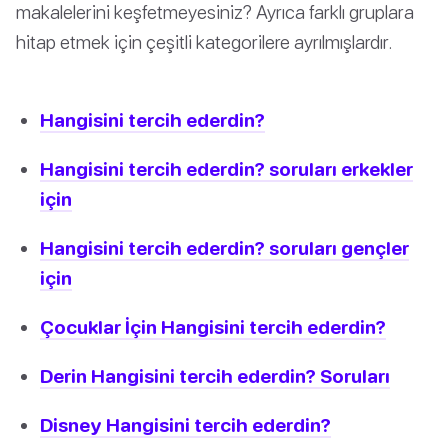
makalelerini keşfetmeyesiniz? Ayrıca farklı gruplara
hitap etmek için çeşitli kategorilere ayrılmışlardır.
Hangisini tercih ederdin?
Hangisini tercih ederdin? soruları erkekler
için
Hangisini tercih ederdin? soruları gençler
için
Çocuklar İçin Hangisini tercih ederdin?
Derin Hangisini tercih ederdin? Soruları
Disney Hangisini tercih ederdin?