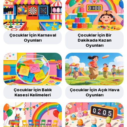
Çocuklar İçin Karnaval
Çocuklar İçin Bir
Oyunları
Dakikada Kazan
Oyunları
Çocuklar İçin Balık
Çocuklar İçin Açık Hava
Kasesi Kelimeleri
Oyunları