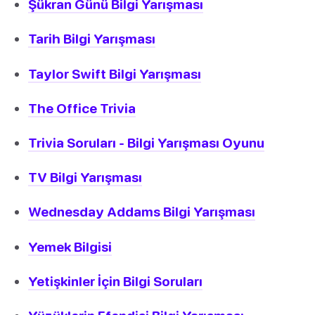
Şükran Günü Bilgi Yarışması
Tarih Bilgi Yarışması
Taylor Swift Bilgi Yarışması
The Office Trivia
Trivia Soruları - Bilgi Yarışması Oyunu
TV Bilgi Yarışması
Wednesday Addams Bilgi Yarışması
Yemek Bilgisi
Yetişkinler İçin Bilgi Soruları