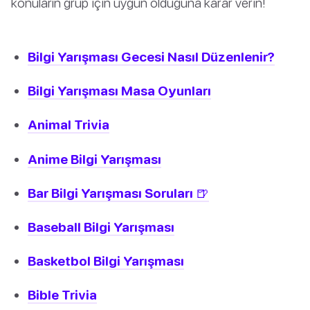
konuların grup için uygun olduğuna karar verin!
Bilgi Yarışması Gecesi Nasıl Düzenlenir?
Bilgi Yarışması Masa Oyunları
Animal Trivia
Anime Bilgi Yarışması
Bar Bilgi Yarışması Soruları 🍺
Baseball Bilgi Yarışması
Basketbol Bilgi Yarışması
Bible Trivia