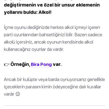
değiştirmenin ve özel bir unsur eklemenin
yollarını buldu: Alkol!
İçme oyunu dediğinizde herkes alkol içmeyi içeren
parti oyunlarından bahsettiğinizi bilir. Bazen sadece
alkolü içersiniz, ancak oyunun kendisinde alkol
kullanacağınız oyunlar da vardır.
👉 Örneğin,
Bira Pong
var.
Ancak bir kulüpte veya barda oynuyorsanız genellikle
içeceklerin parasını kimin ödeyeceğine dair kurallar
vardır 😉