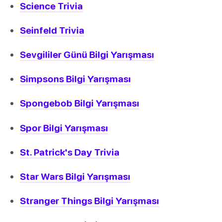
Science Trivia
Seinfeld Trivia
Sevgililer Günü Bilgi Yarışması
Simpsons Bilgi Yarışması
Spongebob Bilgi Yarışması
Spor Bilgi Yarışması
St. Patrick's Day Trivia
Star Wars Bilgi Yarışması
Stranger Things Bilgi Yarışması