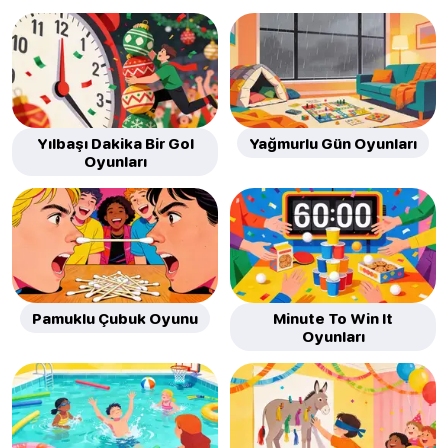
Yılbaşı Dakika Bir Gol
Yağmurlu Gün Oyunları
Oyunları
Pamuklu Çubuk Oyunu
Minute To Win It
Oyunları