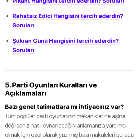
Pikant Hangisini tercih ederdin? Soruları
Rahatsız Edici Hangisini tercih ederdin?
Soruları
Şükran Günü Hangisini tercih ederdin?
Soruları
5. Parti Oyunları Kuralları ve
Açıklamaları
Bazı genel talimatlara mı ihtiyacınız var?
Tüm popüler parti oyunlarının mekaniklerine aşina
değilseniz nasıl oynanacağını anlamanıza yardımcı
olmak için özel olarak yazılmış bazı makaleleri burada