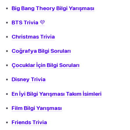
Big Bang Theory Bilgi Yarışması
BTS Trivia 💜
Christmas Trivia
Coğrafya Bilgi Soruları
Çocuklar İçin Bilgi Soruları
Disney Trivia
En İyi Bilgi Yarışması Takım İsimleri
Film Bilgi Yarışması
Friends Trivia