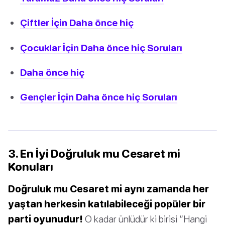
Çiftler İçin Daha önce hiç
Çocuklar İçin Daha önce hiç Soruları
Daha önce hiç
Gençler İçin Daha önce hiç Soruları
3. En İyi Doğruluk mu Cesaret mi
Konuları
Doğruluk mu Cesaret mi aynı zamanda her
yaştan herkesin katılabileceği popüler bir
parti oyunudur!
O kadar ünlüdür ki birisi “Hangi