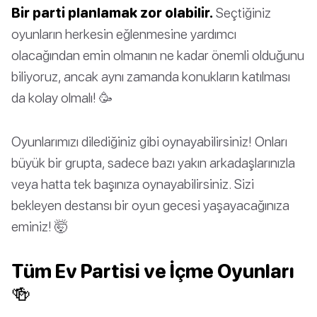
Bir parti planlamak zor olabilir.
Seçtiğiniz
oyunların herkesin eğlenmesine yardımcı
olacağından emin olmanın ne kadar önemli olduğunu
biliyoruz, ancak aynı zamanda konukların katılması
da kolay olmalı! 🥳
Oyunlarımızı dilediğiniz gibi oynayabilirsiniz! Onları
büyük bir grupta, sadece bazı yakın arkadaşlarınızla
veya hatta tek başınıza oynayabilirsiniz. Sizi
bekleyen destansı bir oyun gecesi yaşayacağınıza
eminiz! 🤯
Tüm Ev Partisi ve İçme Oyunları
🍻