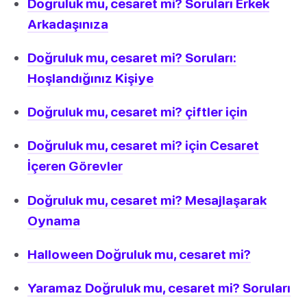
Doğruluk mu, cesaret mi? Soruları Erkek
Arkadaşınıza
Doğruluk mu, cesaret mi? Soruları:
Hoşlandığınız Kişiye
Doğruluk mu, cesaret mi? çiftler için
Doğruluk mu, cesaret mi? için Cesaret
İçeren Görevler
Doğruluk mu, cesaret mi? Mesajlaşarak
Oynama
Halloween Doğruluk mu, cesaret mi?
Yaramaz Doğruluk mu, cesaret mi? Soruları