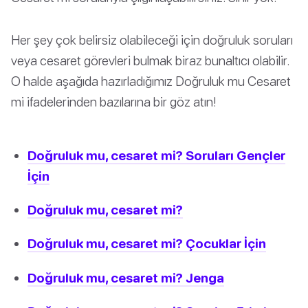
Her şey çok belirsiz olabileceği için doğruluk soruları
veya cesaret görevleri bulmak biraz bunaltıcı olabilir.
O halde aşağıda hazırladığımız Doğruluk mu Cesaret
mi ifadelerinden bazılarına bir göz atın!
Doğruluk mu, cesaret mi? Soruları Gençler
İçin
Doğruluk mu, cesaret mi?
Doğruluk mu, cesaret mi? Çocuklar İçin
Doğruluk mu, cesaret mi? Jenga