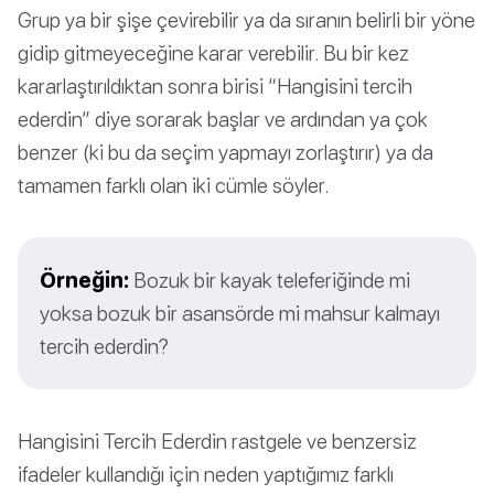
Grup ya bir şişe çevirebilir ya da sıranın belirli bir yöne
gidip gitmeyeceğine karar verebilir. Bu bir kez
kararlaştırıldıktan sonra birisi “Hangisini tercih
ederdin” diye sorarak başlar ve ardından ya çok
benzer (ki bu da seçim yapmayı zorlaştırır) ya da
tamamen farklı olan iki cümle söyler.
Örneğin:
Bozuk bir kayak teleferiğinde mi
yoksa bozuk bir asansörde mi mahsur kalmayı
tercih ederdin?
Hangisini Tercih Ederdin rastgele ve benzersiz
ifadeler kullandığı için neden yaptığımız farklı