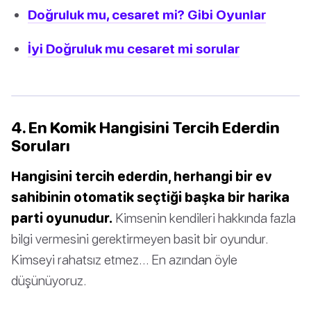
Doğruluk mu, cesaret mi? Gibi Oyunlar
İyi Doğruluk mu cesaret mi sorular
4. En Komik Hangisini Tercih Ederdin
Soruları
Hangisini tercih ederdin, herhangi bir ev
sahibinin otomatik seçtiği başka bir harika
parti oyunudur.
Kimsenin kendileri hakkında fazla
bilgi vermesini gerektirmeyen basit bir oyundur.
Kimseyi rahatsız etmez… En azından öyle
düşünüyoruz.