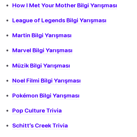
How I Met Your Mother Bilgi Yarışması
League of Legends Bilgi Yarışması
Martin Bilgi Yarışması
Marvel Bilgi Yarışması
Müzik Bilgi Yarışması
Noel Filmi Bilgi Yarışması
Pokémon Bilgi Yarışması
Pop Culture Trivia
Schitt’s Creek Trivia