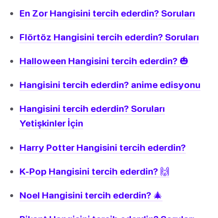
En Zor Hangisini tercih ederdin? Soruları
Flörtöz Hangisini tercih ederdin? Soruları
Halloween Hangisini tercih ederdin? 🎃
Hangisini tercih ederdin? anime edisyonu
Hangisini tercih ederdin? Soruları
Yetişkinler İçin
Harry Potter Hangisini tercih ederdin?
K-Pop Hangisini tercih ederdin? 🙌
Noel Hangisini tercih ederdin? 🎄