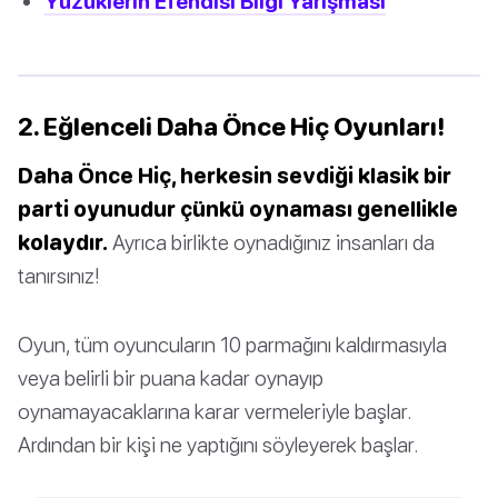
Yüzüklerin Efendisi Bilgi Yarışması
2. Eğlenceli Daha Önce Hiç Oyunları!
Daha Önce Hiç, herkesin sevdiği klasik bir
parti oyunudur çünkü oynaması genellikle
kolaydır.
Ayrıca birlikte oynadığınız insanları da
tanırsınız!
Oyun, tüm oyuncuların 10 parmağını kaldırmasıyla
veya belirli bir puana kadar oynayıp
oynamayacaklarına karar vermeleriyle başlar.
Ardından bir kişi ne yaptığını söyleyerek başlar.