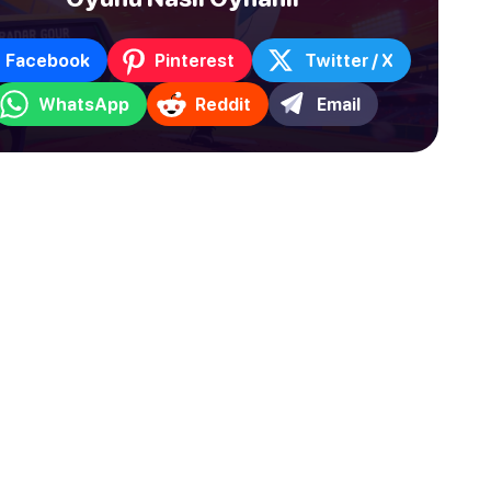
Facebook
Pinterest
Twitter / X
WhatsApp
Reddit
Email