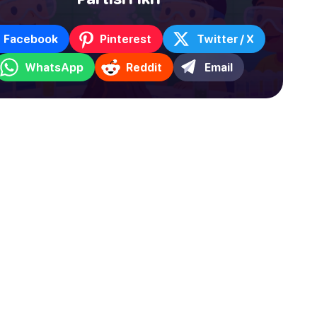
Facebook
Pinterest
Twitter / X
WhatsApp
Reddit
Email