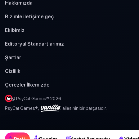
Hakkımızda
Bizimle iletişime geç
Ekibimiz
Editoryal Standartlarımız
Şartlar
Gizlilik
Çerezler İlkemizde
© PsyCat Games® 2026
PsyCat Games®,
ailesinin bir parçasıdır.
🕹
🥳
👋
🍿
Parti
Oyunlar
Videol
Sohbet Başlatıcılar