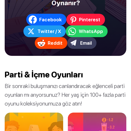
Oynanır?
Facebook
Pinterest
Twitter / X
WhatsApp
Reddit
Email
Parti & İçme Oyunları
Bir sonraki buluşmanızı canlandıracak eğlenceli parti
oyunları mı arıyorsunuz? Her yaş için 100+ fazla parti
oyunu koleksiyonumuza göz atın!