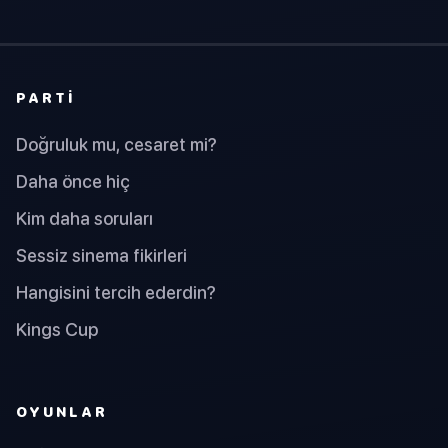
PARTI
Doğruluk mu, cesaret mi?
Daha önce hiç
Kim daha soruları
Sessiz sinema fikirleri
Hangisini tercih ederdin?
Kings Cup
OYUNLAR