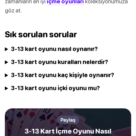
zamanların en iyi
içme oyunları
koleksiyonumuza
göz at.
Sık sorulan sorular
3-13 kart oyunu nasıl oynanır?
3-13 kart oyunu kuralları nelerdir?
3-13 kart oyunu kaç kişiyle oynanır?
3-13 kart oyunu içki oyunu mu?
Paylaş
3-13 Kart İçme Oyunu Nasıl