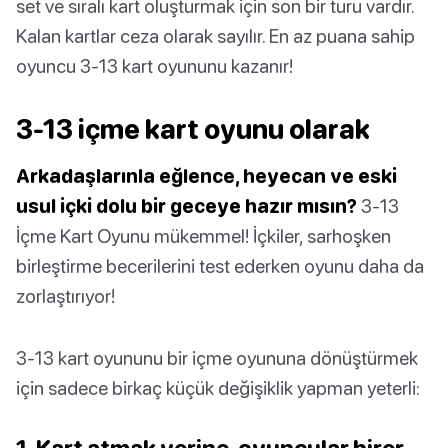
set ve sıralı kart oluşturmak için son bir turu vardır.
Kalan kartlar ceza olarak sayılır. En az puana sahip
oyuncu 3-13 kart oyununu kazanır!
3-13 içme kart oyunu olarak
Arkadaşlarınla eğlence, heyecan ve eski
usul içki dolu bir geceye hazır mısın?
3-13
İçme Kart Oyunu mükemmel! İçkiler, sarhoşken
birleştirme becerilerini test ederken oyunu daha da
zorlaştırıyor!
3-13 kart oyununu bir içme oyununa dönüştürmek
için sadece birkaç küçük değişiklik yapman yeterli:
1. Kart atmak yerine, oyuncular birer