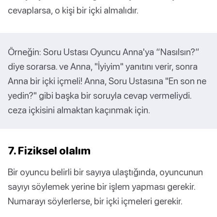
cevaplarsa, o kişi bir içki almalıdır.
Örneğin: Soru Ustası Oyuncu Anna'ya “Nasılsın?”
diye sorarsa. ve Anna, "İyiyim" yanıtını verir, sonra
Anna bir içki içmeli! Anna, Soru Ustasına "En son ne
yedin?" gibi başka bir soruyla cevap vermeliydi.
ceza içkisini almaktan kaçınmak için.
7. Fiziksel olalım
Bir oyuncu belirli bir sayıya ulaştığında, oyuncunun
sayıyı söylemek yerine bir işlem yapması gerekir.
Numarayı söylerlerse, bir içki içmeleri gerekir.