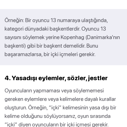
Örneğin: Bir oyuncu 13 numaraya ulaştığında,
kategori dünyadaki başkentlerdir. Oyuncu 13
sayısını söylemek yerine Kopenhag (Danimarka'nın
başkenti) gibi bir başkent demelidir. Bunu
başaramazlarsa, bir içki içmeleri gerekir.
4. Yasadışı eylemler, sözler, jestler
Oyuncuların yapmaması veya söylememesi
gereken eylemlere veya kelimelere dayalı kurallar
oluşturun. Örneğin, “içki” kelimesinin yasa dışı bir
kelime olduğunu söylüyorsanız, oyun sırasında
“içki” diyen oyuncuların bir içki içmesi gerekir.