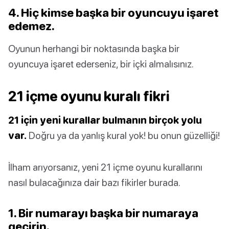
4. Hiç kimse başka bir oyuncuyu işaret
edemez.
Oyunun herhangi bir noktasında başka bir
oyuncuya işaret ederseniz, bir içki almalısınız.
21 içme oyunu kuralı fikri
21 için yeni kurallar bulmanın birçok yolu
var.
Doğru ya da yanlış kural yok! bu onun güzelliği!
İlham arıyorsanız, yeni 21 içme oyunu kurallarını
nasıl bulacağınıza dair bazı fikirler burada.
1. Bir numarayı başka bir numaraya
geçirin.