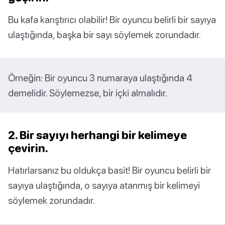
Bu kafa karıştırıcı olabilir! Bir oyuncu belirli bir sayıya
ulaştığında, başka bir sayı söylemek zorundadır.
Örneğin: Bir oyuncu 3 numaraya ulaştığında 4
demelidir. Söylemezse, bir içki almalıdır.
2. Bir sayıyı herhangi bir kelimeye
çevirin.
Hatırlarsanız bu oldukça basit! Bir oyuncu belirli bir
sayıya ulaştığında, o sayıya atanmış bir kelimeyi
söylemek zorundadır.