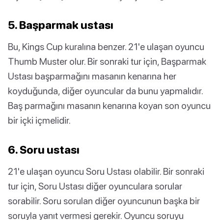
5. Başparmak ustası
Bu, Kings Cup kuralına benzer. 21'e ulaşan oyuncu
Thumb Muster olur. Bir sonraki tur için, Başparmak
Ustası başparmağını masanın kenarına her
koyduğunda, diğer oyuncular da bunu yapmalıdır.
Baş parmağını masanın kenarına koyan son oyuncu
bir içki içmelidir.
6. Soru ustası
21'e ulaşan oyuncu Soru Ustası olabilir. Bir sonraki
tur için, Soru Ustası diğer oyunculara sorular
sorabilir. Soru sorulan diğer oyuncunun başka bir
soruyla yanıt vermesi gerekir. Oyuncu soruyu