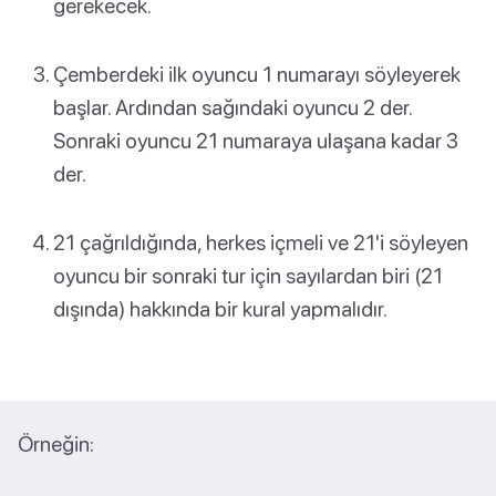
gerekecek.
Çemberdeki ilk oyuncu 1 numarayı söyleyerek
başlar. Ardından sağındaki oyuncu 2 der.
Sonraki oyuncu 21 numaraya ulaşana kadar 3
der.
21 çağrıldığında, herkes içmeli ve 21'i söyleyen
oyuncu bir sonraki tur için sayılardan biri (21
dışında) hakkında bir kural yapmalıdır.
Örneğin: