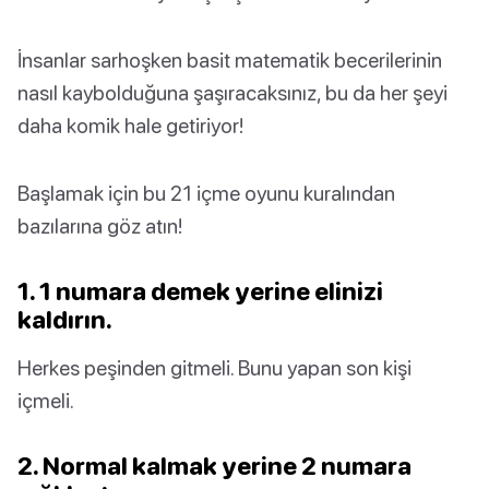
İnsanlar sarhoşken basit matematik becerilerinin
nasıl kaybolduğuna şaşıracaksınız, bu da her şeyi
daha komik hale getiriyor!
Başlamak için bu 21 içme oyunu kuralından
bazılarına göz atın!
1. 1 numara demek yerine elinizi
kaldırın.
Herkes peşinden gitmeli. Bunu yapan son kişi
içmeli.
2. Normal kalmak yerine 2 numara