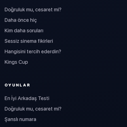
Doğruluk mu, cesaret mi?
Daha önce hiç
Kim daha soruları
Sessiz sinema fikirleri
Hangisini tercih ederdin?
Kings Cup
OYUNLAR
En İyi Arkadaş Testi
Doğruluk mu, cesaret mi?
Şanslı numara