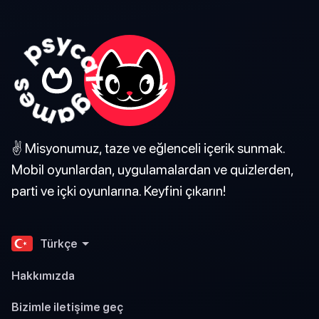
✌️ Misyonumuz, taze ve eğlenceli içerik sunmak.
Mobil oyunlardan, uygulamalardan ve quizlerden,
parti ve içki oyunlarına. Keyfini çıkarın!
Türkçe
Hakkımızda
Bizimle iletişime geç