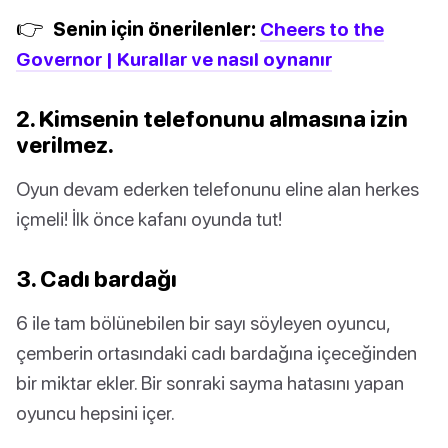
👉
Senin için önerilenler:
Cheers to the
Governor | Kurallar ve nasıl oynanır
2. Kimsenin telefonunu almasına izin
verilmez.
Oyun devam ederken telefonunu eline alan herkes
içmeli! İlk önce kafanı oyunda tut!
3. Cadı bardağı
6 ile tam bölünebilen bir sayı söyleyen oyuncu,
çemberin ortasındaki cadı bardağına içeceğinden
bir miktar ekler. Bir sonraki sayma hatasını yapan
oyuncu hepsini içer.