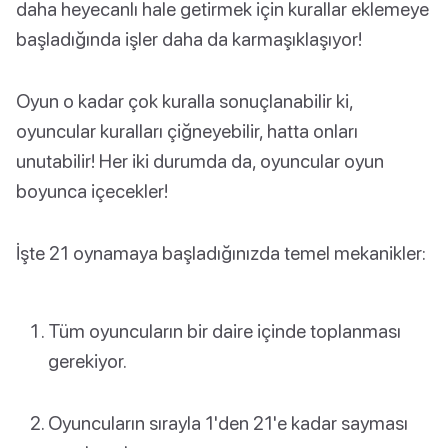
daha heyecanlı hale getirmek için kurallar eklemeye
başladığında işler daha da karmaşıklaşıyor!
Oyun o kadar çok kuralla sonuçlanabilir ki,
oyuncular kuralları çiğneyebilir, hatta onları
unutabilir! Her iki durumda da, oyuncular oyun
boyunca içecekler!
İşte 21 oynamaya başladığınızda temel mekanikler:
Tüm oyuncuların bir daire içinde toplanması
gerekiyor.
Oyuncuların sırayla 1'den 21'e kadar sayması