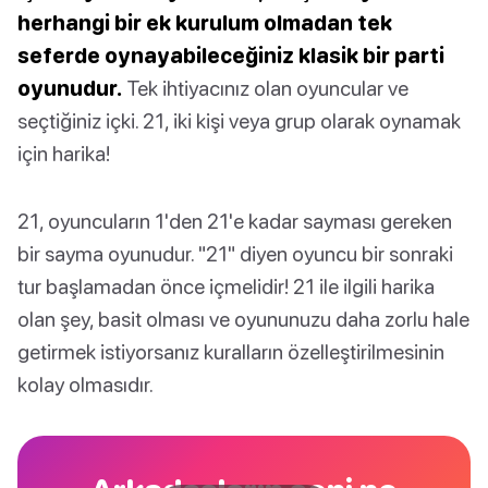
herhangi bir ek kurulum olmadan tek
seferde oynayabileceğiniz klasik bir parti
oyunudur.
Tek ihtiyacınız olan oyuncular ve
seçtiğiniz içki. 21, iki kişi veya grup olarak oynamak
için harika!
21, oyuncuların 1'den 21'e kadar sayması gereken
bir sayma oyunudur. "21" diyen oyuncu bir sonraki
tur başlamadan önce içmelidir! 21 ile ilgili harika
olan şey, basit olması ve oyununuzu daha zorlu hale
getirmek istiyorsanız kuralların özelleştirilmesinin
kolay olmasıdır.