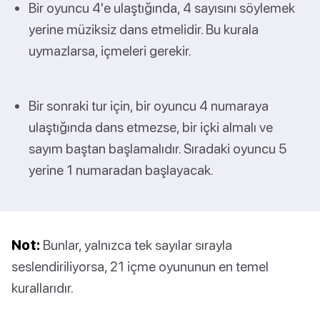
Bir oyuncu 4'e ulaştığında, 4 sayısını söylemek
yerine müziksiz dans etmelidir. Bu kurala
uymazlarsa, içmeleri gerekir.
Bir sonraki tur için, bir oyuncu 4 numaraya
ulaştığında dans etmezse, bir içki almalı ve
sayım baştan başlamalıdır. Sıradaki oyuncu 5
yerine 1 numaradan başlayacak.
Not:
Bunlar, yalnızca tek sayılar sırayla
seslendiriliyorsa, 21 içme oyununun en temel
kurallarıdır.