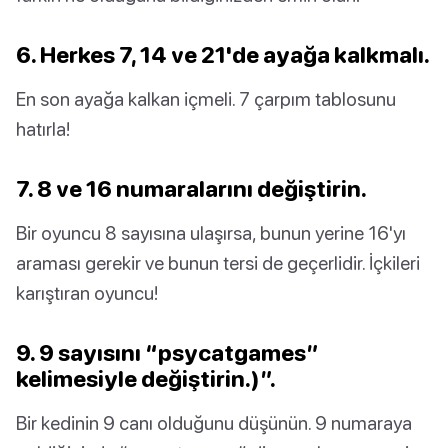
6. Herkes 7, 14 ve 21'de ayağa kalkmalı.
En son ayağa kalkan içmeli. 7 çarpım tablosunu
hatırla!
7. 8 ve 16 numaralarını değiştirin.
Bir oyuncu 8 sayısına ulaşırsa, bunun yerine 16'yı
araması gerekir ve bunun tersi de geçerlidir. İçkileri
karıştıran oyuncu!
9. 9 sayısını “psycatgames”
kelimesiyle değiştirin.)”.
Bir kedinin 9 canı olduğunu düşünün. 9 numaraya