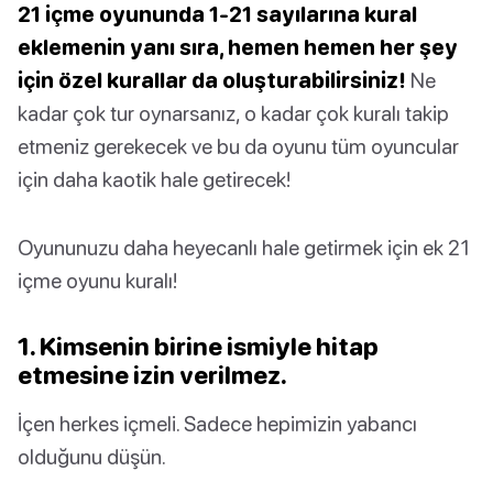
21 içme oyununda 1-21 sayılarına kural
eklemenin yanı sıra, hemen hemen her şey
için özel kurallar da oluşturabilirsiniz!
Ne
kadar çok tur oynarsanız, o kadar çok kuralı takip
etmeniz gerekecek ve bu da oyunu tüm oyuncular
için daha kaotik hale getirecek!
Oyununuzu daha heyecanlı hale getirmek için ek 21
içme oyunu kuralı!
1. Kimsenin birine ismiyle hitap
etmesine izin verilmez.
İçen herkes içmeli. Sadece hepimizin yabancı
olduğunu düşün.