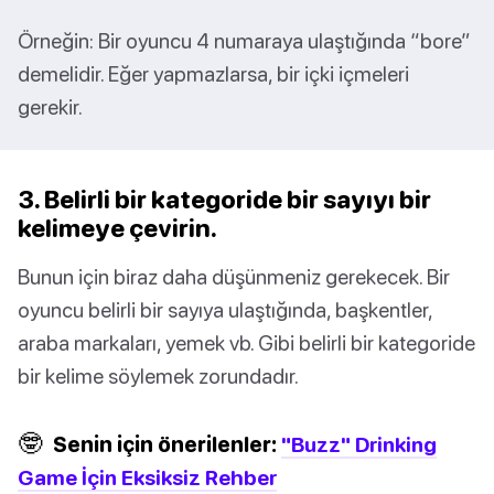
Örneğin: Bir oyuncu 4 numaraya ulaştığında “bore”
demelidir. Eğer yapmazlarsa, bir içki içmeleri
gerekir.
3. Belirli bir kategoride bir sayıyı bir
kelimeye çevirin.
Bunun için biraz daha düşünmeniz gerekecek. Bir
oyuncu belirli bir sayıya ulaştığında, başkentler,
araba markaları, yemek vb. Gibi belirli bir kategoride
bir kelime söylemek zorundadır.
🤓
Senin için önerilenler:
"Buzz" Drinking
Game İçin Eksiksiz Rehber