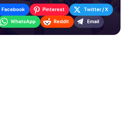
Facebook
Pinterest
Twitter / X
WhatsApp
Reddit
Email