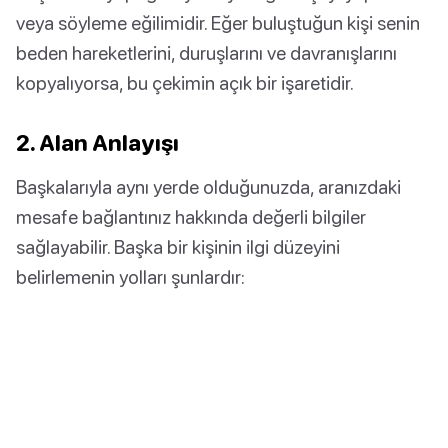
veya söyleme eğilimidir. Eğer buluştuğun kişi senin
beden hareketlerini, duruşlarını ve davranışlarını
kopyalıyorsa, bu çekimin açık bir işaretidir.
2. Alan Anlayışı
Başkalarıyla aynı yerde olduğunuzda, aranızdaki
mesafe bağlantınız hakkında değerli bilgiler
sağlayabilir. Başka bir kişinin ilgi düzeyini
belirlemenin yolları şunlardır: