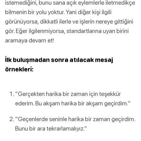
istemediğini, bunu sana açık eylemlerle iletmedikçe
bilmenin bir yolu yoktur. Yani diğer kişi ilgili
görünüyorsa, dikkatli ilerle ve işlerin nereye gittiğini
gör. Eğer ilgilenmiyorsa, standartlarına uyan birini
aramaya devam et!
İlk buluşmadan sonra atılacak mesaj
örnekleri:
“Gerçekten harika bir zaman için teşekkür
ederim. Bu akşam harika bir akşam geçirdim.”
“Geçenlerde seninle harika bir zaman geçirdim.
Bunu bir ara tekrarlamalıyız.”