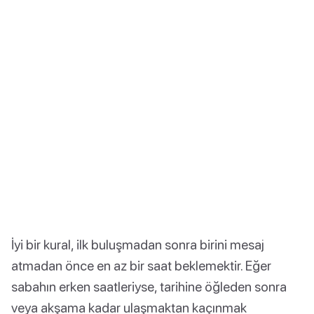
İyi bir kural, ilk buluşmadan sonra birini mesaj
atmadan önce en az bir saat beklemektir. Eğer
sabahın erken saatleriyse, tarihine öğleden sonra
veya akşama kadar ulaşmaktan kaçınmak