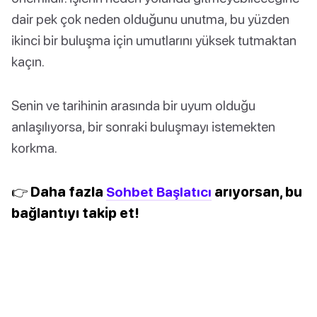
dair pek çok neden olduğunu unutma, bu yüzden
ikinci bir buluşma için umutlarını yüksek tutmaktan
kaçın.
Senin ve tarihinin arasında bir uyum olduğu
anlaşılıyorsa, bir sonraki buluşmayı istemekten
korkma.
👉 Daha fazla
Sohbet Başlatıcı
arıyorsan, bu
bağlantıyı takip et!