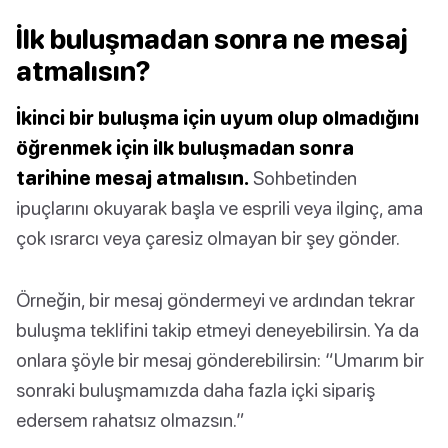
İlk buluşmadan sonra ne mesaj
atmalısın?
İkinci bir buluşma için uyum olup olmadığını
öğrenmek için ilk buluşmadan sonra
tarihine mesaj atmalısın.
Sohbetinden
ipuçlarını okuyarak başla ve esprili veya ilginç, ama
çok ısrarcı veya çaresiz olmayan bir şey gönder.
Örneğin, bir mesaj göndermeyi ve ardından tekrar
buluşma teklifini takip etmeyi deneyebilirsin. Ya da
onlara şöyle bir mesaj gönderebilirsin: “Umarım bir
sonraki buluşmamızda daha fazla içki sipariş
edersem rahatsız olmazsın.”