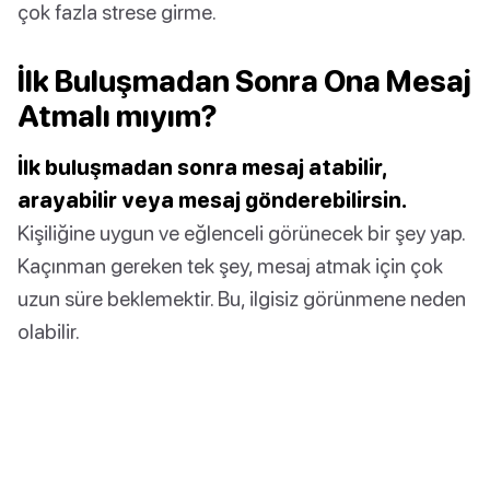
çok fazla strese girme.
İlk Buluşmadan Sonra Ona Mesaj
Atmalı mıyım?
İlk buluşmadan sonra mesaj atabilir,
arayabilir veya mesaj gönderebilirsin.
Kişiliğine uygun ve eğlenceli görünecek bir şey yap.
Kaçınman gereken tek şey, mesaj atmak için çok
uzun süre beklemektir. Bu, ilgisiz görünmene neden
olabilir.