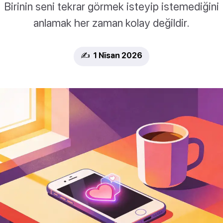
Birinin seni tekrar görmek isteyip istemediğini
anlamak her zaman kolay değildir.
✍️ 1 Nīsan 2026