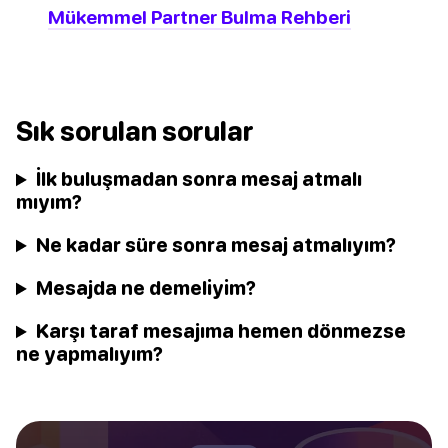
Mükemmel Partner Bulma Rehberi
Sık sorulan sorular
İlk buluşmadan sonra mesaj atmalı
mıyım?
Ne kadar süre sonra mesaj atmalıyım?
Mesajda ne demeliyim?
Karşı taraf mesajıma hemen dönmezse
ne yapmalıyım?