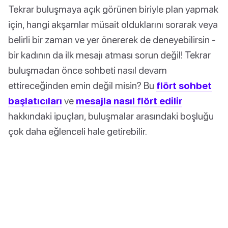
Tekrar buluşmaya açık görünen biriyle plan yapmak
için, hangi akşamlar müsait olduklarını sorarak veya
belirli bir zaman ve yer önererek de deneyebilirsin -
bir kadının da ilk mesajı atması sorun değil! Tekrar
buluşmadan önce sohbeti nasıl devam
ettireceğinden emin değil misin? Bu
flört sohbet
başlatıcıları
ve
mesajla nasıl flört edilir
hakkındaki ipuçları, buluşmalar arasındaki boşluğu
çok daha eğlenceli hale getirebilir.