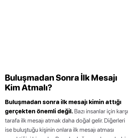
Buluşmadan Sonra İlk Mesajı
Kim Atmalı?
Buluşmadan sonra ilk mesajı kimin attığı
gerçekten önemli değil.
Bazı insanlar için karşı
tarafa ilk mesajı atmak daha doğal gelir. Diğerleri
ise buluştuğu kişinin onlara ilk mesajı atması