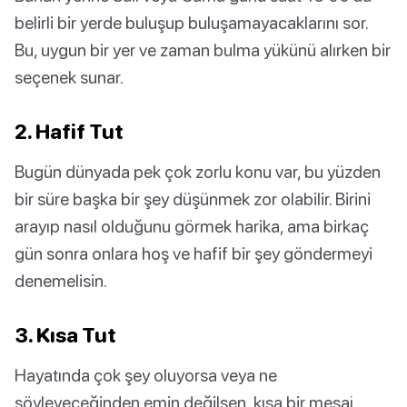
belirli bir yerde buluşup buluşamayacaklarını sor.
Bu, uygun bir yer ve zaman bulma yükünü alırken bir
seçenek sunar.
2. Hafif Tut
Bugün dünyada pek çok zorlu konu var, bu yüzden
bir süre başka bir şey düşünmek zor olabilir. Birini
arayıp nasıl olduğunu görmek harika, ama birkaç
gün sonra onlara hoş ve hafif bir şey göndermeyi
denemelisin.
3. Kısa Tut
Hayatında çok şey oluyorsa veya ne
söyleyeceğinden emin değilsen, kısa bir mesaj