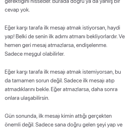
gerektiğini hisseder. Burada doğru ya da yanlış bir
cevap yok.
Eğer karşı tarafa ilk mesajı atmak istiyorsan, haydi
yap! Belki de senin ilk adımı atmanı bekliyorlardır. Ve
hemen geri mesaj atmazlarsa, endişelenme.
Sadece meşgul olabilirler.
Eğer karşı tarafa ilk mesajı atmak istemiyorsan, bu
da tamamen sorun değil. Sadece ilk mesajı atıp
atmadıklarını bekle. Eğer atmazlarsa, daha sonra
onlara ulaşabilirsin.
Gün sonunda, ilk mesajı kimin attığı gerçekten
önemli değil. Sadece sana doğru gelen şeyi yap ve