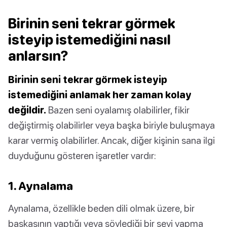
Birinin seni tekrar görmek
isteyip istemediğini nasıl
anlarsın?
Birinin seni tekrar görmek isteyip
istemediğini anlamak her zaman kolay
değildir.
Bazen seni oyalamış olabilirler, fikir
değiştirmiş olabilirler veya başka biriyle buluşmaya
karar vermiş olabilirler. Ancak, diğer kişinin sana ilgi
duyduğunu gösteren işaretler vardır:
1. Aynalama
Aynalama, özellikle beden dili olmak üzere, bir
başkasının yaptığı veya söylediği bir şeyi yapma