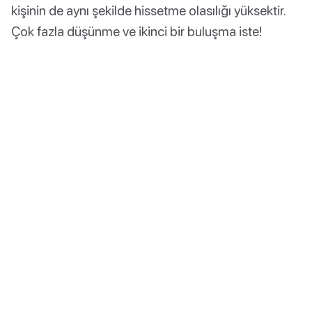
kişinin de aynı şekilde hissetme olasılığı yüksektir.
Çok fazla düşünme ve ikinci bir buluşma iste!