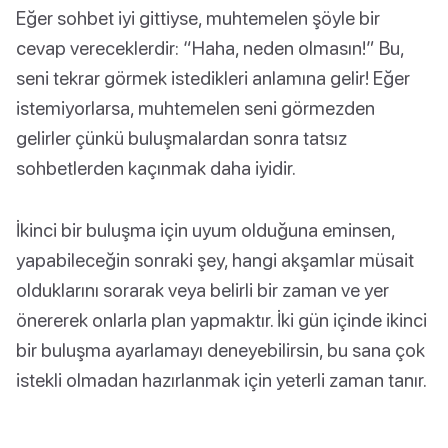
Eğer sohbet iyi gittiyse, muhtemelen şöyle bir
cevap vereceklerdir: “Haha, neden olmasın!” Bu,
seni tekrar görmek istedikleri anlamına gelir! Eğer
istemiyorlarsa, muhtemelen seni görmezden
gelirler çünkü buluşmalardan sonra tatsız
sohbetlerden kaçınmak daha iyidir.
İkinci bir buluşma için uyum olduğuna eminsen,
yapabileceğin sonraki şey, hangi akşamlar müsait
olduklarını sorarak veya belirli bir zaman ve yer
önererek onlarla plan yapmaktır. İki gün içinde ikinci
bir buluşma ayarlamayı deneyebilirsin, bu sana çok
istekli olmadan hazırlanmak için yeterli zaman tanır.