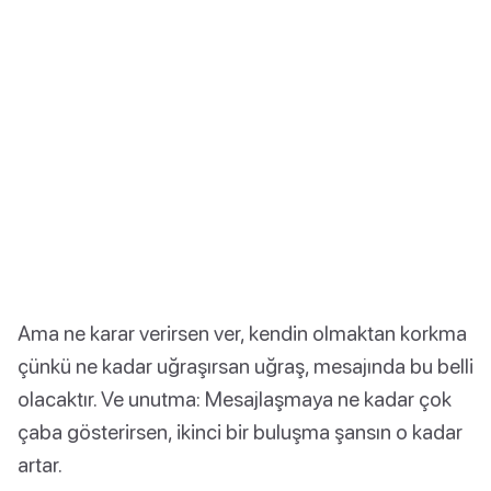
Ama ne karar verirsen ver, kendin olmaktan korkma
çünkü ne kadar uğraşırsan uğraş, mesajında bu belli
olacaktır. Ve unutma: Mesajlaşmaya ne kadar çok
çaba gösterirsen, ikinci bir buluşma şansın o kadar
artar.