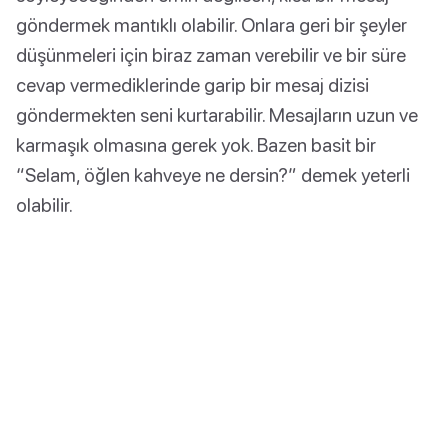
göndermek mantıklı olabilir. Onlara geri bir şeyler
düşünmeleri için biraz zaman verebilir ve bir süre
cevap vermediklerinde garip bir mesaj dizisi
göndermekten seni kurtarabilir. Mesajların uzun ve
karmaşık olmasına gerek yok. Bazen basit bir
“Selam, öğlen kahveye ne dersin?” demek yeterli
olabilir.