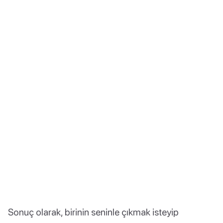
Sonuç olarak, birinin seninle çıkmak isteyip