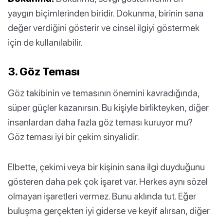
yaygın biçimlerinden biridir. Dokunma, birinin sana
değer verdiğini gösterir ve cinsel ilgiyi göstermek
için de kullanılabilir.
3. Göz Teması
Göz takibinin ve temasının önemini kavradığında,
süper güçler kazanırsın. Bu kişiyle birlikteyken, diğer
insanlardan daha fazla göz teması kuruyor mu?
Göz teması iyi bir çekim sinyalidir.
Elbette, çekimi veya bir kişinin sana ilgi duyduğunu
gösteren daha pek çok işaret var. Herkes aynı sözel
olmayan işaretleri vermez. Bunu aklında tut. Eğer
buluşma gerçekten iyi giderse ve keyif alırsan, diğer