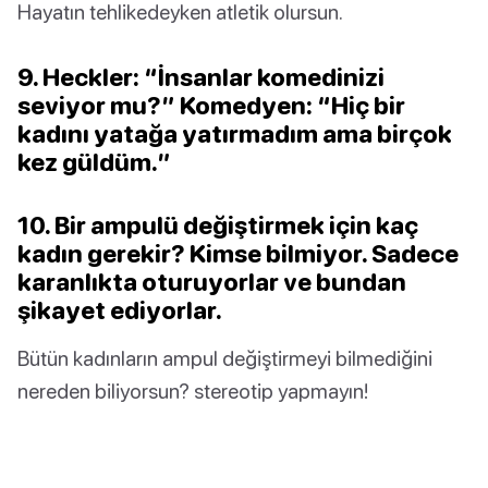
Hayatın tehlikedeyken atletik olursun.
9. Heckler: “İnsanlar komedinizi
seviyor mu?” Komedyen: “Hiç bir
kadını yatağa yatırmadım ama birçok
kez güldüm.”
10. Bir ampulü değiştirmek için kaç
kadın gerekir? Kimse bilmiyor. Sadece
karanlıkta oturuyorlar ve bundan
şikayet ediyorlar.
Bütün kadınların ampul değiştirmeyi bilmediğini
nereden biliyorsun? stereotip yapmayın!