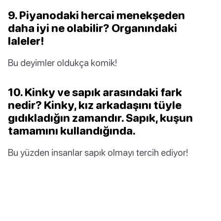
9. Piyanodaki hercai menekşeden
daha iyi ne olabilir? Organındaki
laleler!
Bu deyimler oldukça komik!
10. Kinky ve sapık arasındaki fark
nedir? Kinky, kız arkadaşını tüyle
gıdıkladığın zamandır. Sapık, kuşun
tamamını kullandığında.
Bu yüzden insanlar sapık olmayı tercih ediyor!