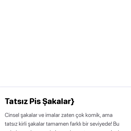
Tatsız Pis Şakalar}
Cinsel şakalar ve imalar zaten çok komik, ama
tatsız kirli şakalar tamamen farklı bir seviyede! Bu