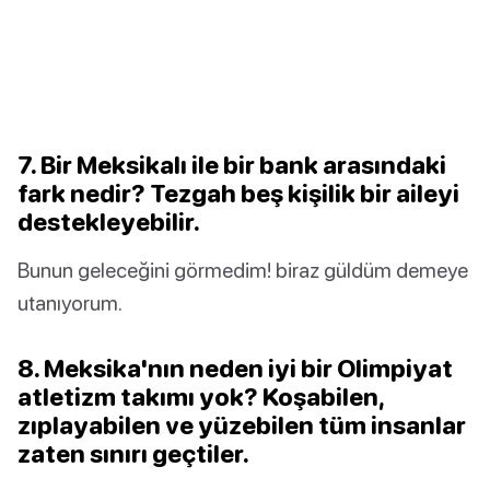
7. Bir Meksikalı ile bir bank arasındaki
fark nedir? Tezgah beş kişilik bir aileyi
destekleyebilir.
Bunun geleceğini görmedim! biraz güldüm demeye
utanıyorum.
8. Meksika'nın neden iyi bir Olimpiyat
atletizm takımı yok? Koşabilen,
zıplayabilen ve yüzebilen tüm insanlar
zaten sınırı geçtiler.