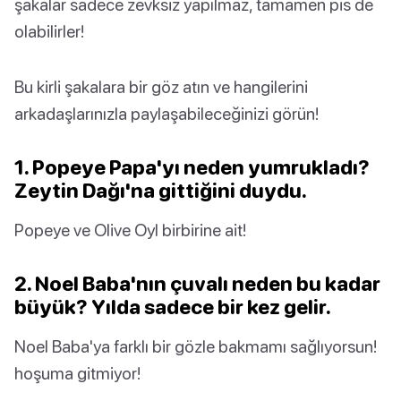
şakalar sadece zevksiz yapılmaz, tamamen pis de
olabilirler!
Bu kirli şakalara bir göz atın ve hangilerini
arkadaşlarınızla paylaşabileceğinizi görün!
1. Popeye Papa'yı neden yumrukladı?
Zeytin Dağı'na gittiğini duydu.
Popeye ve Olive Oyl birbirine ait!
2. Noel Baba'nın çuvalı neden bu kadar
büyük? Yılda sadece bir kez gelir.
Noel Baba'ya farklı bir gözle bakmamı sağlıyorsun!
hoşuma gitmiyor!