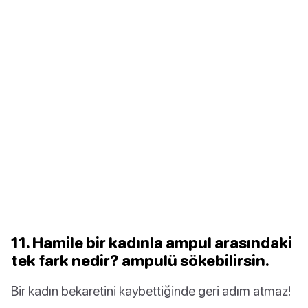
11. Hamile bir kadınla ampul arasındaki
tek fark nedir? ampulü sökebilirsin.
Bir kadın bekaretini kaybettiğinde geri adım atmaz!