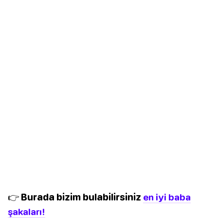
👉 Burada bizim bulabilirsiniz
en iyi baba
şakaları!