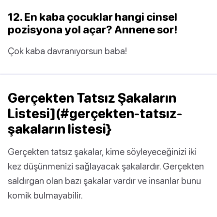
12. En kaba çocuklar hangi cinsel
pozisyona yol açar? Annene sor!
Çok kaba davranıyorsun baba!
Gerçekten Tatsız Şakaların
Listesi](#gerçekten-tatsız-
şakaların listesi}
Gerçekten tatsız şakalar, kime söyleyeceğinizi iki
kez düşünmenizi sağlayacak şakalardır. Gerçekten
saldırgan olan bazı şakalar vardır ve insanlar bunu
komik bulmayabilir.