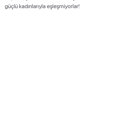
güçlü kadınlarıyla eşleşmiyorlar!