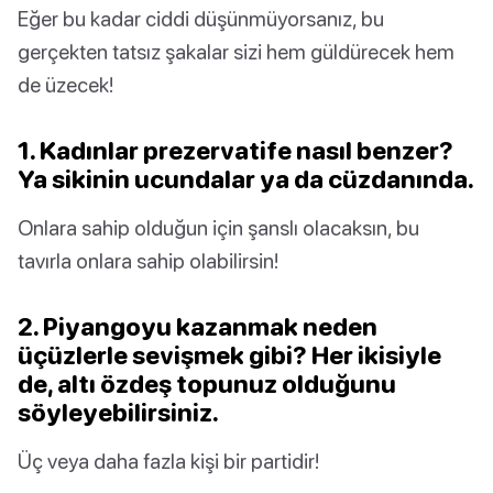
Eğer bu kadar ciddi düşünmüyorsanız, bu
gerçekten tatsız şakalar sizi hem güldürecek hem
de üzecek!
1. Kadınlar prezervatife nasıl benzer?
Ya sikinin ucundalar ya da cüzdanında.
Onlara sahip olduğun için şanslı olacaksın, bu
tavırla onlara sahip olabilirsin!
2. Piyangoyu kazanmak neden
üçüzlerle sevişmek gibi? Her ikisiyle
de, altı özdeş topunuz olduğunu
söyleyebilirsiniz.
Üç veya daha fazla kişi bir partidir!