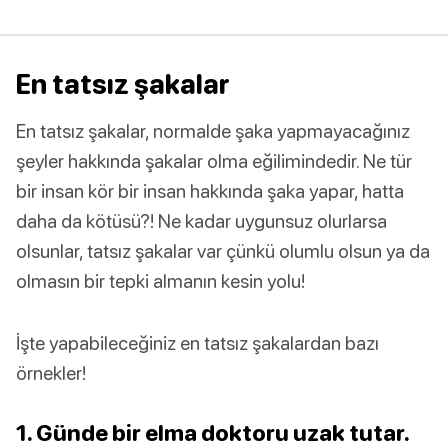
En tatsız şakalar
En tatsız şakalar, normalde şaka yapmayacağınız
şeyler hakkında şakalar olma eğilimindedir. Ne tür
bir insan kör bir insan hakkında şaka yapar, hatta
daha da kötüsü?! Ne kadar uygunsuz olurlarsa
olsunlar, tatsız şakalar var çünkü olumlu olsun ya da
olmasın bir tepki almanın kesin yolu!
İşte yapabileceğiniz en tatsız şakalardan bazı
örnekler!
1. Günde bir elma doktoru uzak tutar.