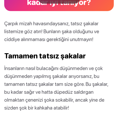
kadar iyi tanıyor?
Çarpık mizah havasındaysanız, tatsız şakalar
listemize göz atın! Bunların şaka olduğunu ve
ciddiye alınmaması gerektiğini unutmayın!
Tamamen tatsız şakalar
İnsanların nasıl bulacağını düşünmeden ve çok
düşünmeden yapılmış şakalar arıyorsanız, bu
tamamen tatsız şakalar tam size göre. Bu şakalar,
bu kadar sağır ve hatta düpedüz saldırgan
olmaktan çenenizi şoka sokabilir, ancak yine de
sizden şok bir kahkaha atabilir!