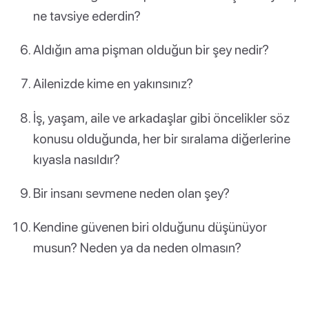
ne tavsiye ederdin?
Aldığın ama pişman olduğun bir şey nedir?
Ailenizde kime en yakınsınız?
İş, yaşam, aile ve arkadaşlar gibi öncelikler söz
konusu olduğunda, her bir sıralama diğerlerine
kıyasla nasıldır?
Bir insanı sevmene neden olan şey?
Kendine güvenen biri olduğunu düşünüyor
musun? Neden ya da neden olmasın?