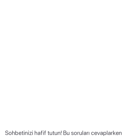
Sohbetinizi hafif tutun! Bu soruları cevaplarken