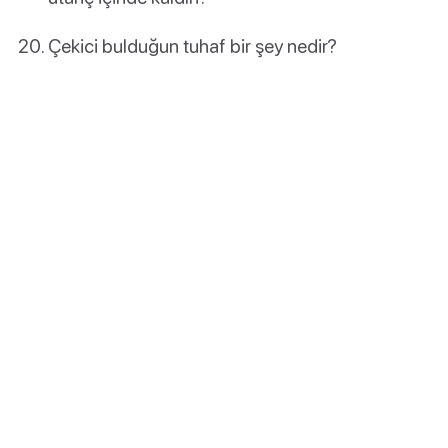
Çekici bulduğun tuhaf bir şey nedir?