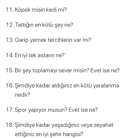
Köpek misin kedi mi?
Tattığın en kötü şey ne?
Garip yemek tercihlerin var mı?
En iyi tek astarın ne?
Bir şey toplamayı sever misin? Evet ise ne?
Şimdiye kadar aldığınız en kötü yaralanma
nedir?
Spor yapıyor musun? Evet ise ne?
Şimdiye kadar yaşadığınız veya seyahat
ettiğiniz en iyi şehir hangisi?