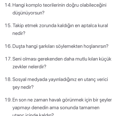
Hangi komplo teorilerinin doğru olabileceğini
düşünüyorsun?
Takip etmek zorunda kaldığın en aptalca kural
nedir?
Duşta hangi şarkıları söylemekten hoşlanırsın?
Seni olması gerekenden daha mutlu kılan küçük
zevkler nelerdir?
Sosyal medyada yayınladığınız en utanç verici
şey nedir?
En son ne zaman havalı görünmek için bir şeyler
yapmayı denedin ama sonunda tamamen
utanç içinde kaldın?