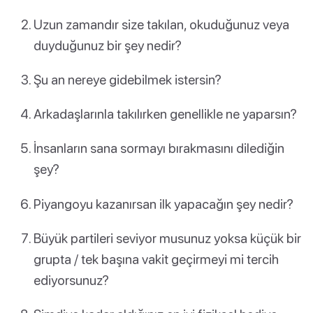
Uzun zamandır size takılan, okuduğunuz veya
duyduğunuz bir şey nedir?
Şu an nereye gidebilmek istersin?
Arkadaşlarınla takılırken genellikle ne yaparsın?
İnsanların sana sormayı bırakmasını dilediğin
şey?
Piyangoyu kazanırsan ilk yapacağın şey nedir?
Büyük partileri seviyor musunuz yoksa küçük bir
grupta / tek başına vakit geçirmeyi mi tercih
ediyorsunuz?