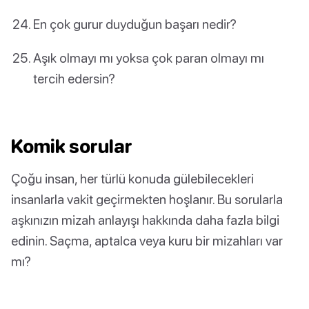
En çok gurur duyduğun başarı nedir?
Aşık olmayı mı yoksa çok paran olmayı mı
tercih edersin?
Komik sorular
Çoğu insan, her türlü konuda gülebilecekleri
insanlarla vakit geçirmekten hoşlanır. Bu sorularla
aşkınızın mizah anlayışı hakkında daha fazla bilgi
edinin. Saçma, aptalca veya kuru bir mizahları var
mı?