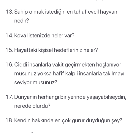
Sahip olmak istediğin en tuhaf evcil hayvan
nedir?
Kova listenizde neler var?
Hayattaki kişisel hedefleriniz neler?
Ciddi insanlarla vakit geçirmekten hoşlanıyor
musunuz yoksa hafif kalpli insanlarla takılmayı
seviyor musunuz?
Dünyanın herhangi bir yerinde yaşayabilseydin,
nerede olurdu?
Kendin hakkında en çok gurur duyduğun şey?