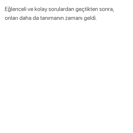
Eğlenceli ve kolay sorulardan geçtikten sonra,
onları daha da tanımanın zamanı geldi.