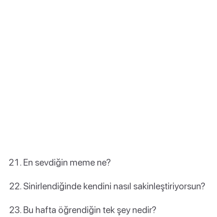
En sevdiğin meme ne?
Sinirlendiğinde kendini nasıl sakinleştiriyorsun?
Bu hafta öğrendiğin tek şey nedir?