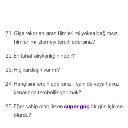
Gişe rekorları kıran filmleri mi yoksa bağımsız
filmleri mi izlemeyi tercih edersiniz?
En tuhaf alışkanlığın nedir?
Hiç kardeşin var mı?
Hangisini tercih edersiniz - sahilde veya havuz
kenarında tembellik yapmak?
Eğer sahip olabilirsen
süper güç
bir gün için ne
olurdu?