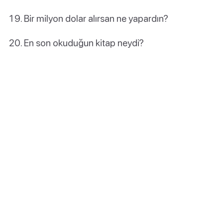
Bir milyon dolar alırsan ne yapardın?
En son okuduğun kitap neydi?