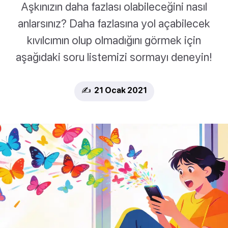
Aşkınızın daha fazlası olabileceğini nasıl
anlarsınız? Daha fazlasına yol açabilecek
kıvılcımın olup olmadığını görmek için
aşağıdaki soru listemizi sormayı deneyin!
✍️ 21 Ocak 2021