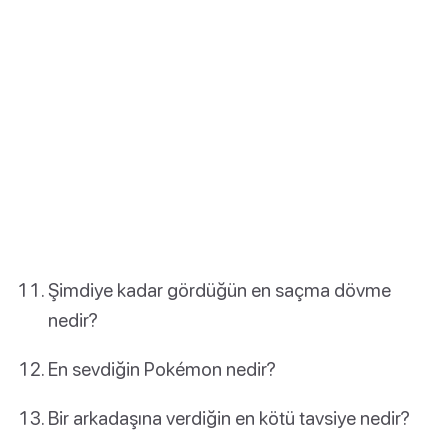
Şimdiye kadar gördüğün en saçma dövme
nedir?
En sevdiğin Pokémon nedir?
Bir arkadaşına verdiğin en kötü tavsiye nedir?