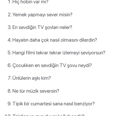
Hiç hobin var mı?
Yemek yapmayı sever misin?
En sevdiğin TV şovları neler?
Hayatın daha çok nasıl olmasını dilerdin?
Hangi filmi tekrar tekrar izlemeyi seviyorsun?
Çocukken en sevdiğin TV şovu neydi?
Ünlülerin aşkı kim?
Ne tür müzik seversin?
Tipik bir cumartesi sana nasıl benziyor?