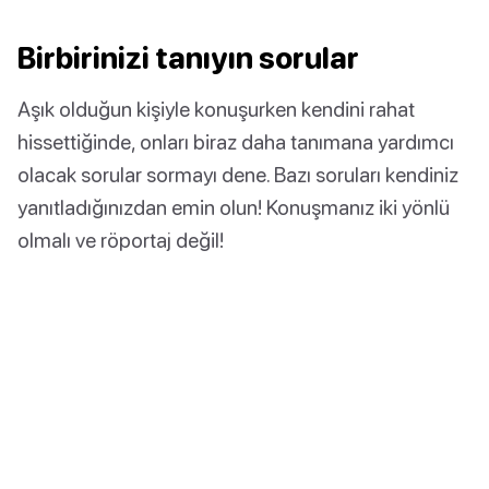
Birbirinizi tanıyın sorular
Aşık olduğun kişiyle konuşurken kendini rahat
hissettiğinde, onları biraz daha tanımana yardımcı
olacak sorular sormayı dene. Bazı soruları kendiniz
yanıtladığınızdan emin olun! Konuşmanız iki yönlü
olmalı ve röportaj değil!