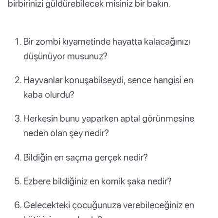
birbirinizi güldürebilecek misiniz bir bakın.
Bir zombi kıyametinde hayatta kalacağınızı
düşünüyor musunuz?
Hayvanlar konuşabilseydi, sence hangisi en
kaba olurdu?
Herkesin bunu yaparken aptal görünmesine
neden olan şey nedir?
Bildiğin en saçma gerçek nedir?
Ezbere bildiğiniz en komik şaka nedir?
Gelecekteki çocuğunuza verebileceğiniz en