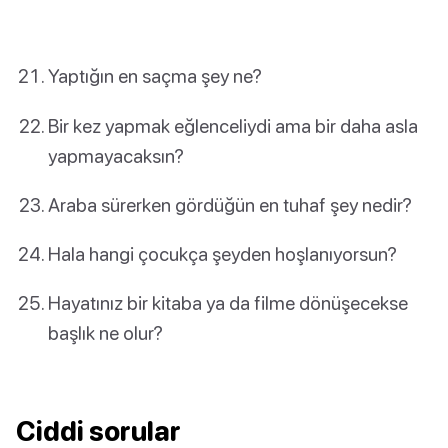
Yaptığın en saçma şey ne?
Bir kez yapmak eğlenceliydi ama bir daha asla
yapmayacaksın?
Araba sürerken gördüğün en tuhaf şey nedir?
Hala hangi çocukça şeyden hoşlanıyorsun?
Hayatınız bir kitaba ya da filme dönüşecekse
başlık ne olur?
Ciddi sorular