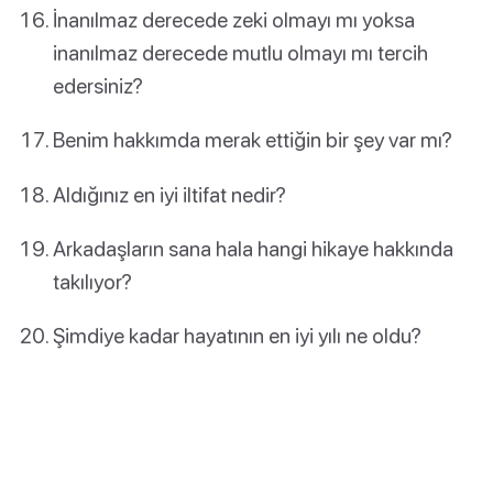
İnanılmaz derecede zeki olmayı mı yoksa
inanılmaz derecede mutlu olmayı mı tercih
edersiniz?
Benim hakkımda merak ettiğin bir şey var mı?
Aldığınız en iyi iltifat nedir?
Arkadaşların sana hala hangi hikaye hakkında
takılıyor?
Şimdiye kadar hayatının en iyi yılı ne oldu?