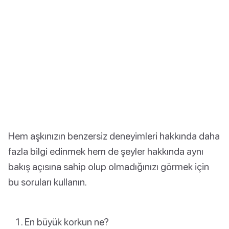
Hem aşkınızın benzersiz deneyimleri hakkında daha
fazla bilgi edinmek hem de şeyler hakkında aynı
bakış açısına sahip olup olmadığınızı görmek için
bu soruları kullanın.
En büyük korkun ne?