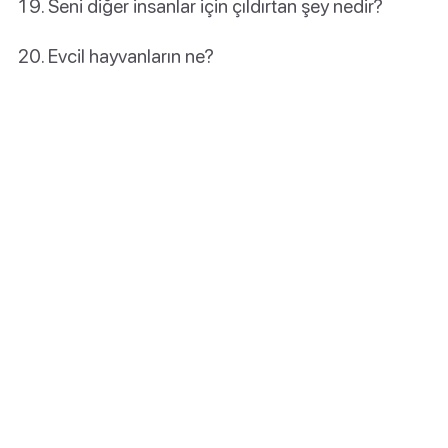
Seni diğer insanlar için çıldırtan şey nedir?
Evcil hayvanların ne?