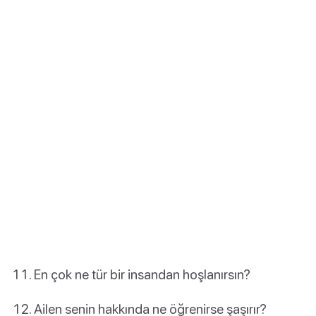
En çok ne tür bir insandan hoşlanırsın?
Ailen senin hakkında ne öğrenirse şaşırır?