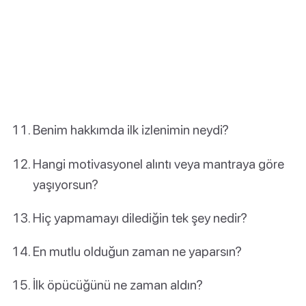
Benim hakkımda ilk izlenimin neydi?
Hangi motivasyonel alıntı veya mantraya göre
yaşıyorsun?
Hiç yapmamayı dilediğin tek şey nedir?
En mutlu olduğun zaman ne yaparsın?
İlk öpücüğünü ne zaman aldın?