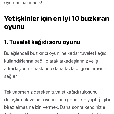
oyunları hazırladık!
Yetişkinler için en iyi 10 buzkıran
oyunu
1. Tuvalet kağıdı soru oyunu
Bu eğlenceli buz kırıcı oyun, ne kadar tuvalet kağıdı
kullandıklarına bağlı olarak arkadaşlarınız ve iş
arkadaşlarınız hakkında daha fazla bilgi edinmenizi
sağlar.
Tek yapmanız gereken tuvalet kağıdı rulosunu
dolaştırmak ve her oyuncunun genellikle yaptığı gibi
biraz almasına izin vermek. Daha sonra kendinizle