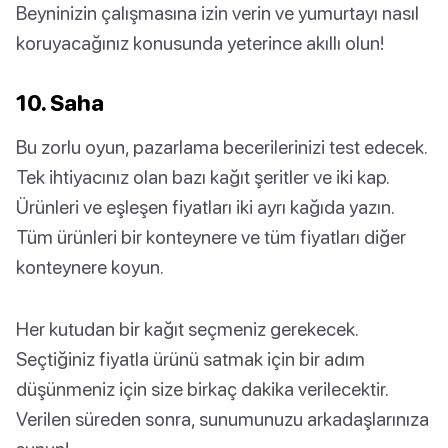
Beyninizin çalışmasına izin verin ve yumurtayı nasıl
koruyacağınız konusunda yeterince akıllı olun!
10. Saha
Bu zorlu oyun, pazarlama becerilerinizi test edecek.
Tek ihtiyacınız olan bazı kağıt şeritler ve iki kap.
Ürünleri ve eşleşen fiyatları iki ayrı kağıda yazın.
Tüm ürünleri bir konteynere ve tüm fiyatları diğer
konteynere koyun.
Her kutudan bir kağıt seçmeniz gerekecek.
Seçtiğiniz fiyatla ürünü satmak için bir adım
düşünmeniz için size birkaç dakika verilecektir.
Verilen süreden sonra, sunumunuzu arkadaşlarınıza