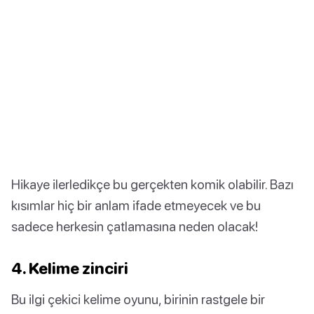
Hikaye ilerledikçe bu gerçekten komik olabilir. Bazı
kısımlar hiç bir anlam ifade etmeyecek ve bu
sadece herkesin çatlamasına neden olacak!
4. Kelime zinciri
Bu ilgi çekici kelime oyunu, birinin rastgele bir