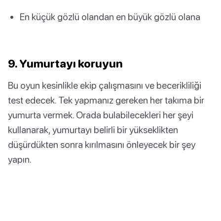
En küçük gözlü olandan en büyük gözlü olana
9. Yumurtayı koruyun
Bu oyun kesinlikle ekip çalışmasını ve becerikliliği
test edecek. Tek yapmanız gereken her takıma bir
yumurta vermek. Orada bulabilecekleri her şeyi
kullanarak, yumurtayı belirli bir yükseklikten
düşürdükten sonra kırılmasını önleyecek bir şey
yapın.