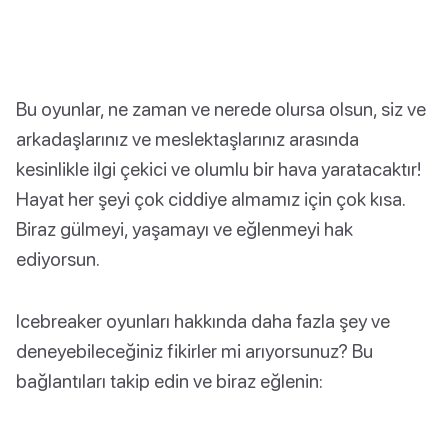
Bu oyunlar, ne zaman ve nerede olursa olsun, siz ve
arkadaşlarınız ve meslektaşlarınız arasında
kesinlikle ilgi çekici ve olumlu bir hava yaratacaktır!
Hayat her şeyi çok ciddiye almamız için çok kısa.
Biraz gülmeyi, yaşamayı ve eğlenmeyi hak
ediyorsun.
Icebreaker oyunları hakkında daha fazla şey ve
deneyebileceğiniz fikirler mi arıyorsunuz? Bu
bağlantıları takip edin ve biraz eğlenin: