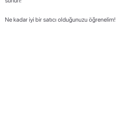
sunun!
Ne kadar iyi bir satıcı olduğunuzu öğrenelim!