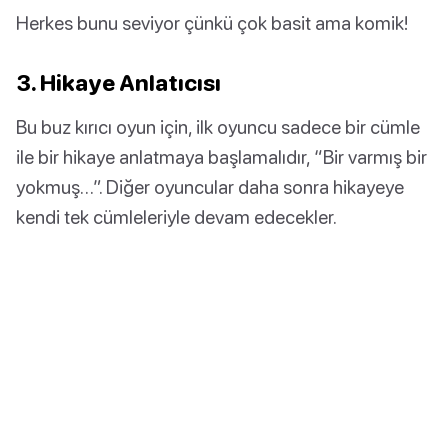
Herkes bunu seviyor çünkü çok basit ama komik!
3. Hikaye Anlatıcısı
Bu buz kırıcı oyun için, ilk oyuncu sadece bir cümle
ile bir hikaye anlatmaya başlamalıdır, “Bir varmış bir
yokmuş…”. Diğer oyuncular daha sonra hikayeye
kendi tek cümleleriyle devam edecekler.