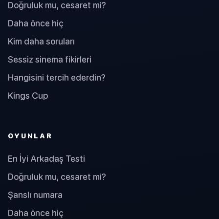
Doğruluk mu, cesaret mi?
Daha önce hiç
Kim daha soruları
Sessiz sinema fikirleri
Hangisini tercih ederdin?
Kings Cup
OYUNLAR
En İyi Arkadaş Testi
Doğruluk mu, cesaret mi?
Şanslı numara
Daha önce hiç