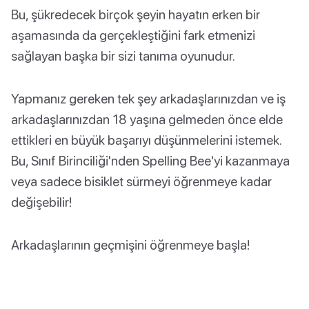
Bu, şükredecek birçok şeyin hayatın erken bir
aşamasında da gerçekleştiğini fark etmenizi
sağlayan başka bir sizi tanıma oyunudur.
Yapmanız gereken tek şey arkadaşlarınızdan ve iş
arkadaşlarınızdan 18 yaşına gelmeden önce elde
ettikleri en büyük başarıyı düşünmelerini istemek.
Bu, Sınıf Birinciliği'nden Spelling Bee'yi kazanmaya
veya sadece bisiklet sürmeyi öğrenmeye kadar
değişebilir!
Arkadaşlarının geçmişini öğrenmeye başla!