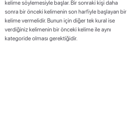
kelime söylemesiyle başlar. Bir sonraki kişi daha
sonra bir önceki kelimenin son harfiyle başlayan bir
kelime vermelidir. Bunun için diğer tek kural ise
verdiğiniz kelimenin bir önceki kelime ile aynı
kategoride olması gerektiğidir.