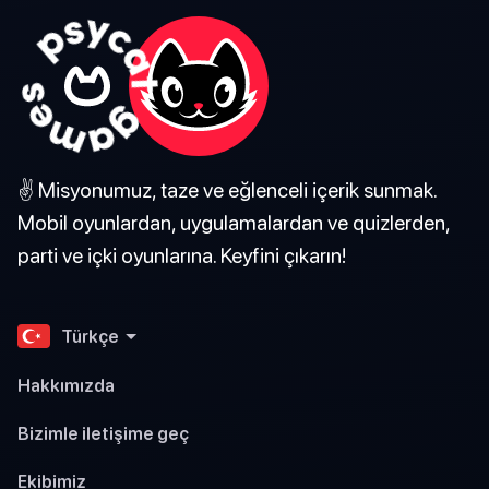
✌️ Misyonumuz, taze ve eğlenceli içerik sunmak.
Mobil oyunlardan, uygulamalardan ve quizlerden,
parti ve içki oyunlarına. Keyfini çıkarın!
Türkçe
Hakkımızda
Bizimle iletişime geç
Ekibimiz