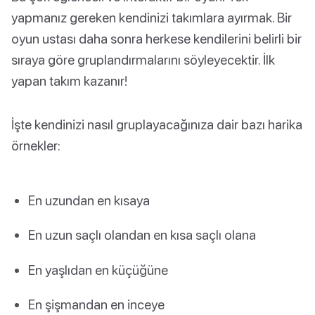
yapmanız gereken kendinizi takımlara ayırmak. Bir
oyun ustası daha sonra herkese kendilerini belirli bir
sıraya göre gruplandırmalarını söyleyecektir. İlk
yapan takım kazanır!
İşte kendinizi nasıl gruplayacağınıza dair bazı harika
örnekler:
En uzundan en kısaya
En uzun saçlı olandan en kısa saçlı olana
En yaşlıdan en küçüğüne
En şişmandan en inceye