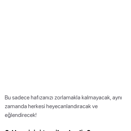
Bu sadece hafızanızı zorlamakla kalmayacak, aynı
zamanda herkesi heyecanlandıracak ve
eğlendirecek!