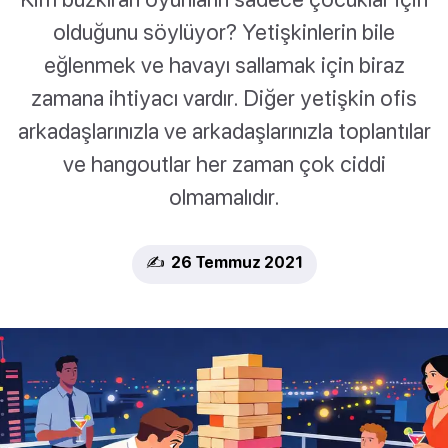
olduğunu söylüyor? Yetişkinlerin bile
eğlenmek ve havayı sallamak için biraz
zamana ihtiyacı vardır. Diğer yetişkin ofis
arkadaşlarınızla ve arkadaşlarınızla toplantılar
ve hangoutlar her zaman çok ciddi
olmamalıdır.
✍️ 26 Temmuz 2021