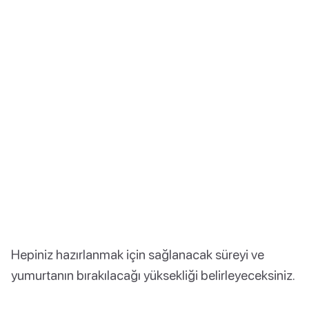
Hepiniz hazırlanmak için sağlanacak süreyi ve
yumurtanın bırakılacağı yüksekliği belirleyeceksiniz.