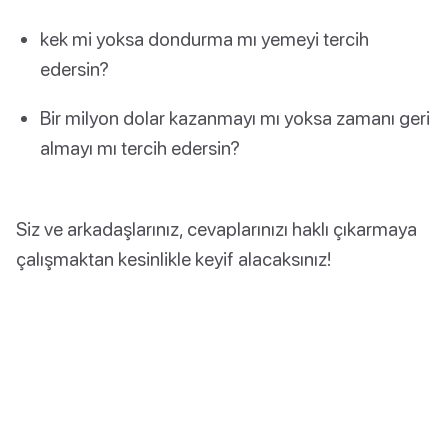
kek mi yoksa dondurma mı yemeyi tercih
edersin?
Bir milyon dolar kazanmayı mı yoksa zamanı geri
almayı mı tercih edersin?
Siz ve arkadaşlarınız, cevaplarınızı haklı çıkarmaya
çalışmaktan kesinlikle keyif alacaksınız!