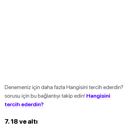
Denemeniz için daha fazla Hangisini tercih ederdin?
sorusu için bu bağlantıyı takip edin!
Hangisini
tercih ederdin?
7. 18 ve altı