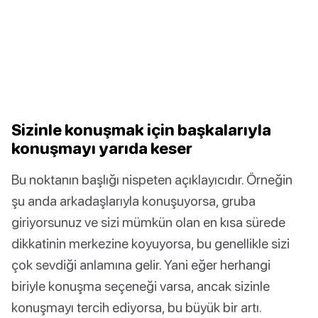
Sizinle konuşmak için başkalarıyla
konuşmayı yarıda keser
Bu noktanın başlığı nispeten açıklayıcıdır. Örneğin
şu anda arkadaşlarıyla konuşuyorsa, gruba
giriyorsunuz ve sizi mümkün olan en kısa sürede
dikkatinin merkezine koyuyorsa, bu genellikle sizi
çok sevdiği anlamına gelir. Yani eğer herhangi
biriyle konuşma seçeneği varsa, ancak sizinle
konuşmayı tercih ediyorsa, bu büyük bir artı.