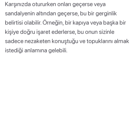
Karşınızda otururken onları geçerse veya
sandalyenin altından geçerse, bu bir gerginlik
belirtisi olabilir. Örneğin, bir kapıya veya başka bir
kişiye doğru işaret ederlerse, bu onun sizinle
sadece nezaketen konuştuğu ve topuklarını almak
istediği anlamına gelebili.