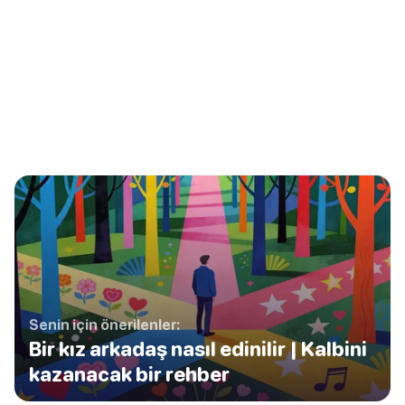
Senin için önerilenler:
Bir kız arkadaş nasıl edinilir | Kalbini
kazanacak bir rehber