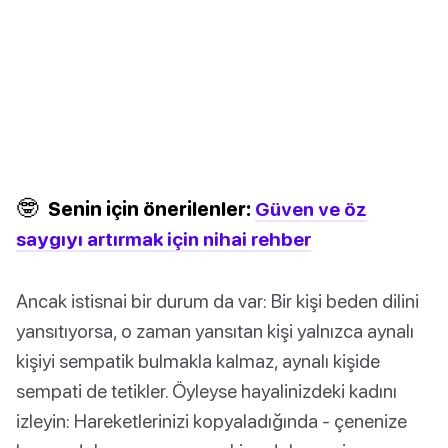
🤓
Senin için önerilenler:
Güven ve öz
saygıyı artırmak için nihai rehber
Ancak istisnai bir durum da var: Bir kişi beden dilini
yansıtıyorsa, o zaman yansıtan kişi yalnızca aynalı
kişiyi sempatik bulmakla kalmaz, aynalı kişide
sempati de tetikler. Öyleyse hayalinizdeki kadını
izleyin: Hareketlerinizi kopyaladığında - çenenize