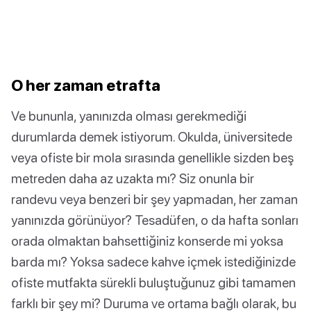
O her zaman etrafta
Ve bununla, yanınızda olması gerekmediği
durumlarda demek istiyorum. Okulda, üniversitede
veya ofiste bir mola sırasında genellikle sizden beş
metreden daha az uzakta mı? Siz onunla bir
randevu veya benzeri bir şey yapmadan, her zaman
yanınızda görünüyor? Tesadüfen, o da hafta sonları
orada olmaktan bahsettiğiniz konserde mi yoksa
barda mı? Yoksa sadece kahve içmek istediğinizde
ofiste mutfakta sürekli buluştuğunuz gibi tamamen
farklı bir şey mi? Duruma ve ortama bağlı olarak, bu