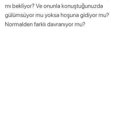
mı bekliyor? Ve onunla konuştuğunuzda
gülümsüyor mu yoksa hoşuna gidiyor mu?
Normalden farklı davranıyor mu?