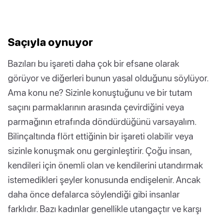
Saçıyla oynuyor
Bazıları bu işareti daha çok bir efsane olarak
görüyor ve diğerleri bunun yasal olduğunu söylüyor.
Ama konu ne? Sizinle konuştuğunu ve bir tutam
saçını parmaklarının arasında çevirdiğini veya
parmağının etrafında döndürdüğünü varsayalım.
Bilinçaltında flört ettiğinin bir işareti olabilir veya
sizinle konuşmak onu gerginleştirir. Çoğu insan,
kendileri için önemli olan ve kendilerini utandırmak
istemedikleri şeyler konusunda endişelenir. Ancak
daha önce defalarca söylendiği gibi insanlar
farklıdır. Bazı kadınlar genellikle utangaçtır ve karşı