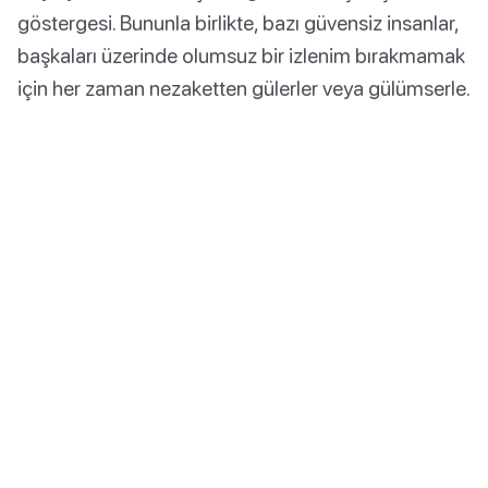
göstergesi. Bununla birlikte, bazı güvensiz insanlar,
başkaları üzerinde olumsuz bir izlenim bırakmamak
için her zaman nezaketten gülerler veya gülümserle.