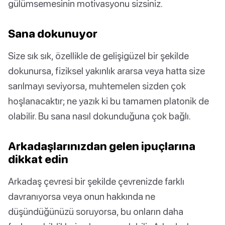
gülümsemesinin motivasyonu sizsiniz.
Sana dokunuyor
Size sık sık, özellikle de gelişigüzel bir şekilde
dokunursa, fiziksel yakınlık ararsa veya hatta size
sarılmayı seviyorsa, muhtemelen sizden çok
hoşlanacaktır; ne yazık ki bu tamamen platonik de
olabilir. Bu sana nasıl dokunduğuna çok bağlı.
Arkadaşlarınızdan gelen ipuçlarına
dikkat edin
Arkadaş çevresi bir şekilde çevrenizde farklı
davranıyorsa veya onun hakkında ne
düşündüğünüzü soruyorsa, bu onların daha