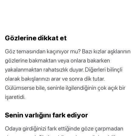
Gözlerine dikkat et
Göz temasından kaçınıyor mu? Bazı kızlar aşklarının
gözlerine bakmaktan veya onlara bakarken
yakalanmaktan rahatsızlık duyar. Diğerleri bilinçli
olarak bakışlarınızı arar ve sonra dik tutar.
Gülümserse bile, seninle ilgilendiğinin çok açık bir
işaretidi.
Senin varlığını fark ediyor
Odaya girdiğinizi fark ettiğinde göze çarpmadan