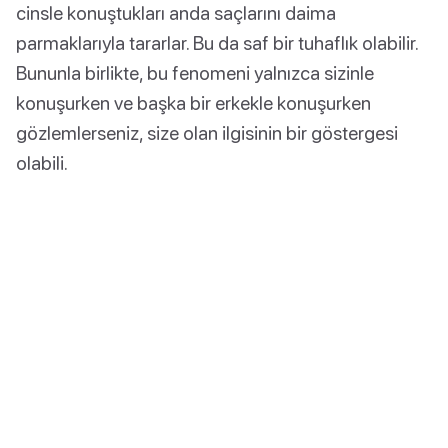
cinsle konuştukları anda saçlarını daima
parmaklarıyla tararlar. Bu da saf bir tuhaflık olabilir.
Bununla birlikte, bu fenomeni yalnızca sizinle
konuşurken ve başka bir erkekle konuşurken
gözlemlerseniz, size olan ilgisinin bir göstergesi
olabili.