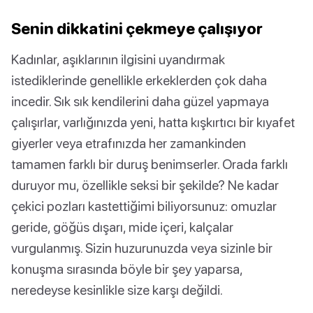
Senin dikkatini çekmeye çalışıyor
Kadınlar, aşıklarının ilgisini uyandırmak
istediklerinde genellikle erkeklerden çok daha
incedir. Sık sık kendilerini daha güzel yapmaya
çalışırlar, varlığınızda yeni, hatta kışkırtıcı bir kıyafet
giyerler veya etrafınızda her zamankinden
tamamen farklı bir duruş benimserler. Orada farklı
duruyor mu, özellikle seksi bir şekilde? Ne kadar
çekici pozları kastettiğimi biliyorsunuz: omuzlar
geride, göğüs dışarı, mide içeri, kalçalar
vurgulanmış. Sizin huzurunuzda veya sizinle bir
konuşma sırasında böyle bir şey yaparsa,
neredeyse kesinlikle size karşı değildi.