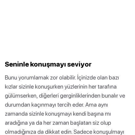
Seninle konuşmayı seviyor
Bunu yorumlamak zor olabilir. İçinizde olan bazı
kızlar sizinle konuşurken yüzlerinin her tarafına
gülümserken, diğerleri gerginliklerinden bunalır ve
durumdan kaçınmayı tercih eder. Ama aynı
zamanda sizinle konuşmayı kendi başına mı
aradığına ya da her zaman başlatan siz olup
olmadığınıza da dikkat edin. Sadece konuşulmayı