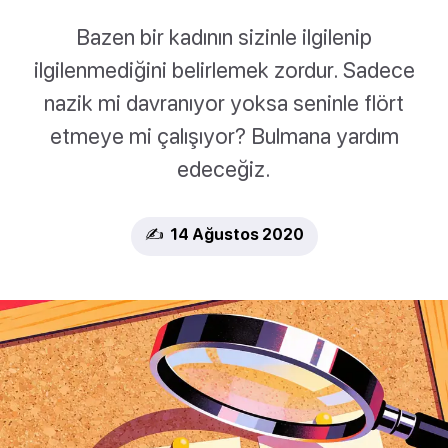
Bazen bir kadının sizinle ilgilenip
ilgilenmediğini belirlemek zordur. Sadece
nazik mi davranıyor yoksa seninle flört
etmeye mi çalışıyor? Bulmana yardım
edeceğiz.
✍️ 14 Ağustos 2020