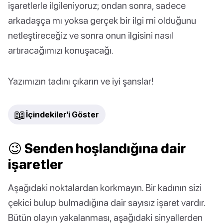
işaretlerle ilgileniyoruz; ondan sonra, sadece
arkadaşça mı yoksa gerçek bir ilgi mi olduğunu
netleştireceğiz ve sonra onun ilgisini nasıl
artıracağımızı konuşacağı.
Yazımızın tadını çıkarın ve iyi şanslar!
📖
İçindekiler'i Göster
😉 Senden hoşlandığına dair
işaretler
Aşağıdaki noktalardan korkmayın. Bir kadının sizi
çekici bulup bulmadığına dair sayısız işaret vardır.
Bütün olayın yakalanması, aşağıdaki sinyallerden