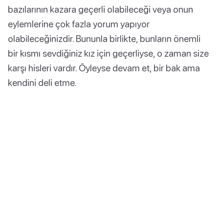
bazılarının kazara geçerli olabileceği veya onun
eylemlerine çok fazla yorum yapıyor
olabileceğinizdir. Bununla birlikte, bunların önemli
bir kısmı sevdiğiniz kız için geçerliyse, o zaman size
karşı hisleri vardır. Öyleyse devam et, bir bak ama
kendini deli etme.