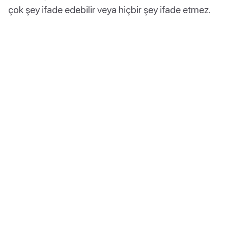
çok şey ifade edebilir veya hiçbir şey ifade etmez.