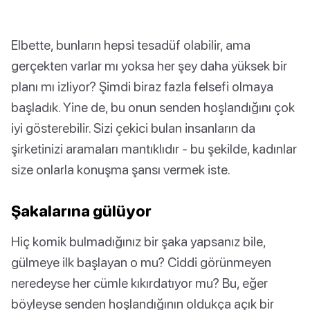
Elbette, bunların hepsi tesadüf olabilir, ama
gerçekten varlar mı yoksa her şey daha yüksek bir
planı mı izliyor? Şimdi biraz fazla felsefi olmaya
başladık. Yine de, bu onun senden hoşlandığını çok
iyi gösterebilir. Sizi çekici bulan insanların da
şirketinizi aramaları mantıklıdır - bu şekilde, kadınlar
size onlarla konuşma şansı vermek iste.
Şakalarına gülüyor
Hiç komik bulmadığınız bir şaka yapsanız bile,
gülmeye ilk başlayan o mu? Ciddi görünmeyen
neredeyse her cümle kıkırdatıyor mu? Bu, eğer
böyleyse senden hoşlandığının oldukça açık bir