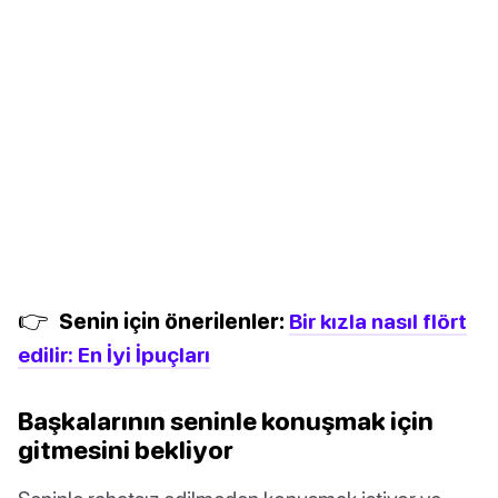
👉
Senin için önerilenler:
Bir kızla nasıl flört
edilir: En İyi İpuçları
Başkalarının seninle konuşmak için
gitmesini bekliyor