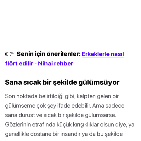
👉
Senin için önerilenler:
Erkeklerle nasıl
flört edilir - Nihai rehber
Sana sıcak bir şekilde gülümsüyor
Son noktada belirtildiği gibi, kalpten gelen bir
gülümseme çok şey ifade edebilir. Ama sadece
sana dürüst ve sıcak bir şekilde gülümserse.
Gözlerinin etrafında küçük kırışıklıklar olsun diye, ya
genellikle dostane bir insandır ya da bu şekilde