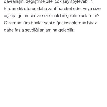
davranışını değiştirse bile, çok şey söyleyebilir.
Birden dik oturur, daha zarif hareket eder veya size
açıkça gülümser ve sizi sıcak bir şekilde selamlar?
O zaman tüm bunlar seni diğer insanlardan biraz
daha fazla sevdiği anlamına gelebilir.