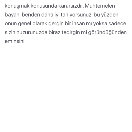
konuşmak konusunda kararsızdır. Muhtemelen
bayanı benden daha iyi tanıyorsunuz, bu yüzden
onun genel olarak gergin bir insan mı yoksa sadece
sizin huzurunuzda biraz tedirgin mi göründüğünden
eminsini.