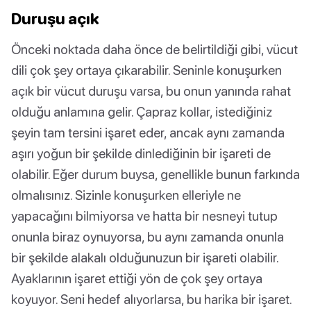
Duruşu açık
Önceki noktada daha önce de belirtildiği gibi, vücut
dili çok şey ortaya çıkarabilir. Seninle konuşurken
açık bir vücut duruşu varsa, bu onun yanında rahat
olduğu anlamına gelir. Çapraz kollar, istediğiniz
şeyin tam tersini işaret eder, ancak aynı zamanda
aşırı yoğun bir şekilde dinlediğinin bir işareti de
olabilir. Eğer durum buysa, genellikle bunun farkında
olmalısınız. Sizinle konuşurken elleriyle ne
yapacağını bilmiyorsa ve hatta bir nesneyi tutup
onunla biraz oynuyorsa, bu aynı zamanda onunla
bir şekilde alakalı olduğunuzun bir işareti olabilir.
Ayaklarının işaret ettiği yön de çok şey ortaya
koyuyor. Seni hedef alıyorlarsa, bu harika bir işaret.