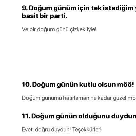
9. Doğum günüm için tek istediğim 
basit bir parti.
Ve bir doğum günü çizkek’iyle!
10. Doğum günün kutlu olsun möö!
Doğum günümü hatırlaman ne kadar güzel mö
11. Doğum günün olduğunu duydu
Evet, doğru duydun! Teşekkürler!