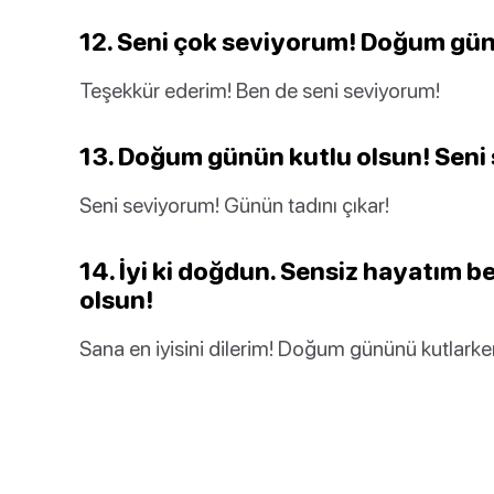
12. Seni çok seviyorum! Doğum gün
Teşekkür ederim! Ben de seni seviyorum!
13. Doğum günün kutlu olsun! Seni
Seni seviyorum! Günün tadını çıkar!
14. İyi ki doğdun. Sensiz hayatım 
olsun!
Sana en iyisini dilerim! Doğum gününü kutlarke