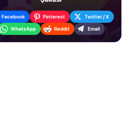
Facebook
Pinterest
Twitter / X
WhatsApp
Reddit
Email