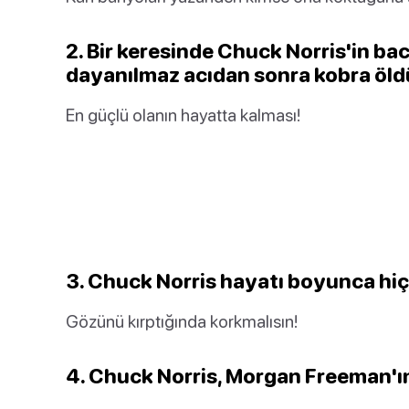
2. Bir keresinde Chuck Norris'in bac
dayanılmaz acıdan sonra kobra öld
En güçlü olanın hayatta kalması!
3. Chuck Norris hayatı boyunca hiç
Gözünü kırptığında korkmalısın!
4. Chuck Norris, Morgan Freeman'ın