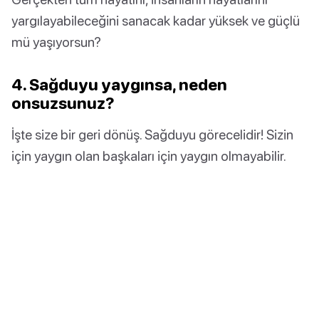
yargılayabileceğini sanacak kadar yüksek ve güçlü
mü yaşıyorsun?
4. Sağduyu yaygınsa, neden
onsuzsunuz?
İşte size bir geri dönüş. Sağduyu görecelidir! Sizin
için yaygın olan başkaları için yaygın olmayabilir.