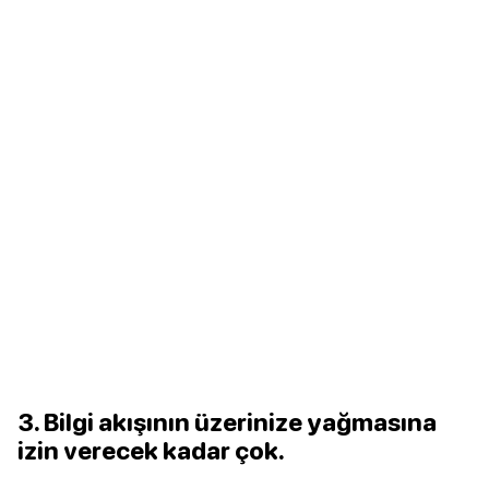
3. Bilgi akışının üzerinize yağmasına
izin verecek kadar çok.