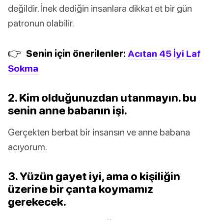
değildir. İnek dediğin insanlara dikkat et bir gün
patronun olabilir.
👉
Senin için önerilenler:
Acıtan 45 İyi Laf
Sokma
2. Kim olduğunuzdan utanmayın. bu
senin anne babanın işi.
Gerçekten berbat bir insansın ve anne babana
acıyorum.
3. Yüzün gayet iyi, ama o kişiliğin
üzerine bir çanta koymamız
gerekecek.