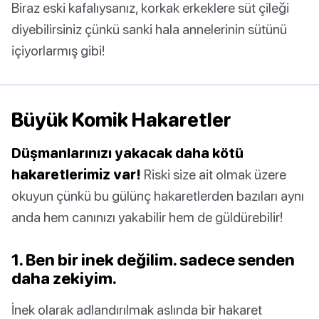
Biraz eski kafalıysanız, korkak erkeklere süt çileği
diyebilirsiniz çünkü sanki hala annelerinin sütünü
içiyorlarmış gibi!
Büyük Komik Hakaretler
Düşmanlarınızı yakacak daha kötü
hakaretlerimiz var!
Riski size ait olmak üzere
okuyun çünkü bu gülünç hakaretlerden bazıları aynı
anda hem canınızı yakabilir hem de güldürebilir!
1. Ben bir inek değilim. sadece senden
daha zekiyim.
İnek olarak adlandırılmak aslında bir hakaret