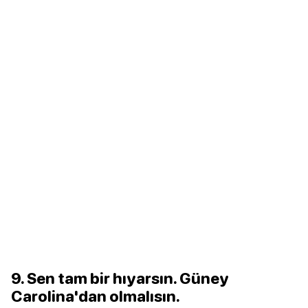
9. Sen tam bir hıyarsın. Güney
Carolina'dan olmalısın.