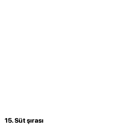
15. Süt şırası