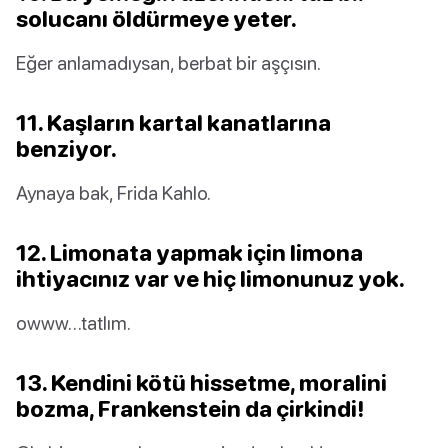
solucanı öldürmeye yeter.
Eğer anlamadıysan, berbat bir aşçısın.
11. Kaşların kartal kanatlarına
benziyor.
Aynaya bak, Frida Kahlo.
12. Limonata yapmak için limona
ihtiyacınız var ve hiç limonunuz yok.
owww…tatlım.
13. Kendini kötü hissetme, moralini
bozma, Frankenstein da çirkindi!