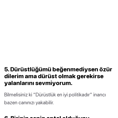
5. Dürüstlüğümü beğenmediysen özür
dilerim ama dürüst olmak gerekirse
yalanlarını sevmiyorum.
Bilmelisiniz ki “Dürüstlük en iyi politikadır” inancı
bazen canınızı yakabilir.