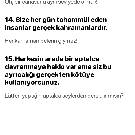
Oh, bir canavarla aynı seviyede olmak!
14. Size her gün tahammül eden
insanlar gerçek kahramanlardır.
Her kahraman pelerin giymez!
15. Herkesin arada bir aptalca
davranmaya hakkı var ama siz bu
ayrıcalığı gerçekten kötüye
kullanıyorsunuz.
Lütfen yaptığın aptalca şeylerden ders alır mısın?