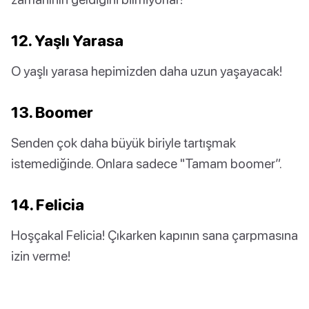
12. Yaşlı Yarasa
O yaşlı yarasa hepimizden daha uzun yaşayacak!
13. Boomer
Senden çok daha büyük biriyle tartışmak
istemediğinde. Onlara sadece "Tamam boomer”.
14. Felicia
Hoşçakal Felicia! Çıkarken kapının sana çarpmasına
izin verme!