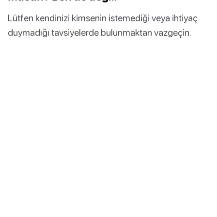
Lütfen kendinizi kimsenin istemediği veya ihtiyaç
duymadığı tavsiyelerde bulunmaktan vazgeçin.