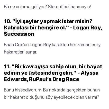
Bu ne anlama geliyor? Stereotipe inanmayın!
10. “İyi şeyler yapmak ister misin?
Kahrolası bir hemşire ol." - Logan Roy,
Succession
Brian Cox'un Logan Roy karakteri her zaman en iyi
hakaretleri sunar.
11. “Bir kavrayışa sahip olun, bir hayat
edinin ve üstesinden gelin.” - Alyssa
Edwards, RuPaul’s Drag Race
Bunu hissediyorum. Bu noktada gerçekten bunun
bir hakaret olduğunu söyleyebilecek olan var mı?