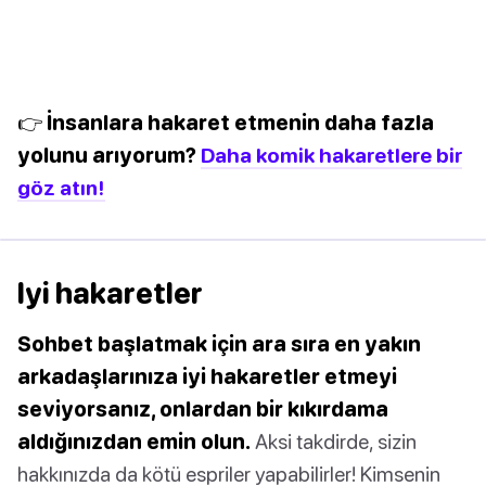
👉 İnsanlara hakaret etmenin daha fazla
yolunu arıyorum?
Daha komik hakaretlere bir
göz atın!
Iyi hakaretler
Sohbet başlatmak için ara sıra en yakın
arkadaşlarınıza iyi hakaretler etmeyi
seviyorsanız, onlardan bir kıkırdama
aldığınızdan emin olun.
Aksi takdirde, sizin
hakkınızda da kötü espriler yapabilirler! Kimsenin