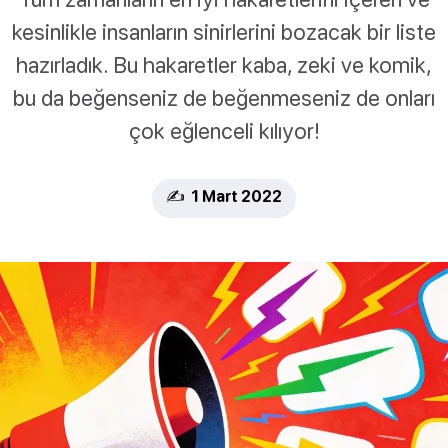
kesinlikle insanların sinirlerini bozacak bir liste
hazırladık. Bu hakaretler kaba, zeki ve komik,
bu da beğenseniz de beğenmeseniz de onları
çok eğlenceli kılıyor!
✍️ 1 Mart 2022