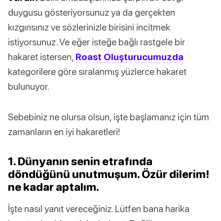
duygusu gösteriyorsunuz ya da gerçekten
kızgınsınız ve sözlerinizle birisini incitmek
istiyorsunuz. Ve eğer isteğe bağlı rastgele bir
hakaret istersen,
Roast Oluşturucumuzda
kategorilere göre sıralanmış yüzlerce hakaret
bulunuyor.
Sebebiniz ne olursa olsun, işte başlamanız için tüm
zamanların en iyi hakaretleri!
1. Dünyanın senin etrafında
döndüğünü unutmuşum. Özür dilerim!
ne kadar aptalım.
İşte nasıl yanıt vereceğiniz. Lütfen bana harika