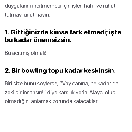
duygularını incitmemesi için işleri hafif ve rahat
tutmayı unutmayın.
1. Gittiğinizde kimse fark etmedi; işte
bu kadar önemsizsin.
Bu acıtmış olmalı!
2. Bir bowling topu kadar keskinsin.
Biri size bunu söylerse, “Vay canına, ne kadar da
zeki bir insansın!” diye karşılık verin. Alaycı olup
olmadığını anlamak zorunda kalacaklar.