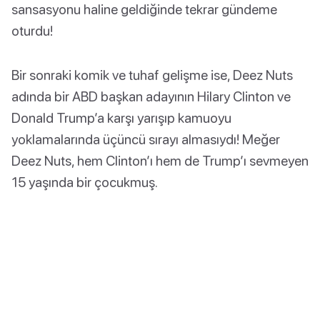
sansasyonu haline geldiğinde tekrar gündeme
oturdu!
Bir sonraki komik ve tuhaf gelişme ise, Deez Nuts
adında bir ABD başkan adayının Hilary Clinton ve
Donald Trump’a karşı yarışıp kamuoyu
yoklamalarında üçüncü sırayı almasıydı! Meğer
Deez Nuts, hem Clinton’ı hem de Trump’ı sevmeyen
15 yaşında bir çocukmuş.