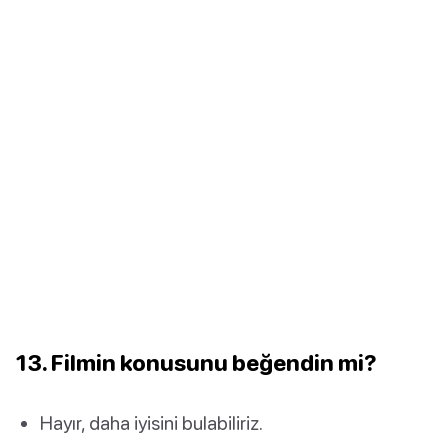
13. Filmin konusunu beğendin mi?
Hayır, daha iyisini bulabiliriz.