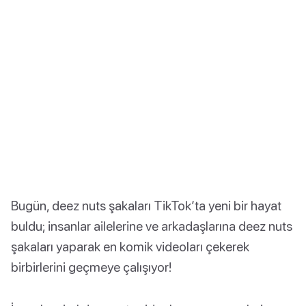
Bugün, deez nuts şakaları TikTok’ta yeni bir hayat
buldu; insanlar ailelerine ve arkadaşlarına deez nuts
şakaları yaparak en komik videoları çekerek
birbirlerini geçmeye çalışıyor!