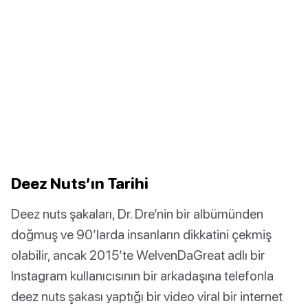
Deez Nuts’ın Tarihi
Deez nuts şakaları, Dr. Dre’nin bir albümünden
doğmuş ve 90’larda insanların dikkatini çekmiş
olabilir, ancak 2015’te WelvenDaGreat adlı bir
Instagram kullanıcısının bir arkadaşına telefonla
deez nuts şakası yaptığı bir video viral bir internet