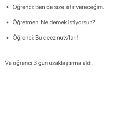
Öğrenci: Ben de size sıfır vereceğim.
Öğretmen: Ne demek istiyorsun?
Öğrenci: Bu deez nuts’ları!
Ve öğrenci 3 gün uzaklaştırma aldı.