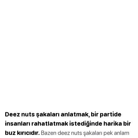
Deez nuts şakaları anlatmak, bir partide
insanları rahatlatmak istediğinde harika bir
buz kırıcıdır.
Bazen deez nuts şakaları pek anlam