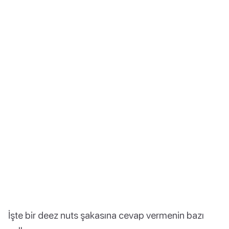
İşte bir deez nuts şakasına cevap vermenin bazı