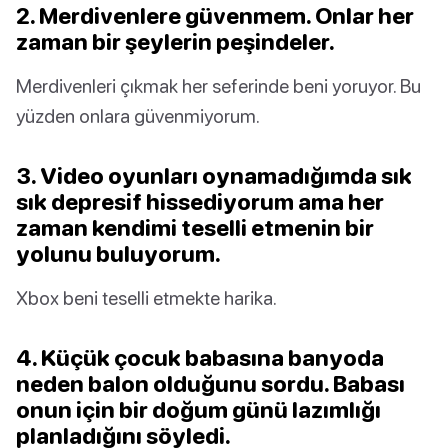
2. Merdivenlere güvenmem. Onlar her
zaman bir şeylerin peşindeler.
Merdivenleri çıkmak her seferinde beni yoruyor. Bu
yüzden onlara güvenmiyorum.
3. Video oyunları oynamadığımda sık
sık depresif hissediyorum ama her
zaman kendimi teselli etmenin bir
yolunu buluyorum.
Xbox beni teselli etmekte harika.
4. Küçük çocuk babasına banyoda
neden balon olduğunu sordu. Babası
onun için bir doğum günü lazımlığı
planladığını söyledi.