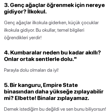
3. Genç ağaçlar öğrenmek için nereye
gidiyor? İlkokul.
Genç ağaçlar ilkokula giderken, küçük çocuklar
ilkokula gidiyor. Bu okullar, temel bilgileri
öğrendikleri yerdir!
4. Kumbaralar neden bu kadar akıllı?
Onlar ortak sentlerle dolu."
Parayla dolu olmaları da iyi!
5. Bir kanguru, Empire State
binasından daha yükseğe zıplayabilir
mi? Elbette! Binalar zıplayamaz.
Demek istediğim bu değildi ve sen bunu biliyorsun!