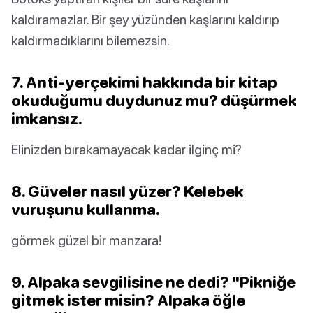
kaldıramazlar. Bir şey yüzünden kaşlarını kaldırıp
kaldırmadıklarını bilemezsin.
7. Anti-yerçekimi hakkında bir kitap
okuduğumu duydunuz mu? düşürmek
imkansız.
Elinizden bırakamayacak kadar ilginç mi?
8. Güveler nasıl yüzer? Kelebek
vuruşunu kullanma.
görmek güzel bir manzara!
9. Alpaka sevgilisine ne dedi? "Pikniğe
gitmek ister misin? Alpaka öğle