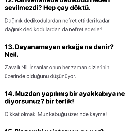
sevilmezdi? Hep çay döktü.
Dağınık dedikodulardan nefret ettikleri kadar
dağınık dedikodulardan da nefret ederler!
13. Dayanamayan erkeğe ne denir?
Neil.
Zavallı Nil. İnsanlar onun her zaman dizlerinin
üzerinde olduğunu düşünüyor.
14. Muzdan yapılmış bir ayakkabıya ne
diyorsunuz? bir terlik!
Dikkat olmak! Muz kabuğu üzerinde kayma!