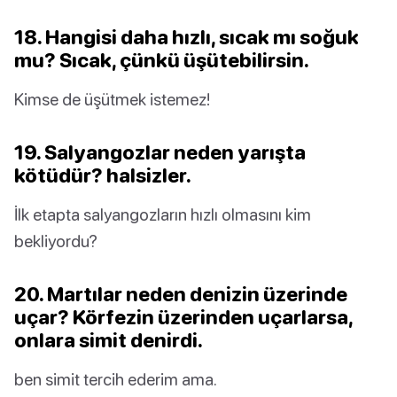
18. Hangisi daha hızlı, sıcak mı soğuk
mu? Sıcak, çünkü üşütebilirsin.
Kimse de üşütmek istemez!
19. Salyangozlar neden yarışta
kötüdür? halsizler.
İlk etapta salyangozların hızlı olmasını kim
bekliyordu?
20. Martılar neden denizin üzerinde
uçar? Körfezin üzerinden uçarlarsa,
onlara simit denirdi.
ben simit tercih ederim ama.