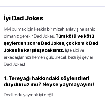
İyi Dad Jokes
İyiyi bulmak için keskin bir mizah anlayışına sahip
olmanız gerekir Dad Jokes.
Tüm kötü ve kötü
şeylerden sonra Dad Jokes, çok komik Dad
Jokes ile karşılaşacaksınız.
İşte sizi ve
arkadaşlarınızı hemen güldürecek bazı iyi şeyler
Dad Jokes!
1. Tereyağı hakkındaki söylentileri
duydunuz mu? Neyse yaymayayım!
Dedikodu yaymak iyi değil.