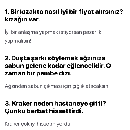
1. Bir kızakta nasıl iyi bir fiyat alırsınız?
kızağın var.
İyi bir anlaşma yapmak istiyorsan pazarlık
yapmalısın!
2. Duşta şarkı söylemek ağzınıza
sabun gelene kadar eğlencelidir. O
zaman bir pembe dizi.
Ağzından sabun çıkması için çığlık atacaksın!
3. Kraker neden hastaneye gitti?
Çünkü berbat hissettirdi.
Kraker çok iyi hissetmiyordu.