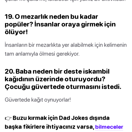
19. O mezarlık neden bu kadar
popüler? İnsanlar oraya girmek için
ölüyor!
İnsanların bir mezarlıkta yer alabilmek için kelimenin
tam anlamıyla ölmesi gerekiyor.
20. Baba neden bir deste iskambil
kağıdının üzerinde oturuyordu?
Çocuğu güvertede oturmasını istedi.
Güvertede kağıt oynuyorlar!
👉 Buzu kırmak için Dad Jokes dışında
başka fikirlere ihtiyacınız varsa,
bilmeceler