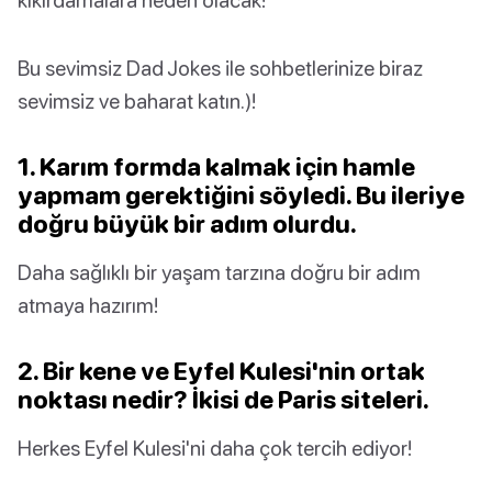
Bu sevimsiz Dad Jokes ile sohbetlerinize biraz
sevimsiz ve baharat katın.)!
1. Karım formda kalmak için hamle
yapmam gerektiğini söyledi. Bu ileriye
doğru büyük bir adım olurdu.
Daha sağlıklı bir yaşam tarzına doğru bir adım
atmaya hazırım!
2. Bir kene ve Eyfel Kulesi'nin ortak
noktası nedir? İkisi de Paris siteleri.
Herkes Eyfel Kulesi'ni daha çok tercih ediyor!