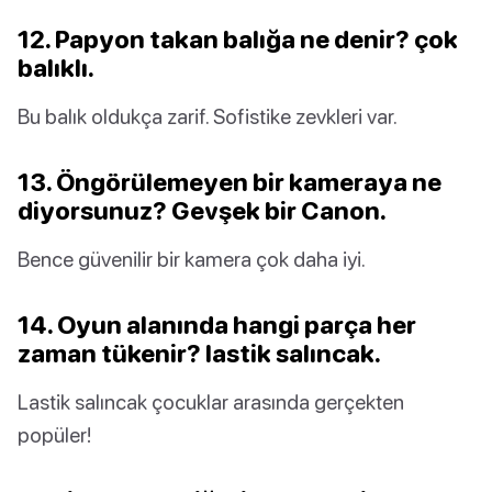
12. Papyon takan balığa ne denir? çok
balıklı.
Bu balık oldukça zarif. Sofistike zevkleri var.
13. Öngörülemeyen bir kameraya ne
diyorsunuz? Gevşek bir Canon.
Bence güvenilir bir kamera çok daha iyi.
14. Oyun alanında hangi parça her
zaman tükenir? lastik salıncak.
Lastik salıncak çocuklar arasında gerçekten
popüler!