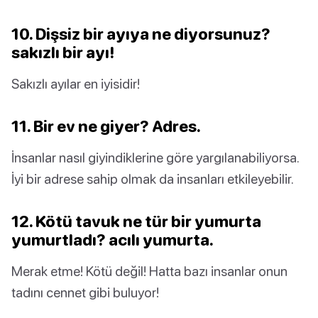
10. Dişsiz bir ayıya ne diyorsunuz?
sakızlı bir ayı!
Sakızlı ayılar en iyisidir!
11. Bir ev ne giyer? Adres.
İnsanlar nasıl giyindiklerine göre yargılanabiliyorsa.
İyi bir adrese sahip olmak da insanları etkileyebilir.
12. Kötü tavuk ne tür bir yumurta
yumurtladı? acılı yumurta.
Merak etme! Kötü değil! Hatta bazı insanlar onun
tadını cennet gibi buluyor!