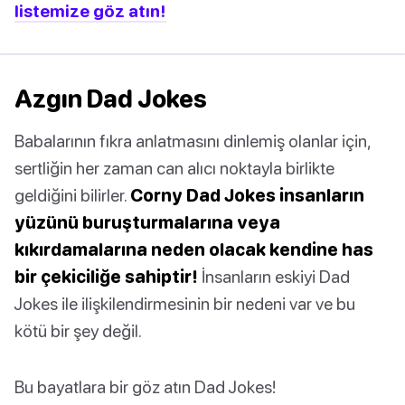
listemize göz atın!
Azgın Dad Jokes
Babalarının fıkra anlatmasını dinlemiş olanlar için,
sertliğin her zaman can alıcı noktayla birlikte
geldiğini bilirler.
Corny Dad Jokes insanların
yüzünü buruşturmalarına veya
kıkırdamalarına neden olacak kendine has
bir çekiciliğe sahiptir!
İnsanların eskiyi Dad
Jokes ile ilişkilendirmesinin bir nedeni var ve bu
kötü bir şey değil.
Bu bayatlara bir göz atın Dad Jokes!