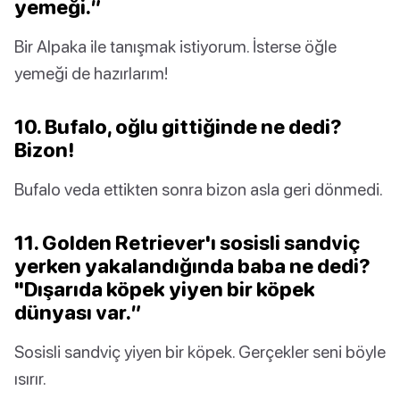
yemeği.”
Bir Alpaka ile tanışmak istiyorum. İsterse öğle
yemeği de hazırlarım!
10. Bufalo, oğlu gittiğinde ne dedi?
Bizon!
Bufalo veda ettikten sonra bizon asla geri dönmedi.
11. Golden Retriever'ı sosisli sandviç
yerken yakalandığında baba ne dedi?
"Dışarıda köpek yiyen bir köpek
dünyası var.”
Sosisli sandviç yiyen bir köpek. Gerçekler seni böyle
ısırır.