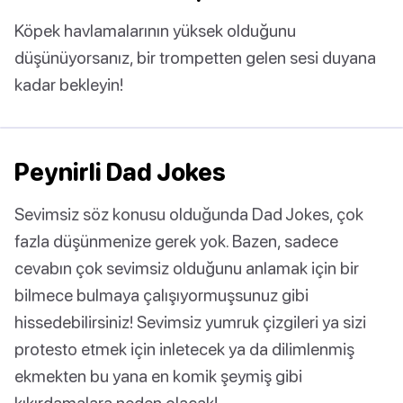
Köpek havlamalarının yüksek olduğunu
düşünüyorsanız, bir trompetten gelen sesi duyana
kadar bekleyin!
Peynirli Dad Jokes
Sevimsiz söz konusu olduğunda Dad Jokes, çok
fazla düşünmenize gerek yok. Bazen, sadece
cevabın çok sevimsiz olduğunu anlamak için bir
bilmece bulmaya çalışıyormuşsunuz gibi
hissedebilirsiniz! Sevimsiz yumruk çizgileri ya sizi
protesto etmek için inletecek ya da dilimlenmiş
ekmekten bu yana en komik şeymiş gibi
kıkırdamalara neden olacak!