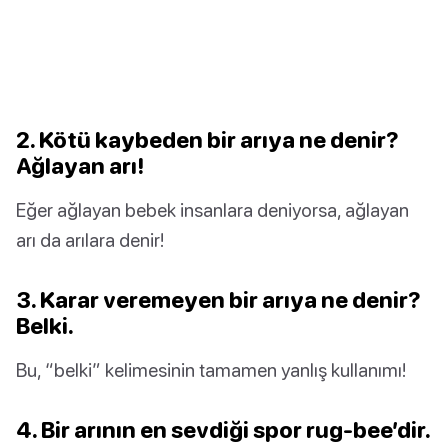
2. Kötü kaybeden bir arıya ne denir?
Ağlayan arı!
Eğer ağlayan bebek insanlara deniyorsa, ağlayan
arı da arılara denir!
3. Karar veremeyen bir arıya ne denir?
Belki.
Bu, “belki” kelimesinin tamamen yanlış kullanımı!
4. Bir arının en sevdiği spor rug-bee’dir.