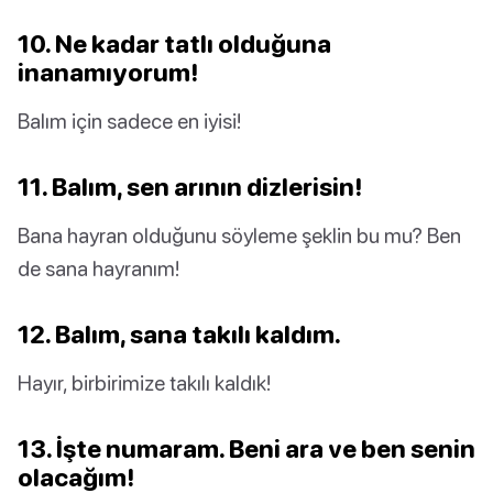
10. Ne kadar tatlı olduğuna
inanamıyorum!
Balım için sadece en iyisi!
11. Balım, sen arının dizlerisin!
Bana hayran olduğunu söyleme şeklin bu mu? Ben
de sana hayranım!
12. Balım, sana takılı kaldım.
Hayır, birbirimize takılı kaldık!
13. İşte numaram. Beni ara ve ben senin
olacağım!