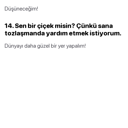
Düşüneceğim!
14. Sen bir çiçek misin? Çünkü sana
tozlaşmanda yardım etmek istiyorum.
Dünyayı daha güzel bir yer yapalım!