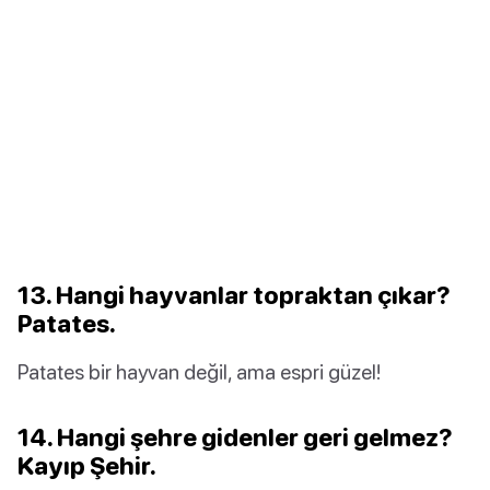
13. Hangi hayvanlar topraktan çıkar?
Patates.
Patates bir hayvan değil, ama espri güzel!
14. Hangi şehre gidenler geri gelmez?
Kayıp Şehir.