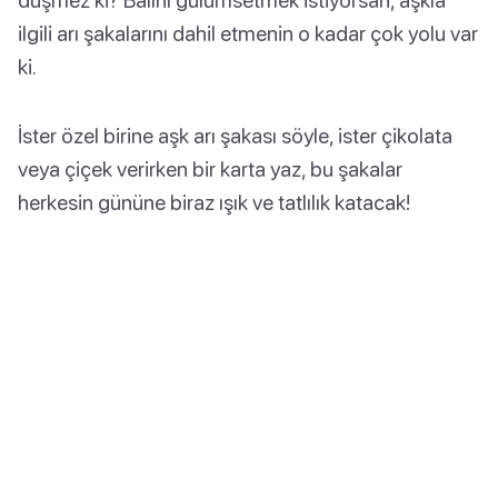
ilgili arı şakalarını dahil etmenin o kadar çok yolu var
ki.
İster özel birine aşk arı şakası söyle, ister çikolata
veya çiçek verirken bir karta yaz, bu şakalar
herkesin gününe biraz ışık ve tatlılık katacak!