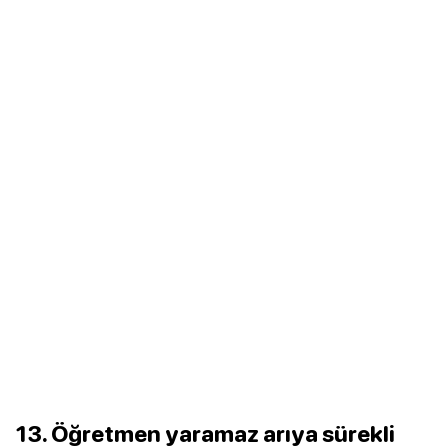
13. Öğretmen yaramaz arıya sürekli