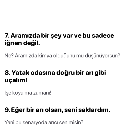
7. Aramızda bir şey var ve bu sadece
iğnen değil.
Ne? Aramızda kimya olduğunu mu düşünüyorsun?
8. Yatak odasına doğru bir arı gibi
uçalım!
İşe koyulma zamanı!
9. Eğer bir arı olsan, seni saklardım.
Yani bu senaryoda arıcı sen misin?