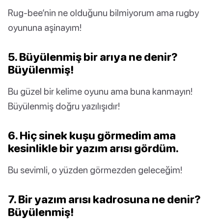
Rug-bee’nin ne olduğunu bilmiyorum ama rugby
oyununa aşinayım!
5. Büyülenmiş bir arıya ne denir?
Büyülenmiş!
Bu güzel bir kelime oyunu ama buna kanmayın!
Büyülenmiş doğru yazılışıdır!
6. Hiç sinek kuşu görmedim ama
kesinlikle bir yazım arısı gördüm.
Bu sevimli, o yüzden görmezden geleceğim!
7. Bir yazım arısı kadrosuna ne denir?
Büyülenmiş!