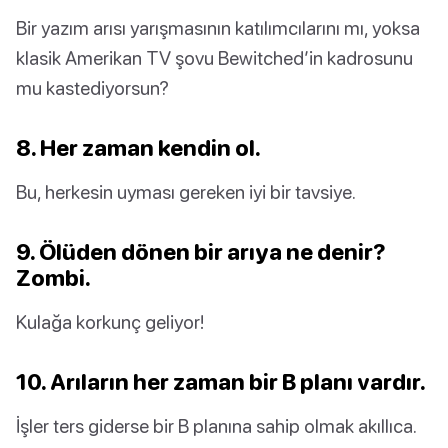
Bir yazım arısı yarışmasının katılımcılarını mı, yoksa
klasik Amerikan TV şovu Bewitched’in kadrosunu
mu kastediyorsun?
8. Her zaman kendin ol.
Bu, herkesin uyması gereken iyi bir tavsiye.
9. Ölüden dönen bir arıya ne denir?
Zombi.
Kulağa korkunç geliyor!
10. Arıların her zaman bir B planı vardır.
İşler ters giderse bir B planına sahip olmak akıllıca.