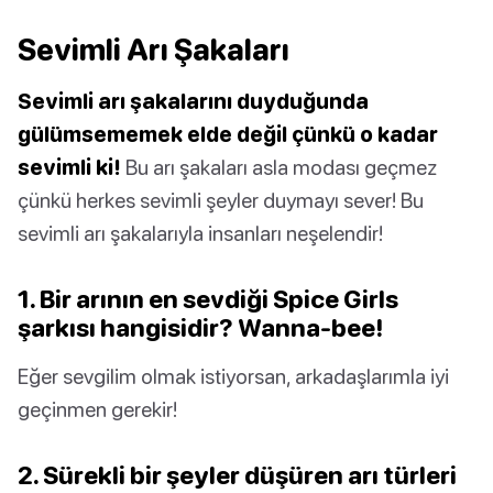
Sevimli Arı Şakaları
Sevimli arı şakalarını duyduğunda
gülümsememek elde değil çünkü o kadar
sevimli ki!
Bu arı şakaları asla modası geçmez
çünkü herkes sevimli şeyler duymayı sever! Bu
sevimli arı şakalarıyla insanları neşelendir!
1. Bir arının en sevdiği Spice Girls
şarkısı hangisidir? Wanna-bee!
Eğer sevgilim olmak istiyorsan, arkadaşlarımla iyi
geçinmen gerekir!
2. Sürekli bir şeyler düşüren arı türleri