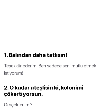
1. Balından daha tatlısın!
Teşekkür ederim! Ben sadece seni mutlu etmek
istiyorum!
2. O kadar ateşlisin ki, kolonimi
çökertiyorsun.
Gerçekten mi?