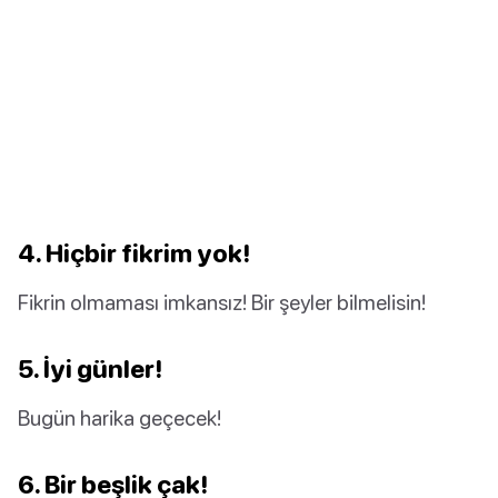
4. Hiçbir fikrim yok!
Fikrin olmaması imkansız! Bir şeyler bilmelisin!
5. İyi günler!
Bugün harika geçecek!
6. Bir beşlik çak!