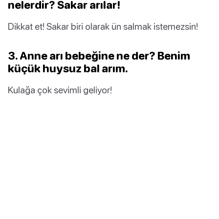
nelerdir? Sakar arılar!
Dikkat et! Sakar biri olarak ün salmak istemezsin!
3. Anne arı bebeğine ne der? Benim
küçük huysuz bal arım.
Kulağa çok sevimli geliyor!