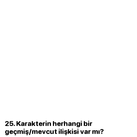
25. Karakterin herhangi bir
geçmiş/mevcut ilişkisi var mı?