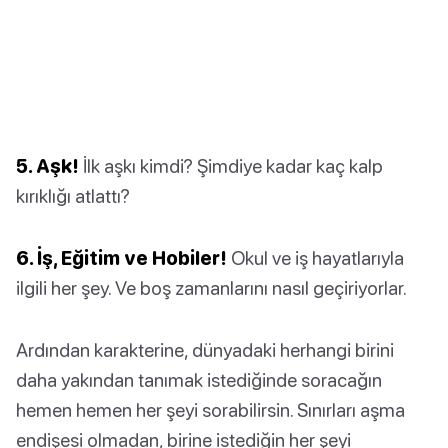
5. Aşk!
İlk aşkı kimdi? Şimdiye kadar kaç kalp
kırıklığı atlattı?
6. İş, Eğitim ve Hobiler!
Okul ve iş hayatlarıyla
ilgili her şey. Ve boş zamanlarını nasıl geçiriyorlar.
Ardından karakterine, dünyadaki herhangi birini
daha yakından tanımak istediğinde soracağın
hemen hemen her şeyi sorabilirsin. Sınırları aşma
endişesi olmadan, birine istediğin her şeyi