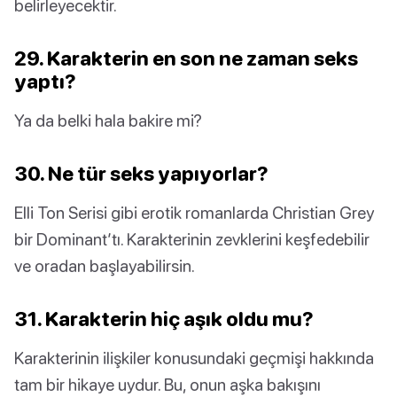
belirleyecektir.
29. Karakterin en son ne zaman seks
yaptı?
Ya da belki hala bakire mi?
30. Ne tür seks yapıyorlar?
Elli Ton Serisi gibi erotik romanlarda Christian Grey
bir Dominant’tı. Karakterinin zevklerini keşfedebilir
ve oradan başlayabilirsin.
31. Karakterin hiç aşık oldu mu?
Karakterinin ilişkiler konusundaki geçmişi hakkında
tam bir hikaye uydur. Bu, onun aşka bakışını