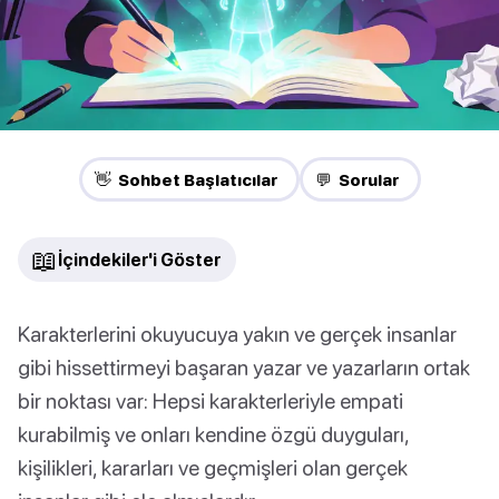
👋 Sohbet Başlatıcılar
💬 Sorular
📖
İçindekiler'i Göster
Karakterlerini okuyucuya yakın ve gerçek insanlar
gibi hissettirmeyi başaran yazar ve yazarların ortak
bir noktası var: Hepsi karakterleriyle empati
kurabilmiş ve onları kendine özgü duyguları,
kişilikleri, kararları ve geçmişleri olan gerçek