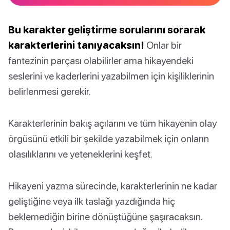
Bu karakter geliştirme sorularını sorarak
karakterlerini tanıyacaksın!
Onlar bir
fantezinin parçası olabilirler ama hikayendeki
seslerini ve kaderlerini yazabilmen için kişiliklerinin
belirlenmesi gerekir.
Karakterlerinin bakış açılarını ve tüm hikayenin olay
örgüsünü etkili bir şekilde yazabilmek için onların
olasılıklarını ve yeteneklerini keşfet.
Hikayeni yazma sürecinde, karakterlerinin ne kadar
geliştiğine veya ilk taslağı yazdığında hiç
beklemediğin birine dönüştüğüne şaşıracaksın.