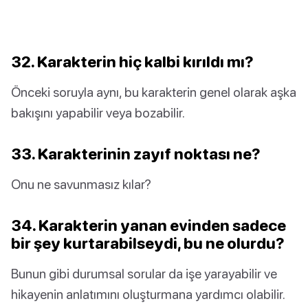
32. Karakterin hiç kalbi kırıldı mı?
Önceki soruyla aynı, bu karakterin genel olarak aşka
bakışını yapabilir veya bozabilir.
33. Karakterinin zayıf noktası ne?
Onu ne savunmasız kılar?
34. Karakterin yanan evinden sadece
bir şey kurtarabilseydi, bu ne olurdu?
Bunun gibi durumsal sorular da işe yarayabilir ve
hikayenin anlatımını oluşturmana yardımcı olabilir.