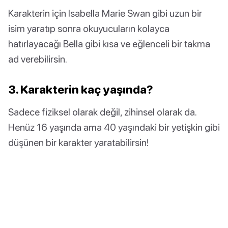
Karakterin için Isabella Marie Swan gibi uzun bir
isim yaratıp sonra okuyucuların kolayca
hatırlayacağı Bella gibi kısa ve eğlenceli bir takma
ad verebilirsin.
3. Karakterin kaç yaşında?
Sadece fiziksel olarak değil, zihinsel olarak da.
Henüz 16 yaşında ama 40 yaşındaki bir yetişkin gibi
düşünen bir karakter yaratabilirsin!