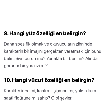
9. Hangi yüz özelliği en belirgin?
Daha spesifik olmak ve okuyucuların zihninde
karakterin bir imajını gerçekten yaratmak için bunu
belirt. Sivri burun mu? Yanakta bir ben mi? Alında
görünür bir yara izi mi?
10. Hangi vücut özelliği en belirgin?
Karakter ince mi, kaslı mı, şişman mı, yoksa kum
saati figürüne mi sahip? Gibi şeyler.