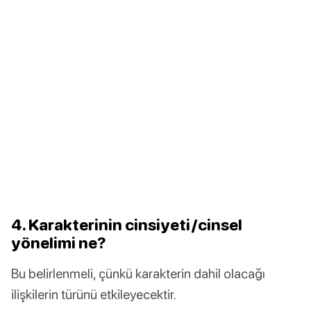
4. Karakterinin cinsiyeti/cinsel
yönelimi ne?
Bu belirlenmeli, çünkü karakterin dahil olacağı
ilişkilerin türünü etkileyecektir.