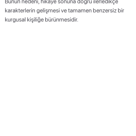
Bunun nedeni, hikaye sonuna doğru ilerledikçe
karakterlerin gelişmesi ve tamamen benzersiz bir
kurgusal kişiliğe bürünmesidir.