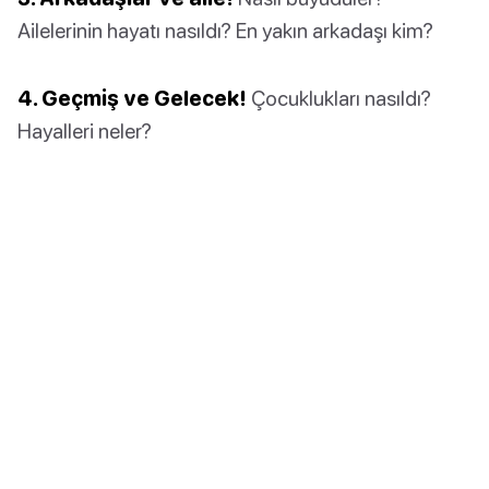
Ailelerinin hayatı nasıldı? En yakın arkadaşı kim?
4. Geçmiş ve Gelecek!
Çocuklukları nasıldı?
Hayalleri neler?