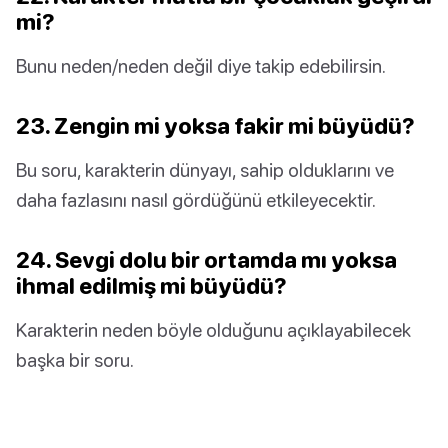
mi?
Bunu neden/neden değil diye takip edebilirsin.
23. Zengin mi yoksa fakir mi büyüdü?
Bu soru, karakterin dünyayı, sahip olduklarını ve
daha fazlasını nasıl gördüğünü etkileyecektir.
24. Sevgi dolu bir ortamda mı yoksa
ihmal edilmiş mi büyüdü?
Karakterin neden böyle olduğunu açıklayabilecek
başka bir soru.