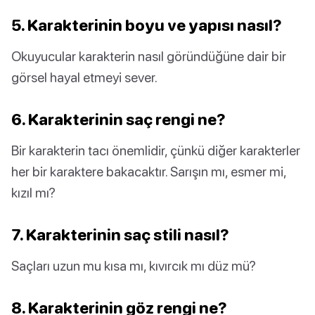
5. Karakterinin boyu ve yapısı nasıl?
Okuyucular karakterin nasıl göründüğüne dair bir
görsel hayal etmeyi sever.
6. Karakterinin saç rengi ne?
Bir karakterin tacı önemlidir, çünkü diğer karakterler
her bir karaktere bakacaktır. Sarışın mı, esmer mi,
kızıl mı?
7. Karakterinin saç stili nasıl?
Saçları uzun mu kısa mı, kıvırcık mı düz mü?
8. Karakterinin göz rengi ne?