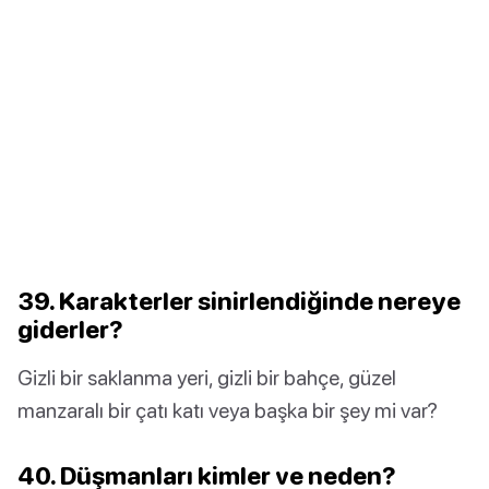
39. Karakterler sinirlendiğinde nereye
giderler?
Gizli bir saklanma yeri, gizli bir bahçe, güzel
manzaralı bir çatı katı veya başka bir şey mi var?
40. Düşmanları kimler ve neden?