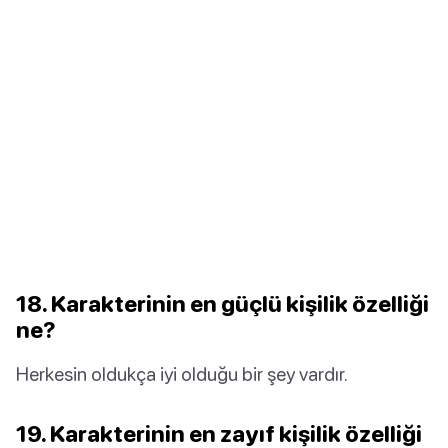
18. Karakterinin en güçlü kişilik özelliği
ne?
Herkesin oldukça iyi olduğu bir şey vardır.
19. Karakterinin en zayıf kişilik özelliği