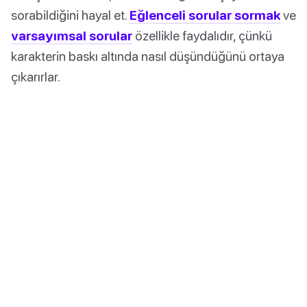
sorabildiğini hayal et.
Eğlenceli sorular sormak
ve
varsayımsal sorular
özellikle faydalıdır, çünkü
karakterin baskı altında nasıl düşündüğünü ortaya
çıkarırlar.