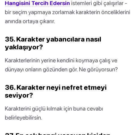
Hangisini Tercih Edersin
istemleri gibi çalışırlar -
bir seçim yapmaya zorlamak karakterin önceliklerini
anında ortaya çıkarır.
35. Karakter yabancılara nasıl
yaklaşıyor?
Karakterlerinin yerine kendini koymaya çalış ve
dünyayı onların gözünden gör. Ne görüyorsun?
36. Karakter neyi nefret etmeyi
seviyor?
Karakterini güçlü kılmak için buna cevabı
belirleyebilirsin.