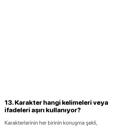
13. Karakter hangi kelimeleri veya
ifadeleri aşırı kullanıyor?
Karakterlerinin her birinin konuşma şekli,