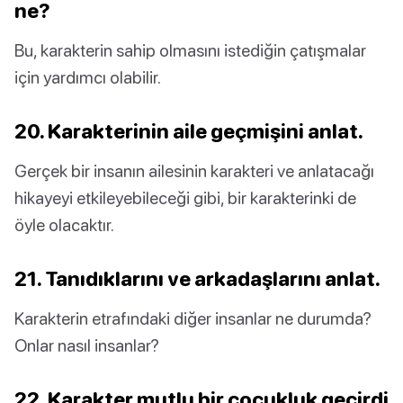
ne?
Bu, karakterin sahip olmasını istediğin çatışmalar
için yardımcı olabilir.
20. Karakterinin aile geçmişini anlat.
Gerçek bir insanın ailesinin karakteri ve anlatacağı
hikayeyi etkileyebileceği gibi, bir karakterinki de
öyle olacaktır.
21. Tanıdıklarını ve arkadaşlarını anlat.
Karakterin etrafındaki diğer insanlar ne durumda?
Onlar nasıl insanlar?
22. Karakter mutlu bir çocukluk geçirdi