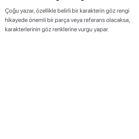
Çoğu yazar, özellikle belirli bir karakterin göz rengi
hikayede önemli bir parça veya referans olacaksa,
karakterlerinin göz renklerine vurgu yapar.