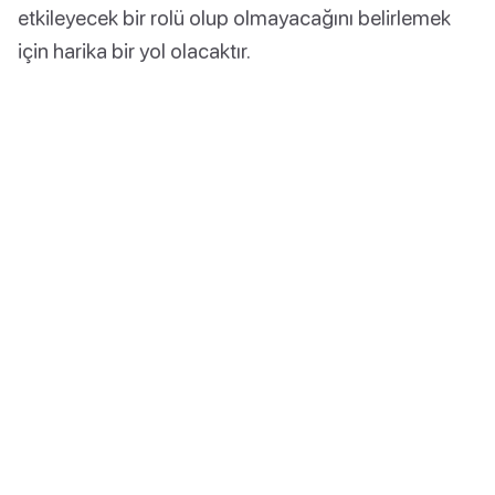
etkileyecek bir rolü olup olmayacağını belirlemek
için harika bir yol olacaktır.