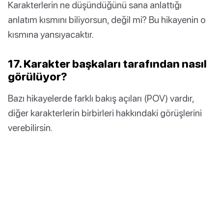
Karakterlerin ne düşündüğünü sana anlattığı
anlatım kısmını biliyorsun, değil mi? Bu hikayenin o
kısmına yansıyacaktır.
17. Karakter başkaları tarafından nasıl
görülüyor?
Bazı hikayelerde farklı bakış açıları (POV) vardır,
diğer karakterlerin birbirleri hakkındaki görüşlerini
verebilirsin.