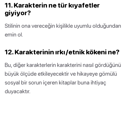
11. Karakterin ne tür kıyafetler
giyiyor?
Stilinin ona vereceğin kişilikle uyumlu olduğundan
emin ol.
12. Karakterinin ırkı/etnik kökeni ne?
Bu, diğer karakterlerin karakterini nasıl gördüğünü
büyük ölçüde etkileyecektir ve hikayeye gömülü
sosyal bir sorun içeren kitaplar buna ihtiyaç
duyacaktır.