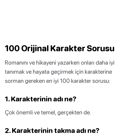
100 Orijinal Karakter Sorusu
Romanını ve hikayeni yazarken onları daha iyi
tanımak ve hayata geçirmek için karakterine
sorman gereken en iyi 100 karakter sorusu:
1. Karakterinin adı ne?
Çok önemli ve temel, gerçekten de.
2. Karakterinin takma adı ne?