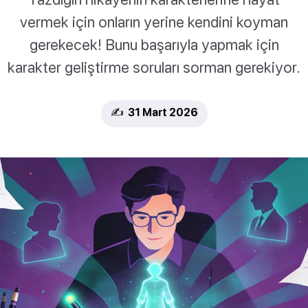
vermek için onların yerine kendini koyman
gerekecek! Bunu başarıyla yapmak için
karakter geliştirme soruları sorman gerekiyor.
✍️ 31 Mart 2026