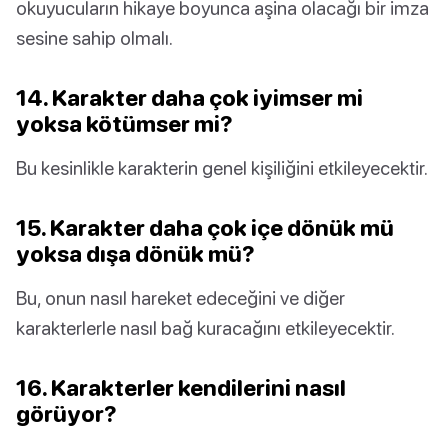
okuyucuların hikaye boyunca aşina olacağı bir imza
sesine sahip olmalı.
14. Karakter daha çok iyimser mi
yoksa kötümser mi?
Bu kesinlikle karakterin genel kişiliğini etkileyecektir.
15. Karakter daha çok içe dönük mü
yoksa dışa dönük mü?
Bu, onun nasıl hareket edeceğini ve diğer
karakterlerle nasıl bağ kuracağını etkileyecektir.
16. Karakterler kendilerini nasıl
görüyor?