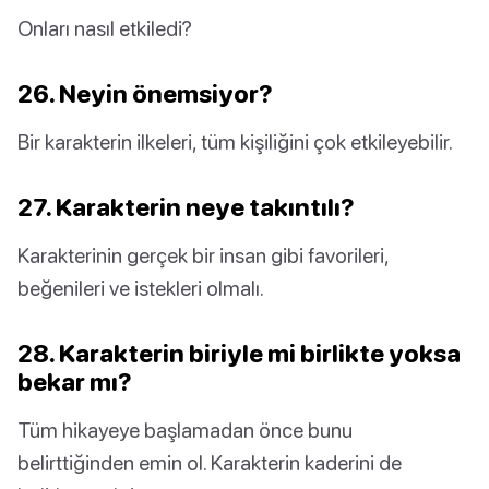
Onları nasıl etkiledi?
26. Neyin önemsiyor?
Bir karakterin ilkeleri, tüm kişiliğini çok etkileyebilir.
27. Karakterin neye takıntılı?
Karakterinin gerçek bir insan gibi favorileri,
beğenileri ve istekleri olmalı.
28. Karakterin biriyle mi birlikte yoksa
bekar mı?
Tüm hikayeye başlamadan önce bunu
belirttiğinden emin ol. Karakterin kaderini de