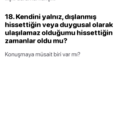
18. Kendini yalnız, dışlanmış
hissettiğin veya duygusal olarak
ulaşılamaz olduğumu hissettiğin
zamanlar oldu mu?
Konuşmaya müsait biri var mı?