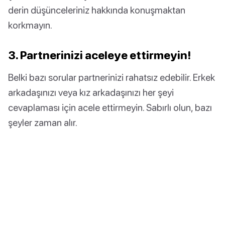
derin düşünceleriniz hakkında konuşmaktan
korkmayın.
3. Partnerinizi aceleye ettirmeyin!
Belki bazı sorular partnerinizi rahatsız edebilir. Erkek
arkadaşınızı veya kız arkadaşınızı her şeyi
cevaplaması için acele ettirmeyin. Sabırlı olun, bazı
şeyler zaman alır.