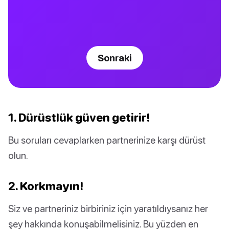
Sonraki
1. Dürüstlük güven getirir!
Bu soruları cevaplarken partnerinize karşı dürüst
olun.
2. Korkmayın!
Siz ve partneriniz birbiriniz için yaratıldıysanız her
şey hakkında konuşabilmelisiniz. Bu yüzden en