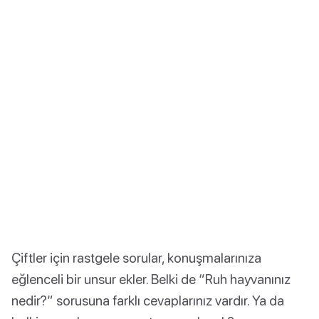
Çiftler için rastgele sorular, konuşmalarınıza
eğlenceli bir unsur ekler. Belki de “Ruh hayvanınız
nedir?” sorusuna farklı cevaplarınız vardır. Ya da