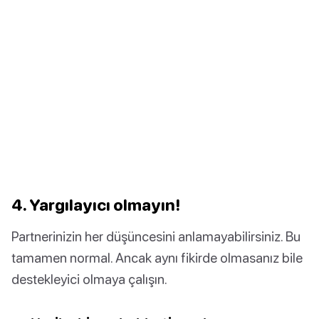
4. Yargılayıcı olmayın!
Partnerinizin her düşüncesini anlamayabilirsiniz. Bu
tamamen normal. Ancak aynı fikirde olmasanız bile
destekleyici olmaya çalışın.