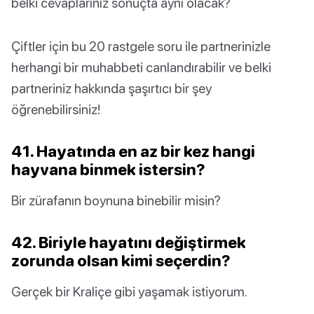
belki cevaplarınız sonuçta aynı olacak?
Çiftler için bu 20 rastgele soru ile partnerinizle
herhangi bir muhabbeti canlandırabilir ve belki
partneriniz hakkında şaşırtıcı bir şey
öğrenebilirsiniz!
41. Hayatında en az bir kez hangi
hayvana binmek istersin?
Bir zürafanın boynuna binebilir misin?
42. Biriyle hayatını değiştirmek
zorunda olsan kimi seçerdin?
Gerçek bir Kraliçe gibi yaşamak istiyorum.