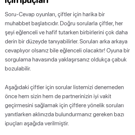
Soru-Cevap oyunları, çiftler için harika bir
muhabbet başlatıcıdır. Doğru sorularla çiftler, her
şeyi eğlenceli ve hafif tutarken birbirlerini çok daha
derin bir düzeyde tanıyabilirler. Soruları arka arkaya
cevaplıyor olsanız bile eğlenceli olacaktır! Oyuna bir
sorgulama havasında yaklaşırsanız oldukça çabuk
bozulabilir.
Aşağıdaki çiftler için sorular listemizi denemeden
önce hem sizin hem de partnerinizin iyi vakit
geçirmesini sağlamak için çiftlere yönelik soruları
yanıtlarken aklınızda bulundurmanız gereken bazı
ipuçları aşağıda verilmiştir.