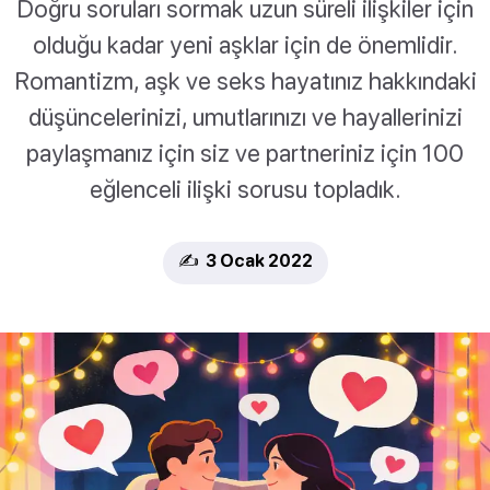
Doğru soruları sormak uzun süreli ilişkiler için
olduğu kadar yeni aşklar için de önemlidir.
Romantizm, aşk ve seks hayatınız hakkındaki
düşüncelerinizi, umutlarınızı ve hayallerinizi
paylaşmanız için siz ve partneriniz için 100
eğlenceli ilişki sorusu topladık.
✍️ 3 Ocak 2022