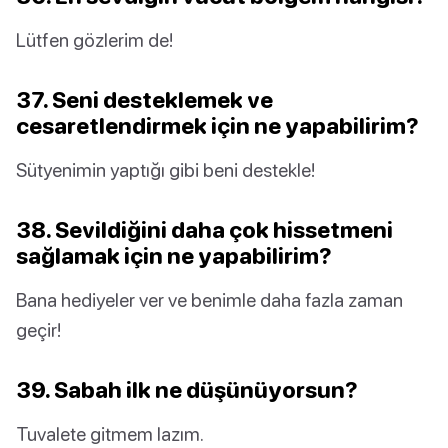
Lütfen gözlerim de!
37. Seni desteklemek ve
cesaretlendirmek için ne yapabilirim?
Sütyenimin yaptığı gibi beni destekle!
38. Sevildiğini daha çok hissetmeni
sağlamak için ne yapabilirim?
Bana hediyeler ver ve benimle daha fazla zaman
geçir!
39. Sabah ilk ne düşünüyorsun?
Tuvalete gitmem lazım.