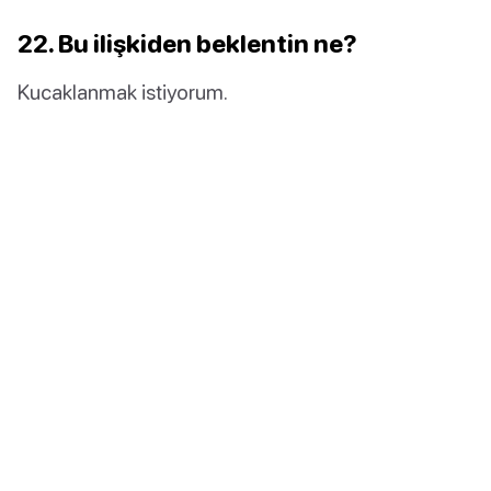
22. Bu ilişkiden beklentin ne?
Kucaklanmak istiyorum.