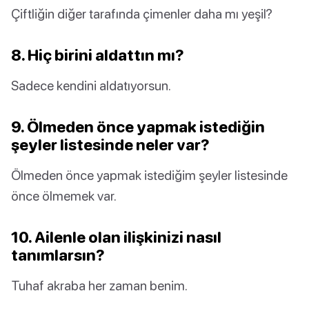
Çiftliğin diğer tarafında çimenler daha mı yeşil?
8. Hiç birini aldattın mı?
Sadece kendini aldatıyorsun.
9. Ölmeden önce yapmak istediğin
şeyler listesinde neler var?
Ölmeden önce yapmak istediğim şeyler listesinde
önce ölmemek var.
10. Ailenle olan ilişkinizi nasıl
tanımlarsın?
Tuhaf akraba her zaman benim.