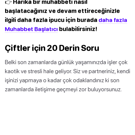
👉 Harika bir muhabbeti nasıl
başlatacağınız ve devam ettireceğinizle
ilgili daha fazla ipucu için burada
daha fazla
Muhabbet Başlatıcı
bulabilirsiniz!
Çiftler için 20 Derin Soru
Belki son zamanlarda günlük yaşamınızda işler çok
kaotik ve stresli hale geliyor. Siz ve partneriniz, kendi
işinizi yapmaya o kadar çok odaklandınız ki son
zamanlarda iletişime geçmeyi zor buluyorsunuz.