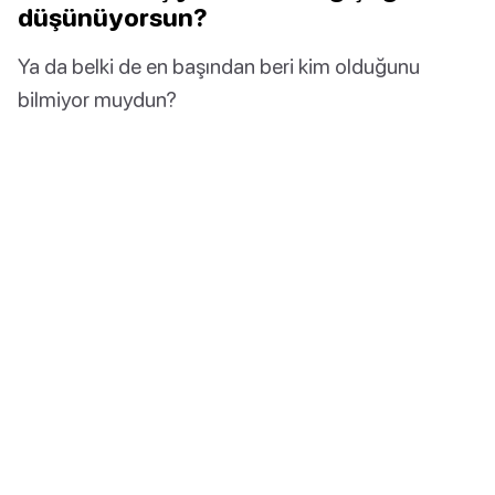
düşünüyorsun?
Ya da belki de en başından beri kim olduğunu
bilmiyor muydun?