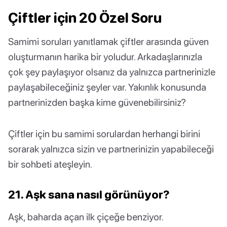
Çiftler için 20 Özel Soru
Samimi soruları yanıtlamak çiftler arasında güven
oluşturmanın harika bir yoludur. Arkadaşlarınızla
çok şey paylaşıyor olsanız da yalnızca partnerinizle
paylaşabileceğiniz şeyler var. Yakınlık konusunda
partnerinizden başka kime güvenebilirsiniz?
Çiftler için bu samimi sorulardan herhangi birini
sorarak yalnızca sizin ve partnerinizin yapabileceği
bir sohbeti ateşleyin.
21. Aşk sana nasıl görünüyor?
Aşk, baharda açan ilk çiçeğe benziyor.