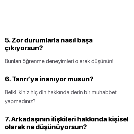
5. Zor durumlarla nasıl başa
çıkıyorsun?
Bunları öğrenme deneyimleri olarak düşünün!
6. Tanrı’ya inanıyor musun?
Belki ikiniz hiç din hakkında derin bir muhabbet
yapmadınız?
7. Arkadaşının ilişkileri hakkında kişisel
olarak ne düşünüyorsun?