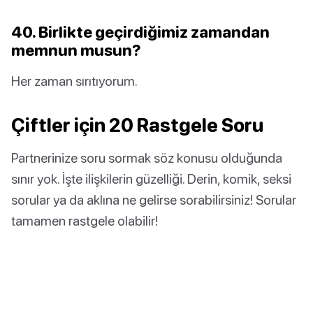
40. Birlikte geçirdiğimiz zamandan
memnun musun?
Her zaman sırıtıyorum.
Çiftler için 20 Rastgele Soru
Partnerinize soru sormak söz konusu olduğunda
sınır yok. İşte ilişkilerin güzelliği. Derin, komik, seksi
sorular ya da aklına ne gelirse sorabilirsiniz! Sorular
tamamen rastgele olabilir!