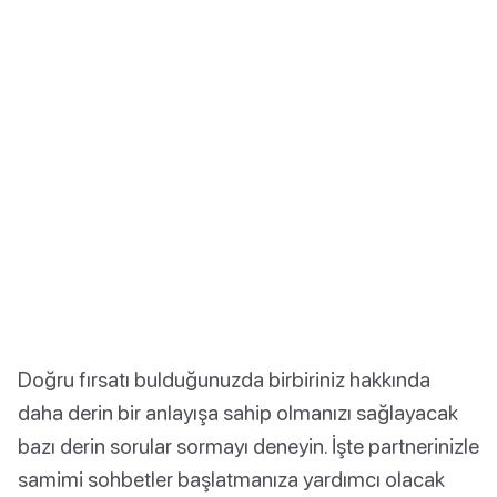
Doğru fırsatı bulduğunuzda birbiriniz hakkında
daha derin bir anlayışa sahip olmanızı sağlayacak
bazı derin sorular sormayı deneyin. İşte partnerinizle
samimi sohbetler başlatmanıza yardımcı olacak