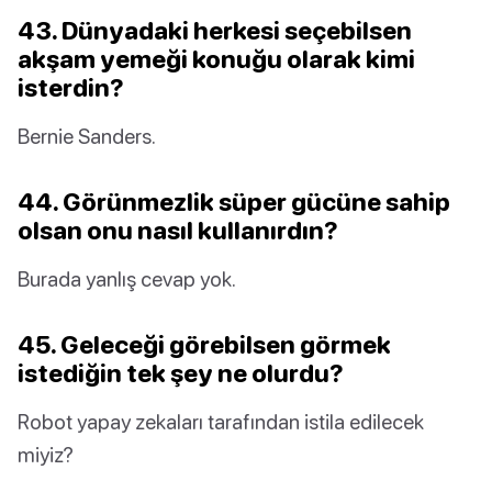
43. Dünyadaki herkesi seçebilsen
akşam yemeği konuğu olarak kimi
isterdin?
Bernie Sanders.
44. Görünmezlik süper gücüne sahip
olsan onu nasıl kullanırdın?
Burada yanlış cevap yok.
45. Geleceği görebilsen görmek
istediğin tek şey ne olurdu?
Robot yapay zekaları tarafından istila edilecek
miyiz?