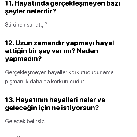
11. Hayatında gerçekleşmeyen bazı
şeyler nelerdir?
Sürünen sanatçı?
12. Uzun zamandır yapmayı hayal
ettiğin bir şey var mı? Neden
yapmadın?
Gerçekleşmeyen hayaller korkutucudur ama
pişmanlık daha da korkutucudur.
13. Hayatının hayalleri neler ve
geleceğin için ne istiyorsun?
Gelecek belirsiz.