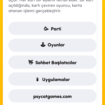
açıldığında, kartı çeviren oyuncu, karta
atanan işlemi gerçekleştirir.
🥳 Parti
🕹 Oyunlar
👋 Sohbet Başlatıcılar
📱 Uygulamalar
psycatgames.com