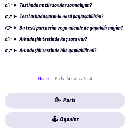
Testimde ne tür sorular sormalıyım?
Testi arkadaşlarımla nasıl paylaşabilirim?
Bu testi partnerim veya ailemle de yapabilir miyim?
Arkadaşlık testinde kaç soru var?
Arkadaşlık testinde hile yapılabilir mi?
Home
En İyi Arkadaş Testi
🥳
Parti
🕹
Oyunlar