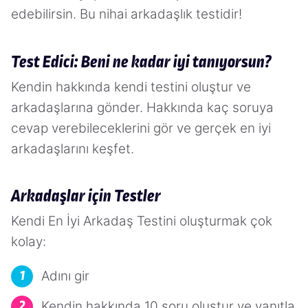
edebilirsin. Bu nihai arkadaşlık testidir!
Test Edici: Beni ne kadar iyi tanıyorsun?
Kendin hakkında kendi testini oluştur ve
arkadaşlarına gönder. Hakkında kaç soruya
cevap verebileceklerini gör ve gerçek en iyi
arkadaşlarını keşfet.
Arkadaşlar için Testler
Kendi En İyi Arkadaş Testini oluşturmak çok
kolay:
Adını gir
Kendin hakkında 10 soru oluştur ve yanıtla