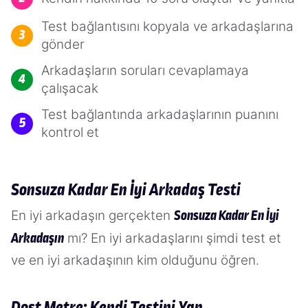
Test bağlantısını kopyala ve arkadaşlarına
gönder
Arkadaşların soruları cevaplamaya
çalışacak
Test bağlantında arkadaşlarının puanını
kontrol et
Sonsuza Kadar En İyi Arkadaş Testi
En iyi arkadaşın gerçekten
Sonsuza Kadar En İyi
mı? En iyi arkadaşlarını şimdi test et
Arkadaşın
ve en iyi arkadaşının kim olduğunu öğren.