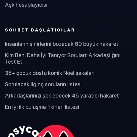
Aşk hesaplayıcısı
SOHBET BAŞLATICILAR
İnsanların sinirlerini bozacak 60 büyük hakaret
Kim Beni Daha İyi Tanıyor Soruları: Arkadaşlığını
Test Et
35+ çocuk dostu komik Noel şakaları
Sorulacak ilginç soruların listesi
Arkadaşlarınızı şok edecek 45 yaratıcı hakaret
En iyi ilk buluşma fikirleri listesi