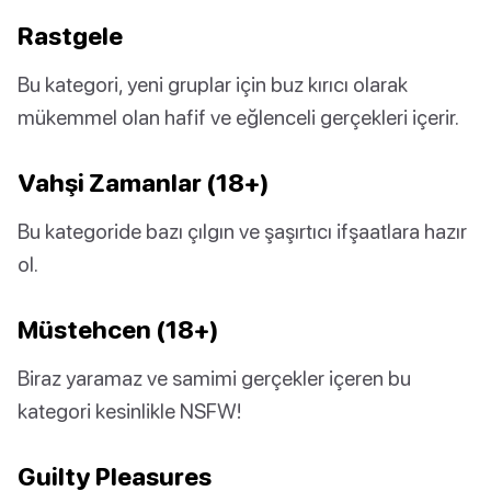
Rastgele
Bu kategori, yeni gruplar için buz kırıcı olarak
mükemmel olan hafif ve eğlenceli gerçekleri içerir.
Vahşi Zamanlar (18+)
Bu kategoride bazı çılgın ve şaşırtıcı ifşaatlara hazır
ol.
Müstehcen (18+)
Biraz yaramaz ve samimi gerçekler içeren bu
kategori kesinlikle NSFW!
Guilty Pleasures