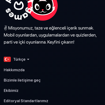
✌️ Misyonumuz, taze ve eğlenceli içerik sunmak.
Mobil oyunlardan, uygulamalardan ve quizlerden,
parti ve içki oyunlarına. Keyfini çıkarın!
Türkçe
Hakkımızda
Bizimle iletişime geç
Ekibimiz
Editoryal Standartlarımız