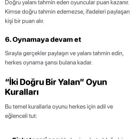
Doğru yalanı tahmin eden oyuncular puan kazanır.
Kimse doğru tahmin edemezse, ifadeleri paylaşan
kişi bir puan alır.
6. Oynamaya devam et
Sırayla gerçekler paylaşın ve yalanı tahmin edin,
herkes oynama şansı bulana kadar.
“İki Doğru Bir Yalan” Oyun
Kuralları
Bu temel kurallarla oyunu herkes için adil ve
eğlenceli tut: