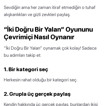
Sevdiğin ama her zaman itiraf etmediğin o tuhaf
alışkanlıkları ve gizli zevkleri paylaş.
“İki Doğru Bir Yalan” Oyununu
Çevrimiçi Nasıl Oynanır
“İki Doğru Bir Yalan” oynamak çok kolay! Sadece
bu adımları takip et:
1. Bir kategori seç
Herkesin rahat olduğu bir kategori seç.
2. Grupla üç gerçek paylaş
Kendin hakkında üç gerçek paylaş, bunlardan ikisi