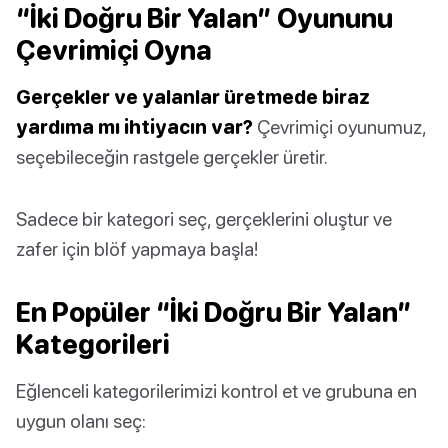
“İki Doğru Bir Yalan” Oyununu
Çevrimiçi Oyna
Gerçekler ve yalanlar üretmede biraz
yardıma mı ihtiyacın var?
Çevrimiçi oyunumuz,
seçebileceğin rastgele gerçekler üretir.
Sadece bir kategori seç, gerçeklerini oluştur ve
zafer için blöf yapmaya başla!
En Popüler “İki Doğru Bir Yalan”
Kategorileri
Eğlenceli kategorilerimizi kontrol et ve grubuna en
uygun olanı seç: