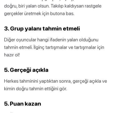
doğru, biri yalan olsun. Takılıp kaldıysan rastgele
gerçekler üretmek için butona bas.
3. Grup yalanı tahmin etmeli
Diğer oyuncular hangi ifadenin yalan olduğunu
tahmin etmeli. İlginç tartışmalar ve tartışmalar için
hazır ol!
5. Gerçeği açıkla
Herkes tahminini yaptıktan sonra, gerçeği açıkla ve
kimin doğru tahmin ettiğini gör.
5. Puan kazan