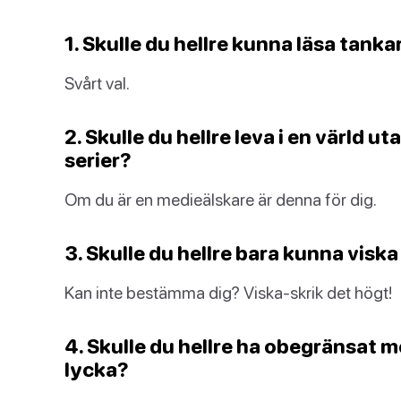
1. Skulle du hellre kunna läsa tankar
Svårt val.
2. Skulle du hellre leva i en värld u
serier?
Om du är en medieälskare är denna för dig.
3. Skulle du hellre bara kunna viska
Kan inte bestämma dig? Viska-skrik det högt!
4. Skulle du hellre ha obegränsat 
lycka?