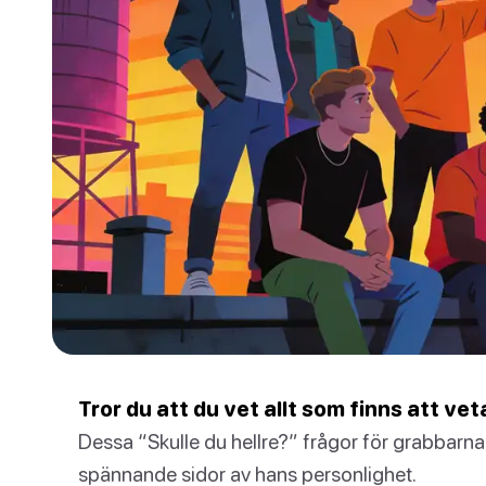
Tror du att du vet allt som finns att vet
Dessa “Skulle du hellre?” frågor för grabbarn
spännande sidor av hans personlighet.