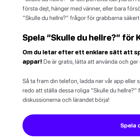
första dejt, hänger med vänner, eller bara fö
“Skulle du hellre?” frågor för grabbarna säkert 
Spela “Skulle du hellre?” för K
Om du letar efter ett enklare sätt att s
appar!
De är gratis, lätta att använda och ger 
Så ta fram din telefon, ladda ner vår app eller
redo att ställa dessa roliga “Skulle du hellre?” fr
diskussionerna och lärandet börja!
Spela 