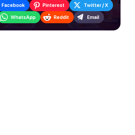
Facebook
Pinterest
Twitter / X
WhatsApp
Reddit
Email