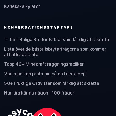
Kärlekskalkylator
KONVERSATIONSSTARTARE
🍞 55+ Roliga Brödordvitsar som får dig att skratta
Lista över de bästa isbrytarfrågorna som kommer
att utlösa samtal
Topp 40+ Minecraft raggningsrepliker
Vad man kan prata om på en första dejt
50+ Fruktiga Ordvitsar som får dig att skratta
Hur lära känna någon | 100 frågor