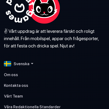
✌️ Vårt uppdrag är att leverera färskt och roligt
innehåll. Från mobilspel, appar och frågesporter,
för att festa och dricka spel. Njut av!
Svenska
Om oss
Kontakta oss
Vårt Team
Våra Redaktionella Standarder