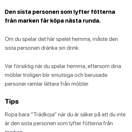
Den sista personen som lyfter fötterna
från marken får köpa nästa runda.
Om du spelar det här spelet hemma, måste den
sista personen dränka sin drink.
Var försiktig när du spelar hemma, eftersom dina
möbler troligen blir smutsiga och berusade
personer ramlar lättare från möbler.
Tips
Ropa bara “Trädkoja” när du är säker på att du inte
är den sista personen som lyfter fötterna från
marken.