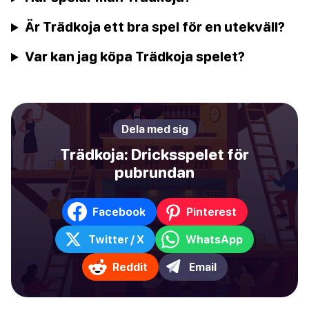
Är Trädkoja ett bra spel för en utekväll?
Var kan jag köpa Trädkoja spelet?
Dela med sig
Trädkoja: Dricksspelet för
pubrundan
Facebook
Pinterest
Twitter / X
WhatsApp
Reddit
Email