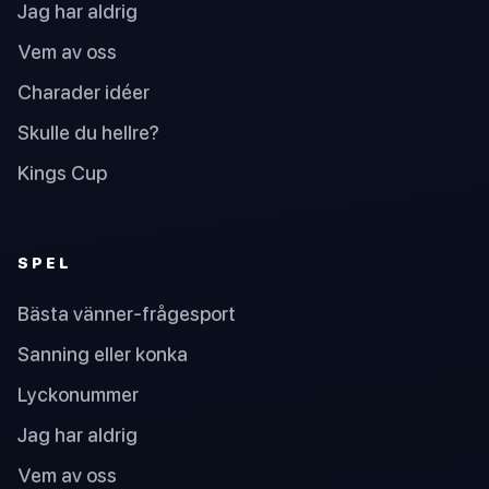
Jag har aldrig
Vem av oss
Charader idéer
Skulle du hellre?
Kings Cup
SPEL
Bästa vänner-frågesport
Sanning eller konka
Lyckonummer
Jag har aldrig
Vem av oss