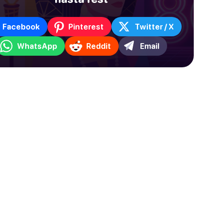
Facebook
Pinterest
Twitter / X
WhatsApp
Reddit
Email