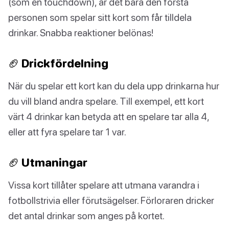
(som en touchdown), är det bara den första
personen som spelar sitt kort som får tilldela
drinkar. Snabba reaktioner belönas!
🏈 Drickfördelning
När du spelar ett kort kan du dela upp drinkarna hur
du vill bland andra spelare. Till exempel, ett kort
värt 4 drinkar kan betyda att en spelare tar alla 4,
eller att fyra spelare tar 1 var.
🏈 Utmaningar
Vissa kort tillåter spelare att utmana varandra i
fotbollstrivia eller förutsägelser. Förloraren dricker
det antal drinkar som anges på kortet.