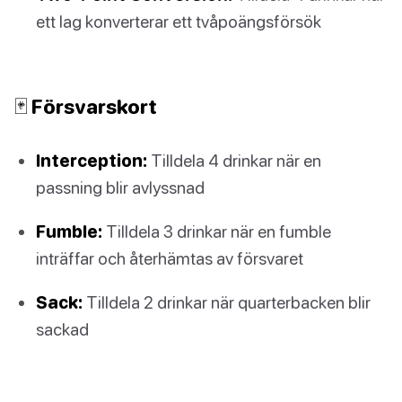
ett lag konverterar ett tvåpoängsförsök
🃏 Försvarskort
Interception:
Tilldela 4 drinkar när en
passning blir avlyssnad
Fumble:
Tilldela 3 drinkar när en fumble
inträffar och återhämtas av försvaret
Sack:
Tilldela 2 drinkar när quarterbacken blir
sackad