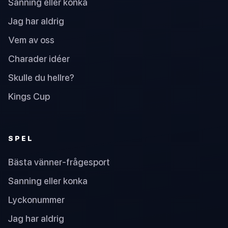
Sanning eller konka
Jag har aldrig
Vem av oss
Charader idéer
Skulle du hellre?
Kings Cup
SPEL
Bästa vänner-frågesport
Sanning eller konka
Lyckonummer
Jag har aldrig