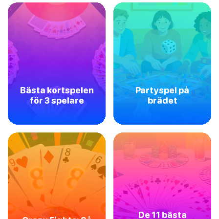
Bästa kortspelen
Partyspel på
för 3 spelare
brädet
De 11 bästa