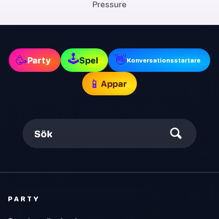
Pressure
🕹
🥳
👋
Party
Spel
Konversationsstartare
📱
Appar
Sök
PARTY