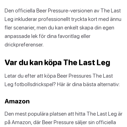
Den officiella Beer Pressure-versionen av The Last
Leg inkluderar professionellt tryckta kort med ännu
fler scenarier, men du kan enkelt skapa din egen
anpassade lek för dina favoritlag eller
drickpreferenser.
Var du kan köpa The Last Leg
Letar du efter att köpa Beer Pressures The Last
Leg fotbollsdrickspel? Här är dina bästa alternativ:
Amazon
Den mest populära platsen att hitta The Last Leg är
på Amazon, där Beer Pressure säljer sin officiella