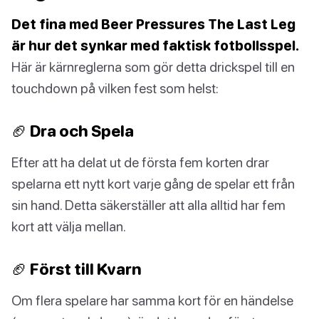
Det fina med Beer Pressures The Last Leg
är hur det synkar med faktisk fotbollsspel.
Här är kärnreglerna som gör detta drickspel till en
touchdown på vilken fest som helst:
🏈 Dra och Spela
Efter att ha delat ut de första fem korten drar
spelarna ett nytt kort varje gång de spelar ett från
sin hand. Detta säkerställer att alla alltid har fem
kort att välja mellan.
🏈 Först till Kvarn
Om flera spelare har samma kort för en händelse