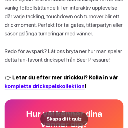
vanlig fotbollstittande till en interaktiv upplevelse
där varje tackling, touchdown och turnover blir ett
drickmoment. Perfekt för tailgates, tittarpartyn eller
säsongslånga turneringar med vänner.
Redo för avspark? Låt oss bryta ner hur man spelar
detta fan-favorit drickspel från Beer Pressure!
👉 Letar du efter mer drickkul? Kolla in vår
kompletta drickspelskollektion
!
Hur väl känner dina
Skapa ditt quiz
vänner dig?