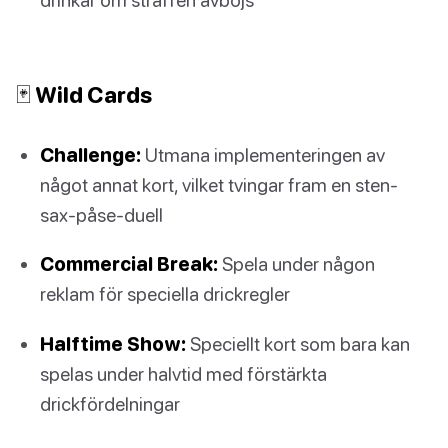
🃏 Wild Cards
Challenge:
Utmana implementeringen av
något annat kort, vilket tvingar fram en sten-
sax-påse-duell
Commercial Break:
Spela under någon
reklam för speciella drickregler
Halftime Show:
Speciellt kort som bara kan
spelas under halvtid med förstärkta
drickfördelningar