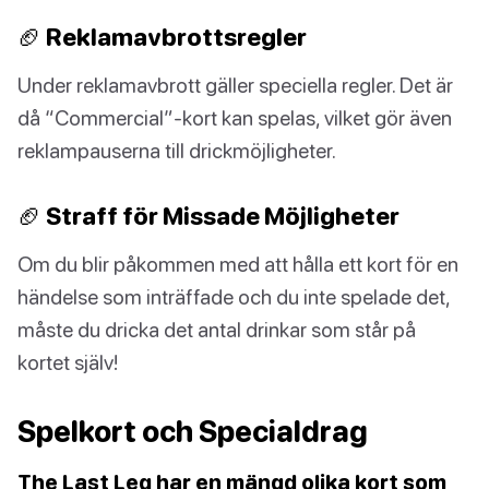
🏈 Reklamavbrottsregler
Under reklamavbrott gäller speciella regler. Det är
då “Commercial”-kort kan spelas, vilket gör även
reklampauserna till drickmöjligheter.
🏈 Straff för Missade Möjligheter
Om du blir påkommen med att hålla ett kort för en
händelse som inträffade och du inte spelade det,
måste du dricka det antal drinkar som står på
kortet själv!
Spelkort och Specialdrag
The Last Leg har en mängd olika kort som