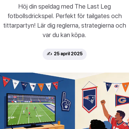
Höj din speldag med The Last Leg
fotbollsdrickspel. Perfekt för tailgates och
tittarpartyn! Lär dig reglerna, strategierna och
var du kan köpa.
✍️ 25 april 2025