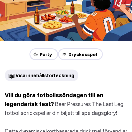
🥳 Party
🍺 Dryckesspel
📖
Visa innehållsförteckning
Vill du göra fotbollssöndagen till en
legendarisk fest?
Beer Pressures The Last Leg
fotbollsdrickspel är din biljett till speldagsglory!
Detta dynamiska kortbaserade drickspel förvandlar