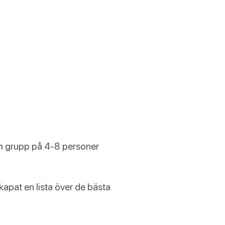
n grupp på 4-8 personer
kapat en lista över de bästa