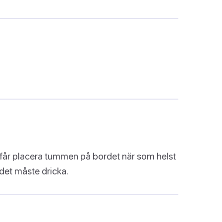
får placera tummen på bordet när som helst
det måste dricka.