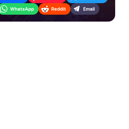
WhatsApp
Reddit
Email