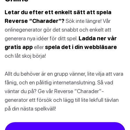
Letar du efter ett enkelt sätt att spela
Reverse “Charader”?
Sök inte längre! Vår
onlinegenerator gör det snabbt och enkelt att
generera nya idéer för ditt spel.
Ladda ner vår
gratis app
eller
spela det i din webbläsare
och låt skoj börja!
Allt du behöver är en grupp vänner, lite vilja att vara
fånig, och en pålitlig internetanslutning. Så vad
väntar du på? Ge vår Reverse “Charader”-
generator ett försök och lägg till lite lekfull tävlan
på din nästa spelkväll!