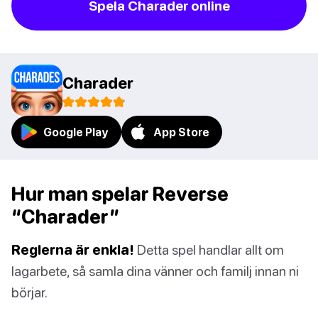
Spela Charader online
Charader
Google Play
App Store
Hur man spelar Reverse
“Charader”
Reglerna är enkla!
Detta spel handlar allt om
lagarbete, så samla dina vänner och familj innan ni
börjar.