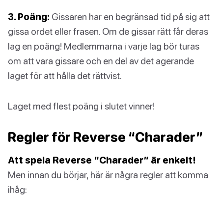
3. Poäng:
Gissaren har en begränsad tid på sig att
gissa ordet eller frasen. Om de gissar rätt får deras
lag en poäng! Medlemmarna i varje lag bör turas
om att vara gissare och en del av det agerande
laget för att hålla det rättvist.
Laget med flest poäng i slutet vinner!
Regler för Reverse “Charader”
Att spela Reverse “Charader” är enkelt!
Men innan du börjar, här är några regler att komma
ihåg: