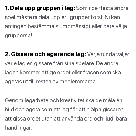
1. Dela upp gruppen i lag:
Som i de flesta andra
spel måste ni dela upp er i grupper först. Ni kan
antingen bestämma slumpmässigt eller bara välja
grupperna!
2. Gissare och agerande lag:
Varje runda väljer
varje lag en gissare från sina spelare. De andra
lagen kommer att ge ordet eller frasen som ska
ageras ut till resten av medlemmarna.
Genom lagarbete och kreativitet ska de måla en
bild och agera som ett lag för att hjälpa gissaren
att gissa ordet utan att använda ord och ljud, bara
handlingar.