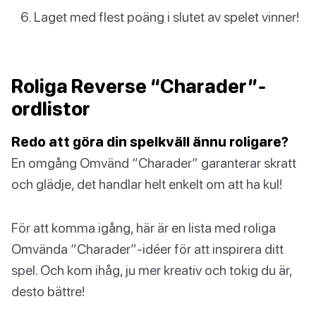
Laget med flest poäng i slutet av spelet vinner!
Roliga Reverse “Charader”-
ordlistor
Redo att göra din spelkväll ännu roligare?
En omgång Omvänd “Charader” garanterar skratt
och glädje, det handlar helt enkelt om att ha kul!
För att komma igång, här är en lista med roliga
Omvända “Charader”-idéer för att inspirera ditt
spel. Och kom ihåg, ju mer kreativ och tokig du är,
desto bättre!